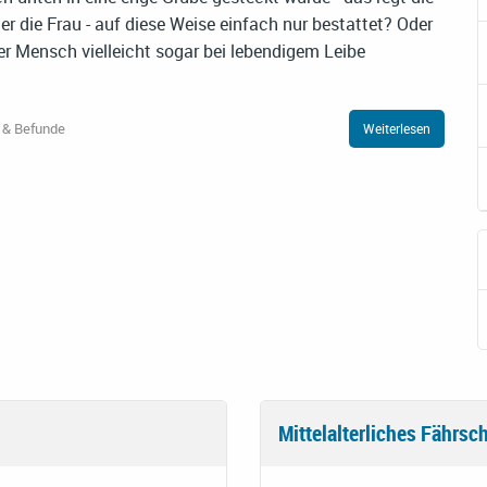
 die Frau - auf diese Weise einfach nur bestattet? Oder
er Mensch vielleicht sogar bei lebendigem Leibe
 & Befunde
Weiterlesen
Mittelalterliches Fährsch