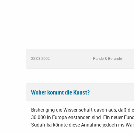
22.03.2002
Funde & Befunde
Woher kommt die Kunst?
Bisher ging die Wissenschaft davon aus, daß die
30.000 in Europa enstanden sind. Ein neuer Fun
Südafrika könnte diese Annahme jedoch ins Wan