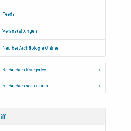
Feeds
Veranstaltungen
Neu bei Archäologie Online
Nachrichten-Kategorien
Nachrichten nach Datum
iff