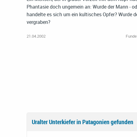
Phantasie doch ungemein an: Wurde der Mann - oder
handelte es sich um ein kultisches Opfer? Wurde d
vergraben?
21.04.2002
Funde
Uralter Unterkiefer in Patagonien gefunden