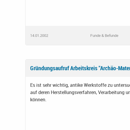
14.01.2002
Funde & Befunde
Gründungsaufruf Arbeitskreis "Archäo-Mater
Es ist sehr wichtig, antike Werkstoffe zu unter
auf deren Herstellungsverfahren, Verarbeitung u
können.