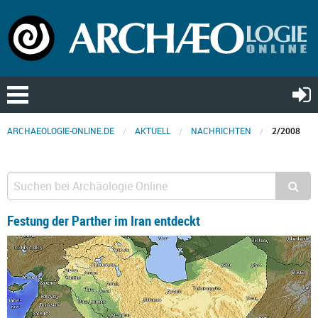
ARCHAEOLOGIE-ONLINE.DE
AKTUELL
NACHRICHTEN
2/2008
Festung der Parther im Iran entdeckt