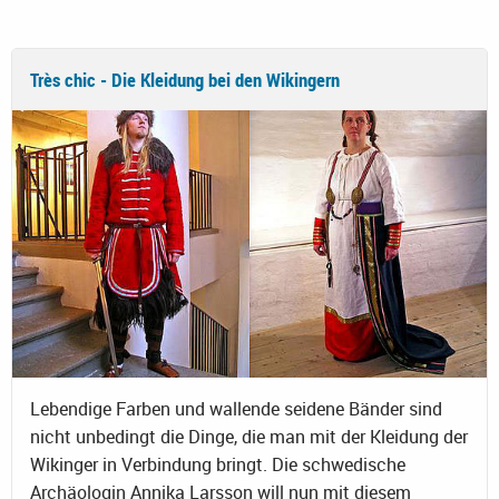
Très chic - Die Kleidung bei den Wikingern
Lebendige Farben und wallende seidene Bänder sind
nicht unbedingt die Dinge, die man mit der Kleidung der
Wikinger in Verbindung bringt. Die schwedische
Archäologin Annika Larsson will nun mit diesem