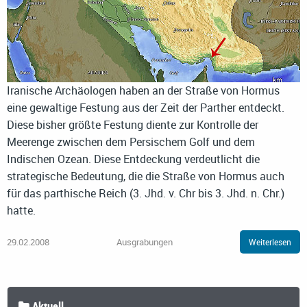
Iranische Archäologen haben an der Straße von Hormus
eine gewaltige Festung aus der Zeit der Parther entdeckt.
Diese bisher größte Festung diente zur Kontrolle der
Meerenge zwischen dem Persischem Golf und dem
Indischen Ozean. Diese Entdeckung verdeutlicht die
strategische Bedeutung, die die Straße von Hormus auch
für das parthische Reich (3. Jhd. v. Chr bis 3. Jhd. n. Chr.)
hatte.
29.02.2008
Ausgrabungen
Weiterlesen
Aktuell