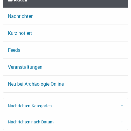
Nachrichten
Kurz notiert
Feeds
Veranstaltungen
Neu bei Archäologie Online
Nachrichten-Kategorien
Nachrichten nach Datum