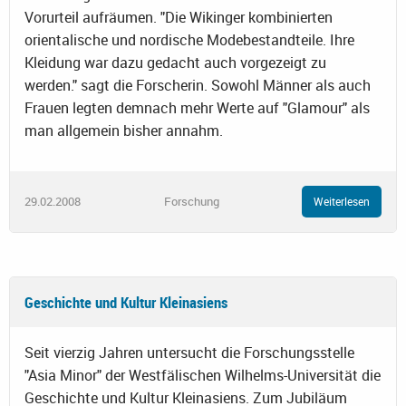
Vorurteil aufräumen. "Die Wikinger kombinierten
orientalische und nordische Modebestandteile. Ihre
Kleidung war dazu gedacht auch vorgezeigt zu
werden." sagt die Forscherin. Sowohl Männer als auch
Frauen legten demnach mehr Werte auf "Glamour" als
man allgemein bisher annahm.
29.02.2008
Forschung
Weiterlesen
Geschichte und Kultur Kleinasiens
Seit vierzig Jahren untersucht die Forschungsstelle
"Asia Minor" der Westfälischen Wilhelms-Universität die
Geschichte und Kultur Kleinasiens. Zum Jubiläum