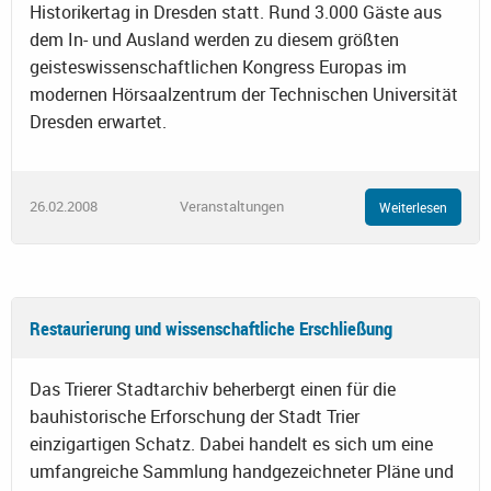
Historikertag in Dresden statt. Rund 3.000 Gäste aus
dem In- und Ausland werden zu diesem größten
geisteswissenschaftlichen Kongress Europas im
modernen Hörsaalzentrum der Technischen Universität
Dresden erwartet.
26.02.2008
Veranstaltungen
Weiterlesen
Restaurierung und wissenschaftliche Erschließung
Das Trierer Stadtarchiv beherbergt einen für die
bauhistorische Erforschung der Stadt Trier
einzigartigen Schatz. Dabei handelt es sich um eine
umfangreiche Sammlung handgezeichneter Pläne und