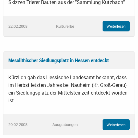
Skizzen Trierer Bauten aus der "Sammlung Kutzbach".
22.02.2008
Kulturerbe
Weiterlesen
Mesolithischer Siedlungsplatz in Hessen entdeckt
Kürzlich gab das Hessische Landesamt bekannt, dass
im Herbst letzten Jahres bei Nauheim (Kr. Groß-Gerau)
ein Siedlungsplatz der Mittelsteinzeit entdeckt worden
ist.
20.02.2008
Ausgrabungen
Weiterlesen