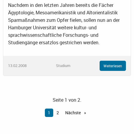
Nachdem in den letzten Jahren bereits die Fächer
Ägyptologie, Mesoamerikanistik und Altorientalistik
Sparmaßnahmen zum Opfer fielen, sollen nun an der
Hamburger Universität weitere kultur- und
sprachwissenschaftliche Forschungs- und
Studiengänge ersatzlos gestrichen werden.
13.02.2008
Studium
Weiterlesen
Seite 1 von 2.
1
2
Nächste