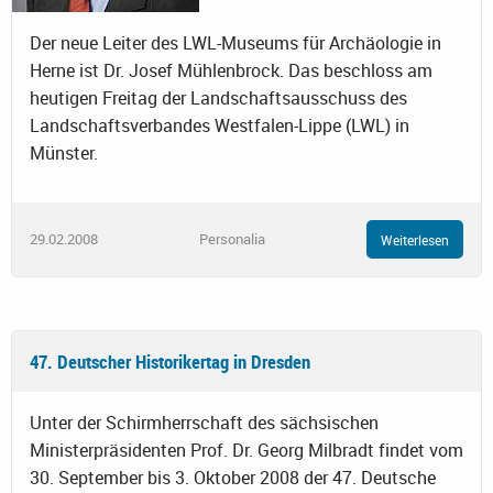
Der neue Leiter des LWL-Museums für Archäologie in
Herne ist Dr. Josef Mühlenbrock. Das beschloss am
heutigen Freitag der Landschaftsausschuss des
Landschaftsverbandes Westfalen-Lippe (LWL) in
Münster.
29.02.2008
Personalia
Weiterlesen
47. Deutscher Historikertag in Dresden
Unter der Schirmherrschaft des sächsischen
Ministerpräsidenten Prof. Dr. Georg Milbradt findet vom
30. September bis 3. Oktober 2008 der 47. Deutsche