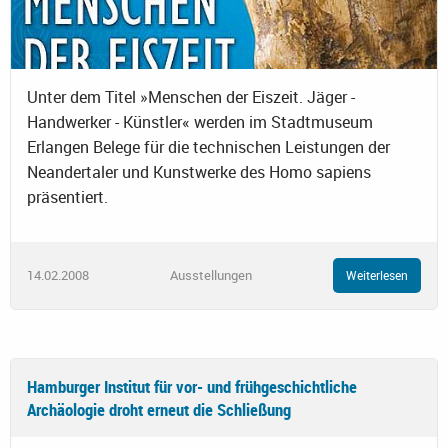
Unter dem Titel »Menschen der Eiszeit. Jäger -
Handwerker - Künstler« werden im Stadtmuseum
Erlangen Belege für die technischen Leistungen der
Neandertaler und Kunstwerke des Homo sapiens
präsentiert.
14.02.2008
Ausstellungen
Weiterlesen
Hamburger Institut für vor- und frühgeschichtliche
Archäologie droht erneut die Schließung