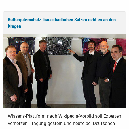
Kulturgüterschutz: bauschädlichen Salzen geht es an den
Kragen
Wissens-Plattform nach Wikipedia-Vorbild soll Experten
vernetzen - Tagung gestern und heute bei Deutschen