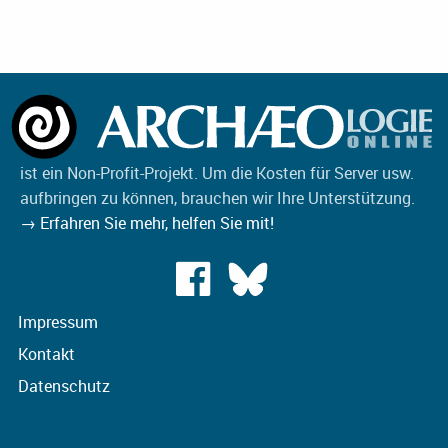
ist ein Non-Profit-Projekt. Um die Kosten für Server usw.
aufbringen zu können, brauchen wir Ihre Unterstützung.
→ Erfahren Sie mehr, helfen Sie mit!
Impressum
Kontakt
Datenschutz