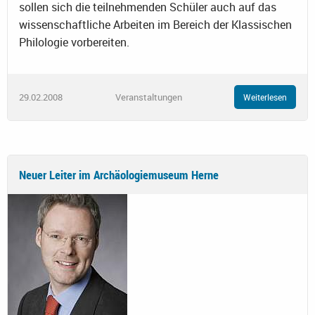
sollen sich die teilnehmenden Schüler auch auf das
wissenschaftliche Arbeiten im Bereich der Klassischen
Philologie vorbereiten.
29.02.2008
Veranstaltungen
Weiterlesen
Neuer Leiter im Archäologiemuseum Herne