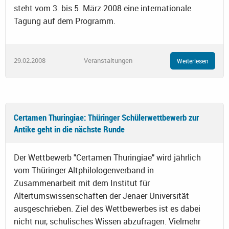
steht vom 3. bis 5. März 2008 eine internationale
Tagung auf dem Programm.
29.02.2008
Veranstaltungen
Weiterlesen
Certamen Thuringiae: Thüringer Schülerwettbewerb zur
Antike geht in die nächste Runde
Der Wettbewerb "Certamen Thuringiae" wird jährlich
vom Thüringer Altphilologenverband in
Zusammenarbeit mit dem Institut für
Altertumswissenschaften der Jenaer Universität
ausgeschrieben. Ziel des Wettbewerbes ist es dabei
nicht nur, schulisches Wissen abzufragen. Vielmehr