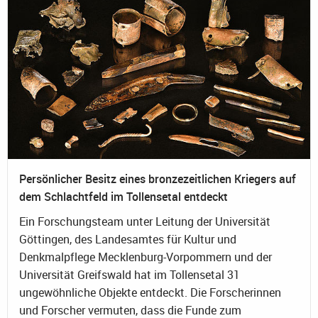
Persönlicher Besitz eines bronzezeitlichen Kriegers auf
dem Schlachtfeld im Tollensetal entdeckt
Ein Forschungsteam unter Leitung der Universität
Göttingen, des Landesamtes für Kultur und
Denkmalpflege Mecklenburg-Vorpommern und der
Universität Greifswald hat im Tollensetal 31
ungewöhnliche Objekte entdeckt. Die Forscherinnen
und Forscher vermuten, dass die Funde zum