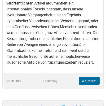
veröffentlichten Artikel argumentiert ein
internationales Forschungsteam, dass unsere
evolutionäre Vergangenheit als das Ergebnis
dynamischer Veränderungen im Vernetzungsgrad, oder
dem Genfluss, zwischen frühen Menschen verstanden
werden muss, die über ganz Afrika verstreut lebten. Die
Betrachtung früher menschlicher Populationen als eine
Reihe von Zweigen eines einzigen evolutionären
Stammbaums könne irreführend sein, weil sie die
menschliche Geschichte auf eine möglicherweise
illusorische Abfolge von "Spaltungszeiten" reduziert.
04.10.2019
Forschung
Weiterlesen