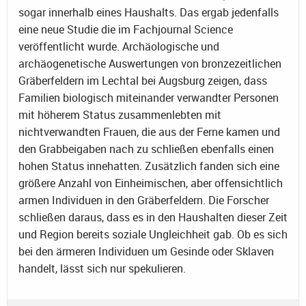
sogar innerhalb eines Haushalts. Das ergab jedenfalls
eine neue Studie die im Fachjournal Science
veröffentlicht wurde. Archäologische und
archäogenetische Auswertungen von bronzezeitlichen
Gräberfeldern im Lechtal bei Augsburg zeigen, dass
Familien biologisch miteinander verwandter Personen
mit höherem Status zusammenlebten mit
nichtverwandten Frauen, die aus der Ferne kamen und
den Grabbeigaben nach zu schließen ebenfalls einen
hohen Status innehatten. Zusätzlich fanden sich eine
größere Anzahl von Einheimischen, aber offensichtlich
armen Individuen in den Gräberfeldern. Die Forscher
schließen daraus, dass es in den Haushalten dieser Zeit
und Region bereits soziale Ungleichheit gab. Ob es sich
bei den ärmeren Individuen um Gesinde oder Sklaven
handelt, lässt sich nur spekulieren.