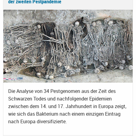
der zweiten Pestpandemie
Die Analyse von 34 Pestgenomen aus der Zeit des
Schwarzen Todes und nachfolgender Epidemien
zwischen dem 14. und 17. Jahrhundert in Europa zeigt,
wie sich das Bakterium nach einem einzigen Eintrag
nach Europa diversifizierte.