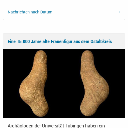
Nachrichten nach Datum
Eine 15.000 Jahre alte Frauenfigur aus dem Ostalbkreis
Archäologen der Universität Tübingen haben ein