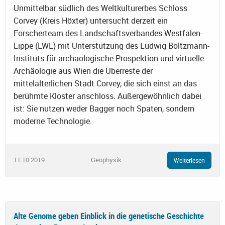
Unmittelbar südlich des Weltkulturerbes Schloss
Corvey (Kreis Höxter) untersucht derzeit ein
Forscherteam des Landschaftsverbandes Westfalen-
Lippe (LWL) mit Unterstützung des Ludwig Boltzmann-
Instituts für archäologische Prospektion und virtuelle
Archäologie aus Wien die Überreste der
mittelalterlichen Stadt Corvey, die sich einst an das
berühmte Kloster anschloss. Außergewöhnlich dabei
ist: Sie nutzen weder Bagger noch Spaten, sondern
moderne Technologie.
11.10.2019
Geophysik
Weiterlesen
Alte Genome geben Einblick in die genetische Geschichte