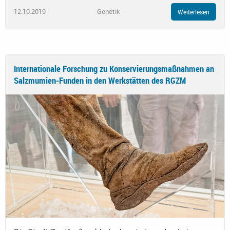
12.10.2019
Genetik
Weiterlesen
Internationale Forschung zu Konservierungsmaßnahmen an
Salzmumien-Funden in den Werkstätten des RGZM