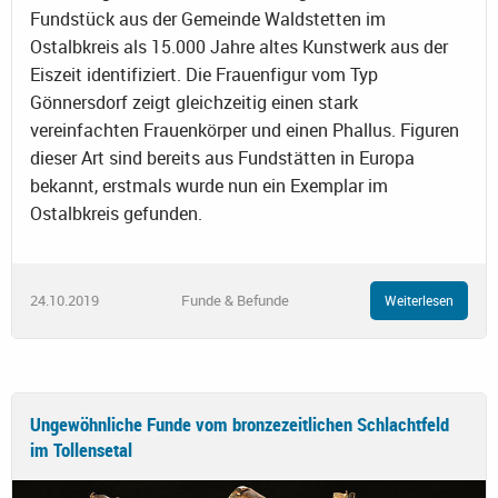
Fundstück aus der Gemeinde Waldstetten im
Ostalbkreis als 15.000 Jahre altes Kunstwerk aus der
Eiszeit identifiziert. Die Frauenfigur vom Typ
Gönnersdorf zeigt gleichzeitig einen stark
vereinfachten Frauenkörper und einen Phallus. Figuren
dieser Art sind bereits aus Fundstätten in Europa
bekannt, erstmals wurde nun ein Exemplar im
Ostalbkreis gefunden.
24.10.2019
Funde & Befunde
Weiterlesen
Ungewöhnliche Funde vom bronzezeitlichen Schlachtfeld
im Tollensetal