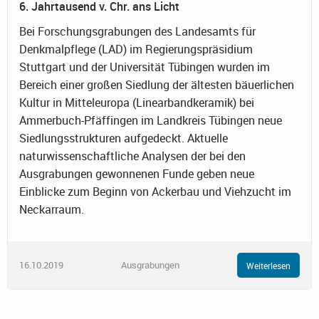
6. Jahrtausend v. Chr. ans Licht
Bei Forschungsgrabungen des Landesamts für
Denkmalpflege (LAD) im Regierungspräsidium
Stuttgart und der Universität Tübingen wurden im
Bereich einer großen Siedlung der ältesten bäuerlichen
Kultur in Mitteleuropa (Linearbandkeramik) bei
Ammerbuch-Pfäffingen im Landkreis Tübingen neue
Siedlungsstrukturen aufgedeckt. Aktuelle
naturwissenschaftliche Analysen der bei den
Ausgrabungen gewonnenen Funde geben neue
Einblicke zum Beginn von Ackerbau und Viehzucht im
Neckarraum.
16.10.2019
Ausgrabungen
Weiterlesen