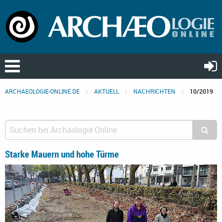
ARCHAEOLOGIE-ONLINE.DE
AKTUELL
NACHRICHTEN
10/2019
Starke Mauern und hohe Türme