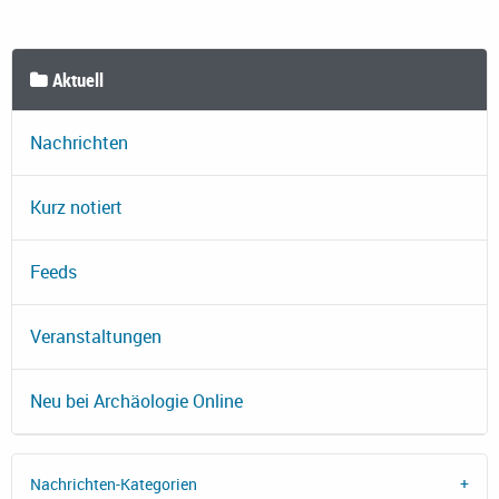
Aktuell
Nachrichten
Kurz notiert
Feeds
Veranstaltungen
Neu bei Archäologie Online
Nachrichten-Kategorien