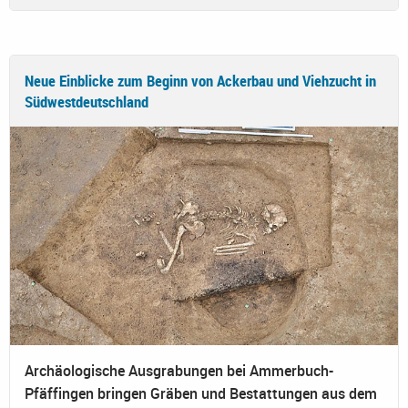
Neue Einblicke zum Beginn von Ackerbau und Viehzucht in
Südwestdeutschland
Archäologische Ausgrabungen bei Ammerbuch-
Pfäffingen bringen Gräben und Bestattungen aus dem