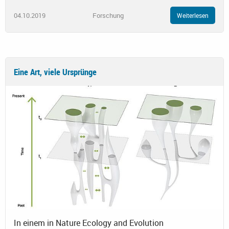
04.10.2019
Forschung
Weiterlesen
Eine Art, viele Ursprünge
In einem in Nature Ecology and Evolution