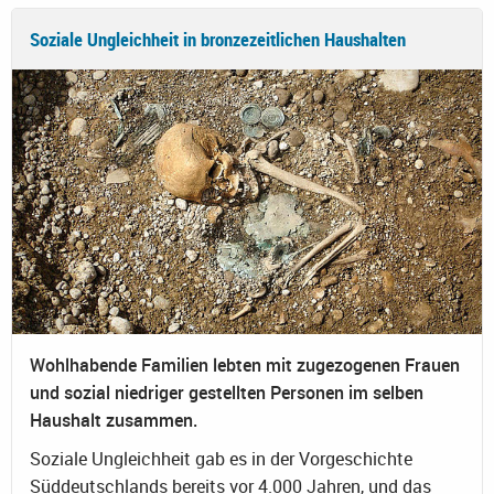
Soziale Ungleichheit in bronzezeitlichen Haushalten
Wohlhabende Familien lebten mit zugezogenen Frauen
und sozial niedriger gestellten Personen im selben
Haushalt zusammen.
Soziale Ungleichheit gab es in der Vorgeschichte
Süddeutschlands bereits vor 4.000 Jahren, und das