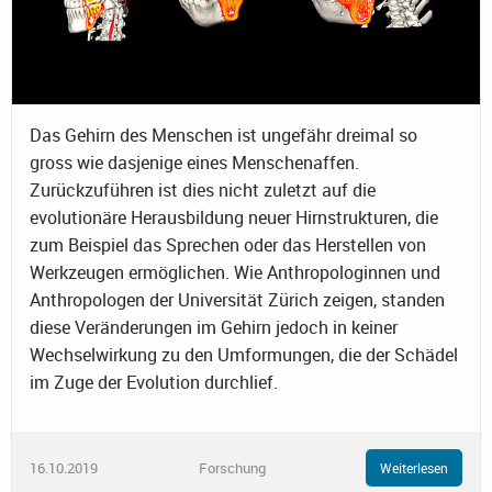
Das Gehirn des Menschen ist ungefähr dreimal so
gross wie dasjenige eines Menschenaffen.
Zurückzuführen ist dies nicht zuletzt auf die
evolutionäre Herausbildung neuer Hirnstrukturen, die
zum Beispiel das Sprechen oder das Herstellen von
Werkzeugen ermöglichen. Wie Anthropologinnen und
Anthropologen der Universität Zürich zeigen, standen
diese Veränderungen im Gehirn jedoch in keiner
Wechselwirkung zu den Umformungen, die der Schädel
im Zuge der Evolution durchlief.
16.10.2019
Forschung
Weiterlesen