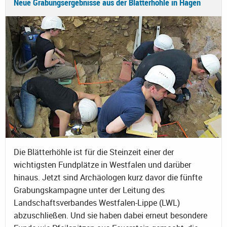
Neue Grabungsergebnisse aus der Blätterhöhle in Hagen
Die Blätterhöhle ist für die Steinzeit einer der
wichtigsten Fundplätze in Westfalen und darüber
hinaus. Jetzt sind Archäologen kurz davor die fünfte
Grabungskampagne unter der Leitung des
Landschaftsverbandes Westfalen-Lippe (LWL)
abzuschließen. Und sie haben dabei erneut besondere