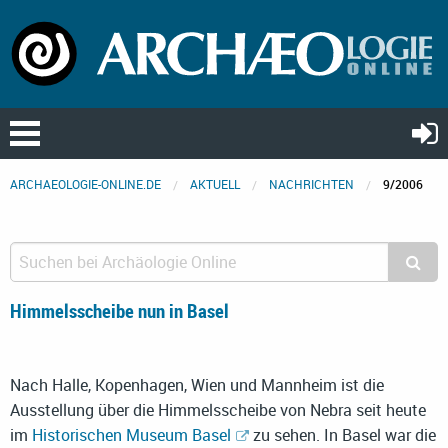
ARCHAEOLOGIE-ONLINE.DE
AKTUELL
NACHRICHTEN
9/2006
Himmelsscheibe nun in Basel
Nach Halle, Kopenhagen, Wien und Mannheim ist die
Ausstellung über die Himmelsscheibe von Nebra seit heute
im
Historischen Museum Basel
zu sehen. In Basel war die