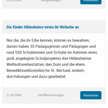
Weiterlesen
Die Kinder Hildesheims treten ihr Welterbe an
Nur die, die ihr Erbe kennen, können es bewahren,
darum haben 35 Pädagoginnen und Pädagogen und
rund 550 Schülerinnen und Schüler im Rahmen eines
groß angelegten Schulprojektes ihre Hildesheimer
Weltkulturerbestätten, den Dom und die ehem.
Benediktinerklosterkirche St. Michael, erobert,
durchdrungen und dazu gearbeitet.
21.09.2006
Veröffentlichungen
Weiterlesen