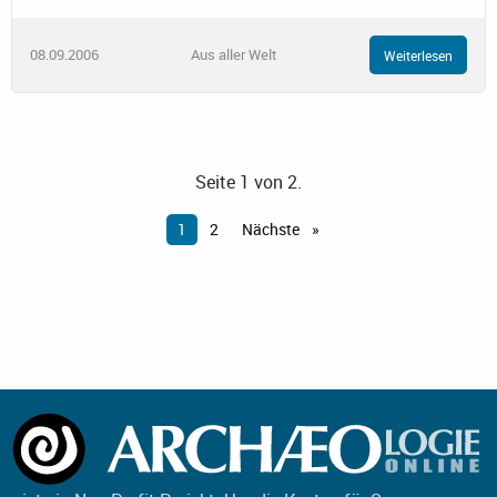
08.09.2006
Aus aller Welt
Weiterlesen
Seite 1 von 2.
1
2
Nächste