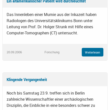
Ein altamerikanischer Patient wird durchleuchtet
Das Innenleben einer Mumie aus der Inkazeit haben
Radiologen des Universitätsklinikums Bonn unter
Leitung von Prof. Dr. Holger Strunk mit Hilfe eines
Computer-Tomographen (CT) untersucht.
20.09.2006
Forschung
Weiterlesen
Klingende Vergangenheit
Noch bis Samstag 23.9. treffen sich in Berlin
zahlreiche Wissenschaftler einer archäologischen
Disziplin, die Einblicke in eine besonders schwer zu