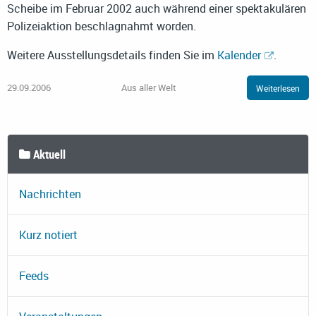
Scheibe im Februar 2002 auch während einer spektakulären
Polizeiaktion beschlagnahmt worden.
Weitere Ausstellungsdetails finden Sie im
Kalender
.
29.09.2006
Aus aller Welt
Weiterlesen
Aktuell
Nachrichten
Kurz notiert
Feeds