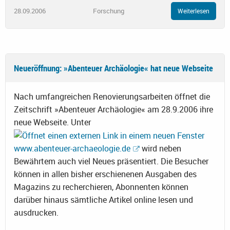
28.09.2006
Forschung
Weiterlesen
Neueröffnung: »Abenteuer Archäologie« hat neue Webseite
Nach umfangreichen Renovierungsarbeiten öffnet die
Zeitschrift »Abenteuer Archäologie« am 28.9.2006 ihre
neue Webseite. Unter
www.abenteuer-archaeologie.de
wird neben
Bewährtem auch viel Neues präsentiert. Die Besucher
können in allen bisher erschienenen Ausgaben des
Magazins zu recherchieren, Abonnenten können
darüber hinaus sämtliche Artikel online lesen und
ausdrucken.