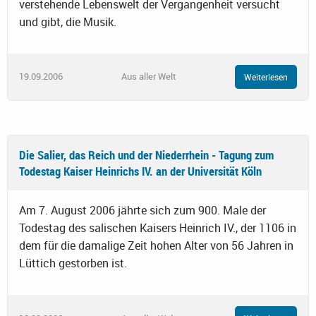
verstehende Lebenswelt der Vergangenheit versucht
und gibt, die Musik.
19.09.2006
Aus aller Welt
Weiterlesen
Die Salier, das Reich und der Niederrhein - Tagung zum
Todestag Kaiser Heinrichs IV. an der Universität Köln
Am 7. August 2006 jährte sich zum 900. Male der
Todestag des salischen Kaisers Heinrich IV., der 1106 in
dem für die damalige Zeit hohen Alter von 56 Jahren in
Lüttich gestorben ist.