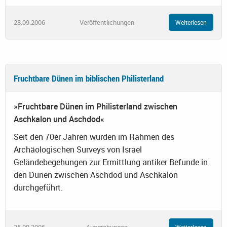
28.09.2006
Veröffentlichungen
Weiterlesen
Fruchtbare Dünen im biblischen Philisterland
»Fruchtbare Dünen im Philisterland zwischen
Aschkalon und Aschdod«
Seit den 70er Jahren wurden im Rahmen des
Archäologischen Surveys von Israel
Geländebegehungen zur Ermittlung antiker Befunde in
den Dünen zwischen Aschdod und Aschkalon
durchgeführt.
25.09.2006
Ausgrabungen