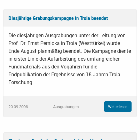
Diesjährige Grabungskampagne in Troia beendet
Die diesjährigen Ausgrabungen unter der Leitung von
Prof. Dr. Ernst Pernicka in Troia (Westtürkei) wurde
Ende August planmäßig beendet. Die Kampagne diente
in erster Linie der Aufarbeitung des umfangreichen
Fundmaterials aus den Vorjahren für die
Endpublikation der Ergebnisse von 18 Jahren Troia-
Forschung.
20.09.2006
Ausgrabungen
Weiterlesen