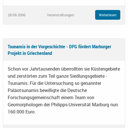
28.09.2006
Veranstaltungen
Weiterlesen
Tsunamis in der Vorgeschichte - DFG fördert Marburger
Projekt in Griechenland
Schon vor Jahrtausenden überrollten sie Küstengebiete
und zerstörten zum Teil ganze Siedlungsgebiete -
Tsunamis. Für die Untersuchung so genannter
Paläotsunamis bewilligte die Deutsche
Forschungsgemeinschaft einem Team von
Geomorphologen der Philipps-Universität Marburg nun
160.000 Euro.