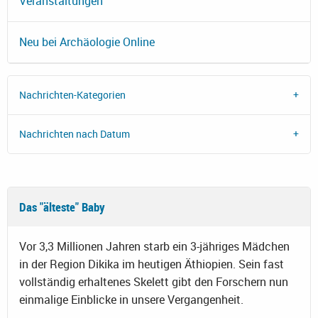
Veranstaltungen
Neu bei Archäologie Online
Nachrichten-Kategorien
Nachrichten nach Datum
Das "älteste" Baby
Vor 3,3 Millionen Jahren starb ein 3-jähriges Mädchen
in der Region Dikika im heutigen Äthiopien. Sein fast
vollständig erhaltenes Skelett gibt den Forschern nun
einmalige Einblicke in unsere Vergangenheit.