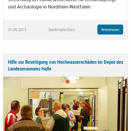
und Archäologie in Nordrhein-Westfalen.
21.06.2013
Denkmalschutz
Weiterlesen
Hilfe zur Beseitigung von Hochwasserschäden im Depot des
Landesmuseums Halle