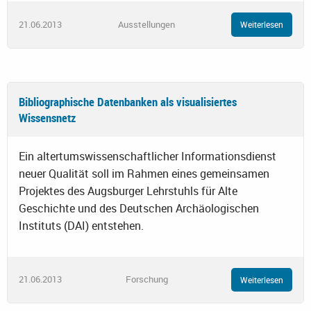
21.06.2013
Ausstellungen
Weiterlesen
Bibliographische Datenbanken als visualisiertes
Wissensnetz
Ein altertumswissenschaftlicher Informationsdienst
neuer Qualität soll im Rahmen eines gemeinsamen
Projektes des Augsburger Lehrstuhls für Alte
Geschichte und des Deutschen Archäologischen
Instituts (DAI) entstehen.
21.06.2013
Forschung
Weiterlesen