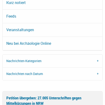
Kurz notiert
Feeds
Veranstaltungen
Neu bei Archäologie Online
Nachrichten-Kategorien
Nachrichten nach Datum
Petition übergeben: 27.005 Unterschriften gegen
Mittelkürzungen in NRW