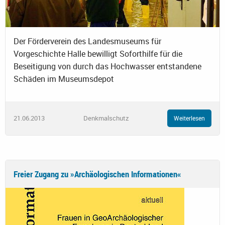
Der Förderverein des Landesmuseums für
Vorgeschichte Halle bewilligt Soforthilfe für die
Beseitigung von durch das Hochwasser entstandene
Schäden im Museumsdepot
21.06.2013
Denkmalschutz
Weiterlesen
Freier Zugang zu »Archäologischen Informationen«