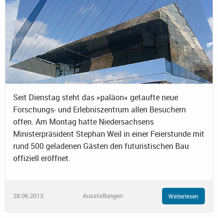
Seit Dienstag steht das »paläon« getaufte neue
Forschungs- und Erlebniszentrum allen Besuchern
offen. Am Montag hatte Niedersachsens
Ministerpräsident Stephan Weil in einer Feierstunde mit
rund 500 geladenen Gästen den futuristischen Bau
offiziell eröffnet.
28.06.2013
Ausstellungen
Weiterlesen