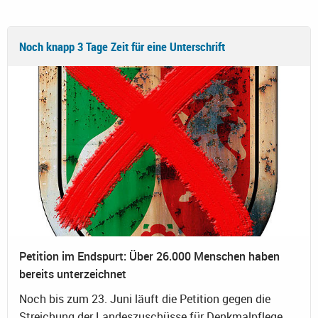
Noch knapp 3 Tage Zeit für eine Unterschrift
Petition im Endspurt: Über 26.000 Menschen haben
bereits unterzeichnet
Noch bis zum 23. Juni läuft die Petition gegen die
Streichung der Landeszuschüsse für Denkmalpflege