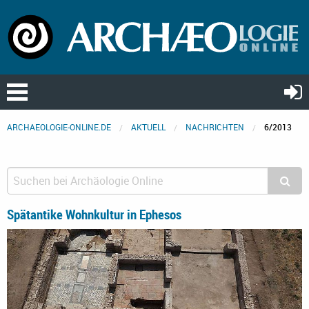
ARCHAEOLOGIE-ONLINE.DE
AKTUELL
NACHRICHTEN
6/2013
Spätantike Wohnkultur in Ephesos