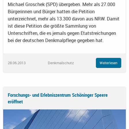
Michael Groschek (SPD) übergeben. Mehr als 27.000
Bürgerinnen und Bürger hatten die Petition
unterzeichnet, mehr als 13.300 davon aus NRW. Damit
ist diese Petition die größte Sammlung von
Unterschriften, die es jemals gegen Etatstreichungen
bei der deutschen Denkmalpflege gegeben hat.
28.06.2013
Denkmalschutz
Weiterlesen
Forschungs- und Erlebniszentrum Schöninger Speere
eröffnet