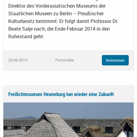
Direktor des Vorderasiatischen Museums der
Staatlichen Museen zu Berlin – Preußischer
Kulturbesitz bestimmt. Er folgt damit Professor Dr.
Beate Salje nach, die Ende Februar 2014 in den
Ruhestand geht.
28.06.2013
Personalia
Weiterlesen
Freilichtmuseum Heuneburg hat wieder eine Zukunft