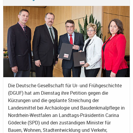
Die Deutsche Gesellschaft für Ur- und Frühgeschichte
(DGUF) hat am Dienstag ihre Petition gegen die
Kürzungen und die geplante Streichung der
Landesmittel bei Archäologie und Baudenkmalpflege in
Nordrhein-Westfalen an Landtags-Präsidentin Carina
Gödecke (SPD) und den zuständigen Minister für
Bauen, Wohnen, Stadtentwicklung und Verkehr,