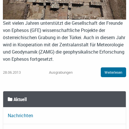
Seit vielen Jahren unterstützt die Gesellschaft der Freunde
von Ephesos (GFE) wissenschaftliche Projekte der
österreichischen Grabung in der Türkei. Auch in diesem Jahr
wird in Kooperation mit der Zentralanstalt für Meteorologie
und Geodynamik (ZAMG) die geophysikalische Erforschung
von Ephesos fortgesetzt.
28.06.2013
Ausgrabungen
Weiterlesen
Aktuell
Nachrichten