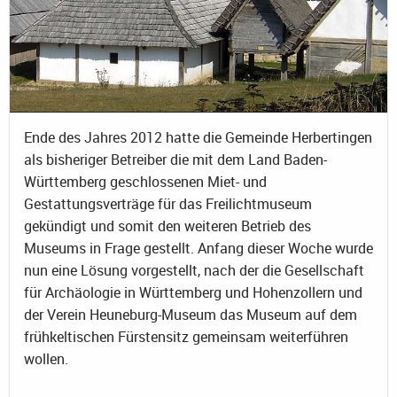
Ende des Jahres 2012 hatte die Gemeinde Herbertingen
als bisheriger Betreiber die mit dem Land Baden-
Württemberg geschlossenen Miet- und
Gestattungsverträge für das Freilichtmuseum
gekündigt und somit den weiteren Betrieb des
Museums in Frage gestellt. Anfang dieser Woche wurde
nun eine Lösung vorgestellt, nach der die Gesellschaft
für Archäologie in Württemberg und Hohenzollern und
der Verein Heuneburg-Museum das Museum auf dem
frühkeltischen Fürstensitz gemeinsam weiterführen
wollen.