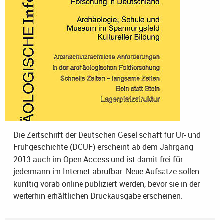
Die Zeitschrift der Deutschen Gesellschaft für Ur- und
Frühgeschichte (DGUF) erscheint ab dem Jahrgang
2013 auch im Open Access und ist damit frei für
jedermann im Internet abrufbar. Neue Aufsätze sollen
künftig vorab online publiziert werden, bevor sie in der
weiterhin erhältlichen Druckausgabe erscheinen.