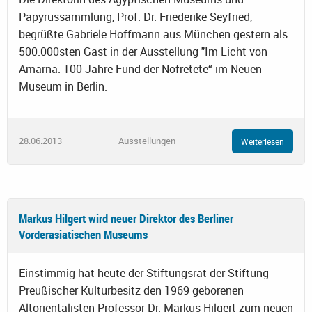
Papyrussammlung, Prof. Dr. Friederike Seyfried,
begrüßte Gabriele Hoffmann aus München gestern als
500.000sten Gast in der Ausstellung "Im Licht von
Amarna. 100 Jahre Fund der Nofretete“ im Neuen
Museum in Berlin.
28.06.2013
Ausstellungen
Weiterlesen
Markus Hilgert wird neuer Direktor des Berliner
Vorderasiatischen Museums
Einstimmig hat heute der Stiftungsrat der Stiftung
Preußischer Kulturbesitz den 1969 geborenen
Altorientalisten Professor Dr. Markus Hilgert zum neuen