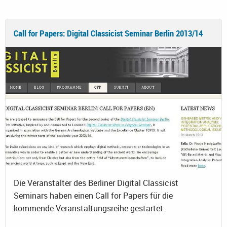
Call for Papers: Digital Classicist Seminar Berlin 2013/14
Die Veranstalter des Berliner Digital Classicist
Seminars haben einen Call for Papers für die
kommende Veranstaltungsreihe gestartet.