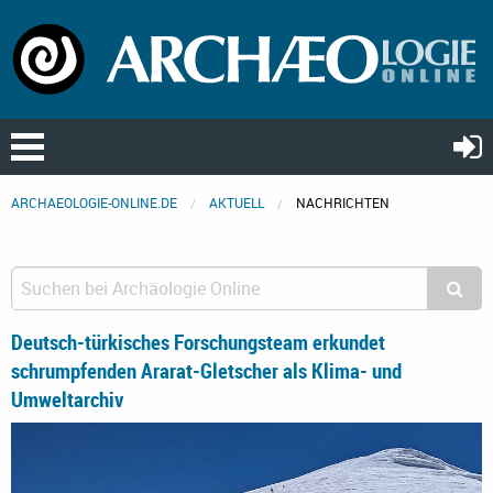
ARCHAEOLOGIE-ONLINE.DE
AKTUELL
NACHRICHTEN
Deutsch-türkisches Forschungsteam erkundet
schrumpfenden Ararat-Gletscher als Klima- und
Umweltarchiv