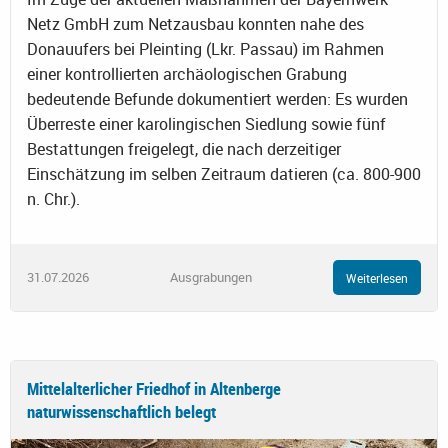
Netz GmbH zum Netzausbau konnten nahe des
Donauufers bei Pleinting (Lkr. Passau) im Rahmen
einer kontrollierten archäologischen Grabung
bedeutende Befunde dokumentiert werden: Es wurden
Überreste einer karolingischen Siedlung sowie fünf
Bestattungen freigelegt, die nach derzeitiger
Einschätzung im selben Zeitraum datieren (ca. 800-900
n. Chr.).
31.07.2026
Ausgrabungen
Weiterlesen
Mittelalterlicher Friedhof in Altenberge
naturwissenschaftlich belegt