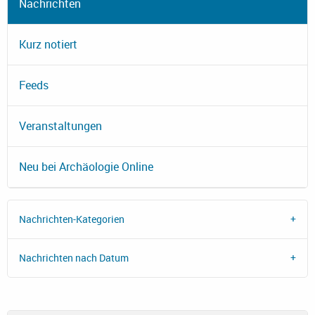
Nachrichten
Kurz notiert
Feeds
Veranstaltungen
Neu bei Archäologie Online
Nachrichten-Kategorien
Nachrichten nach Datum