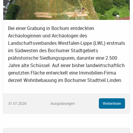
Bei einer Grabung in Bochum entdeckten
Archäologinnen und Archäologen des
Landschaftsverbandes Westfalen-Lippe (LWL) erstmals
im Südwesten des Bochumer Stadtgebiets
prähistorische Siedlungsspuren, darunter eine 2.500
Jahre alte Schüssel. Auf einer bisher landwirtschaftlich
genutzten Fläche entwickelt eine Immobilien-Firma
derzeit Wohnbebauung im Bochumer Stadtteil Linden.
31.07.2026
Ausgrabungen
Weiterlesen