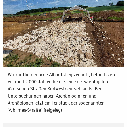
Wo künftig der neue Albaufstieg verläuft, befand sich
vor rund 2.000 Jahren bereits eine der wichtigsten
römischen Straßen Südwestdeutschlands. Bei
Untersuchungen haben Archäologinnen und
Archäologen jetzt ein Teilstück der sogenannten
"Alblimes-Straße" freigelegt.