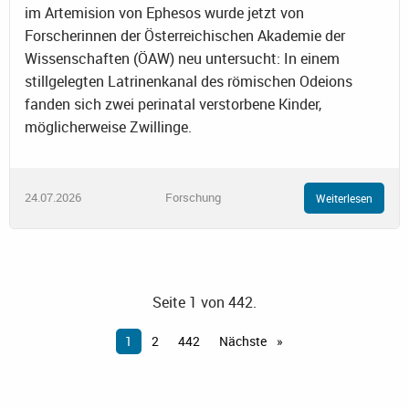
im Artemision von Ephesos wurde jetzt von
Forscherinnen der Österreichischen Akademie der
Wissenschaften (ÖAW) neu untersucht: In einem
stillgelegten Latrinenkanal des römischen Odeions
fanden sich zwei perinatal verstorbene Kinder,
möglicherweise Zwillinge.
24.07.2026
Forschung
Weiterlesen
Seite 1 von 442.
1
2
442
Nächste