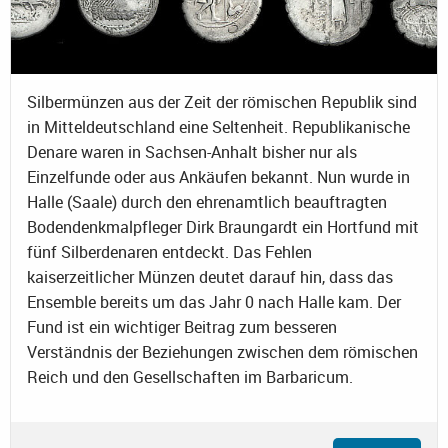
Silbermünzen aus der Zeit der römischen Republik sind
in Mitteldeutschland eine Seltenheit. Republikanische
Denare waren in Sachsen-Anhalt bisher nur als
Einzelfunde oder aus Ankäufen bekannt. Nun wurde in
Halle (Saale) durch den ehrenamtlich beauftragten
Bodendenkmalpfleger Dirk Braungardt ein Hortfund mit
fünf Silberdenaren entdeckt. Das Fehlen
kaiserzeitlicher Münzen deutet darauf hin, dass das
Ensemble bereits um das Jahr 0 nach Halle kam. Der
Fund ist ein wichtiger Beitrag zum besseren
Verständnis der Beziehungen zwischen dem römischen
Reich und den Gesellschaften im Barbaricum.