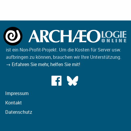
ist ein Non-Profit-Projekt. Um die Kosten für Server usw.
aufbringen zu können, brauchen wir Ihre Unterstützung.
→ Erfahren Sie mehr, helfen Sie mit!
Impressum
Kontakt
Datenschutz