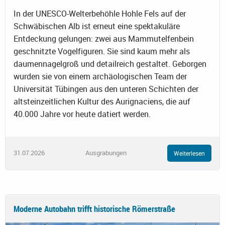
In der UNESCO-Welterbehöhle Hohle Fels auf der
Schwäbischen Alb ist erneut eine spektakuläre
Entdeckung gelungen: zwei aus Mammutelfenbein
geschnitzte Vogelfiguren. Sie sind kaum mehr als
daumennagelgroß und detailreich gestaltet. Geborgen
wurden sie von einem archäologischen Team der
Universität Tübingen aus den unteren Schichten der
altsteinzeitlichen Kultur des Aurignaciens, die auf
40.000 Jahre vor heute datiert werden.
31.07.2026
Ausgrabungen
Weiterlesen
Moderne Autobahn trifft historische Römerstraße