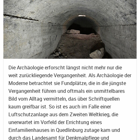
Die Archäologie erforscht längst nicht mehr nur die
weit zurückliegende Vergangenheit. Als Archäologie der
Moderne betrachtet sie Fundplätze, die in die jüngste
Vergangenheit führen und oftmals ein unmittelbares
Bild vom Alltag vermitteln, das über Schriftquellen
kaum greifbar ist. So ist es auch im Falle einer
Luftschutzanlage aus dem Zweiten Weltkrieg, die
unerwartet im Vorfeld der Errichtung eines
Einfamilienhauses in Quedlinburg zutage kam und
durch das Landesamt für Denkmalpflege und