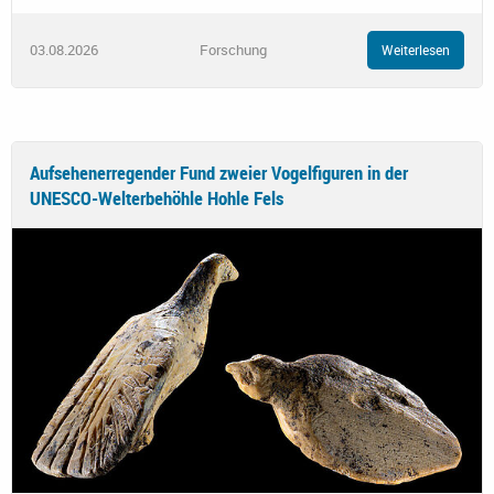
03.08.2026
Forschung
Weiterlesen
Aufsehenerregender Fund zweier Vogelfiguren in der
UNESCO-Welterbehöhle Hohle Fels