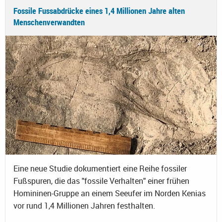
Fossile Fussabdrücke eines 1,4 Millionen Jahre alten
Menschenverwandten
Eine neue Studie dokumentiert eine Reihe fossiler
Fußspuren, die das "fossile Verhalten" einer frühen
Homininen-Gruppe an einem Seeufer im Norden Kenias
vor rund 1,4 Millionen Jahren festhalten.