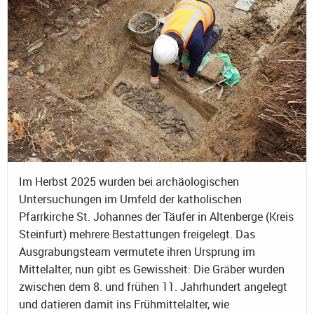
Im Herbst 2025 wurden bei archäologischen
Untersuchungen im Umfeld der katholischen
Pfarrkirche St. Johannes der Täufer in Altenberge (Kreis
Steinfurt) mehrere Bestattungen freigelegt. Das
Ausgrabungsteam vermutete ihren Ursprung im
Mittelalter, nun gibt es Gewissheit: Die Gräber wurden
zwischen dem 8. und frühen 11. Jahrhundert angelegt
und datieren damit ins Frühmittelalter, wie