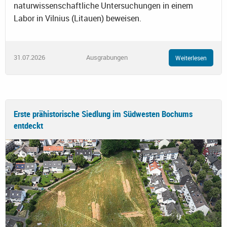
naturwissenschaftliche Untersuchungen in einem
Labor in Vilnius (Litauen) beweisen.
31.07.2026
Ausgrabungen
Weiterlesen
Erste prähistorische Siedlung im Südwesten Bochums
entdeckt