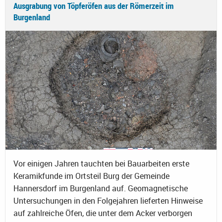
Ausgrabung von Töpferöfen aus der Römerzeit im
Burgenland
Vor einigen Jahren tauchten bei Bauarbeiten erste
Keramikfunde im Ortsteil Burg der Gemeinde
Hannersdorf im Burgenland auf. Geomagnetische
Untersuchungen in den Folgejahren lieferten Hinweise
auf zahlreiche Öfen, die unter dem Acker verborgen