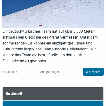
Ein deutsch-türkisches Team hat auf über 5.000 Metern
erstmals den Gletscher des Ararat vermessen. Unter dem
schmelzenden Eis könnte ein einzigartiges Klima- und
Kulturarchiv liegen, das Jahrtausende zurückreicht. Nun
suchte das Team die beste Stelle, um dort künftig
Eisbohrkerne zu gewinnen.
04.08.2026
Ausgrabungen
Weiterlesen
Aktuell