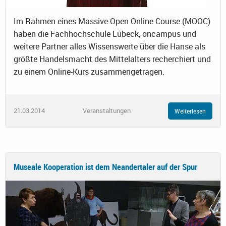
Im Rahmen eines Massive Open Online Course (MOOC)
haben die Fachhochschule Lübeck, oncampus und
weitere Partner alles Wissenswerte über die Hanse als
größte Handelsmacht des Mittelalters recherchiert und
zu einem Online-Kurs zusammengetragen.
21.03.2014
Veranstaltungen
Weiterlesen
Museale Kooperation ist dem Neandertaler auf der Spur