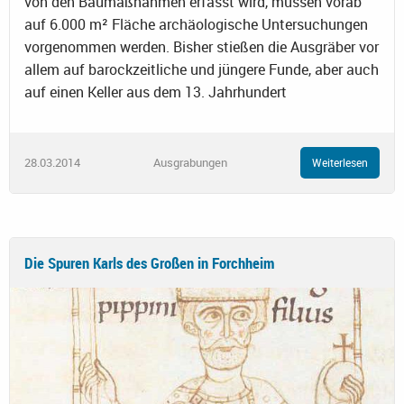
von den Baumaßnahmen erfasst wird, müssen vorab
auf 6.000 m² Fläche archäologische Untersuchungen
vorgenommen werden. Bisher stießen die Ausgräber vor
allem auf barockzeitliche und jüngere Funde, aber auch
auf einen Keller aus dem 13. Jahrhundert
28.03.2014
Ausgrabungen
Weiterlesen
Die Spuren Karls des Großen in Forchheim