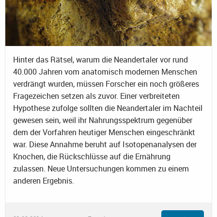
Hinter das Rätsel, warum die Neandertaler vor rund
40.000 Jahren vom anatomisch modernen Menschen
verdrängt wurden, müssen Forscher ein noch größeres
Fragezeichen setzen als zuvor. Einer verbreiteten
Hypothese zufolge sollten die Neandertaler im Nachteil
gewesen sein, weil ihr Nahrungsspektrum gegenüber
dem der Vorfahren heutiger Menschen eingeschränkt
war. Diese Annahme beruht auf Isotopenanalysen der
Knochen, die Rückschlüsse auf die Ernährung
zulassen. Neue Untersuchungen kommen zu einem
anderen Ergebnis.