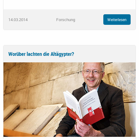
14.03.2014
Forschung
Weiterlesen
Worüber lachten die Altägypter?