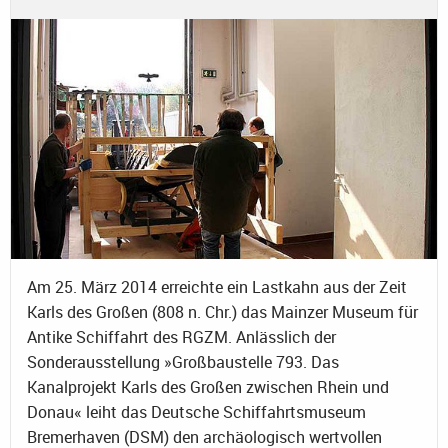
Am 25. März 2014 erreichte ein Lastkahn aus der Zeit
Karls des Großen (808 n. Chr.) das Mainzer Museum für
Antike Schiffahrt des RGZM. Anlässlich der
Sonderausstellung »Großbaustelle 793. Das
Kanalprojekt Karls des Großen zwischen Rhein und
Donau« leiht das Deutsche Schiffahrtsmuseum
Bremerhaven (DSM) den archäologisch wertvollen