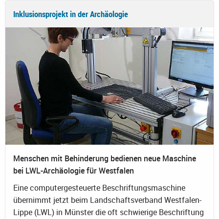
Inklusionsprojekt in der Archäologie
Menschen mit Behinderung bedienen neue Maschine
bei LWL-Archäologie für Westfalen
Eine computergesteuerte Beschriftungsmaschine
übernimmt jetzt beim Landschaftsverband Westfalen-
Lippe (LWL) in Münster die oft schwierige Beschriftung