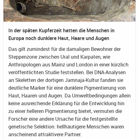
In der späten Kupferzeit hatten die Menschen in
Europa noch dunklere Haut, Haare und Augen
Das gilt zumindest für die damaligen Bewohner der
Steppenzone zwischen Ural und Karpaten, wie
Anthropologen aus Mainz und London in einer kürzlich
veröffentlichten Studie feststellen. Bei DNA-Analysen
an Skeletten der dortigen Jamnaja-Kultur fanden sie
deutliche Marker für eine dunklere Pigmentierung von
Haut, Haaren und Augen. Da Umweltbedingungen allein
keine ausreichende Erklärung für die Entwicklung hin
zu einer helleren Pigmentierung bietet, vermuten die
Forscher eine andere Ursache für die festgestellte
genetische Selektion: hellhäutigere Menschen waren
anscheinend attraktivere Partner.