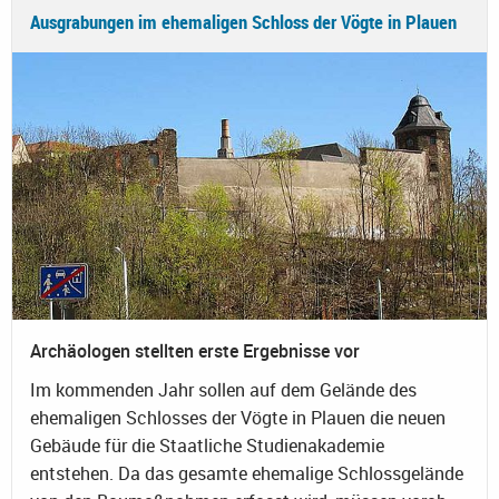
Ausgrabungen im ehemaligen Schloss der Vögte in Plauen
Archäologen stellten erste Ergebnisse vor
Im kommenden Jahr sollen auf dem Gelände des
ehemaligen Schlosses der Vögte in Plauen die neuen
Gebäude für die Staatliche Studienakademie
entstehen. Da das gesamte ehemalige Schlossgelände