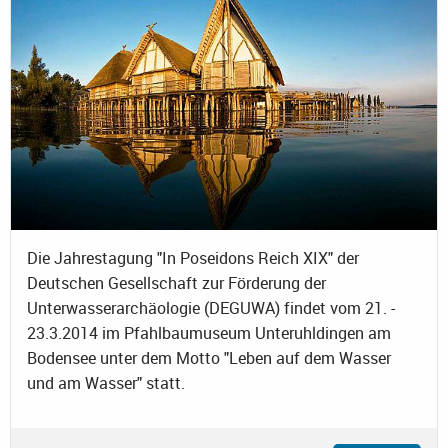
Die Jahrestagung "In Poseidons Reich XIX" der
Deutschen Gesellschaft zur Förderung der
Unterwasserarchäologie (DEGUWA) findet vom 21. -
23.3.2014 im Pfahlbaumuseum Unteruhldingen am
Bodensee unter dem Motto "Leben auf dem Wasser
und am Wasser" statt.