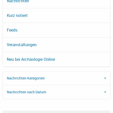
Nachrichten
Kurz notiert
Feeds
Veranstaltungen
Neu bei Archäologie Online
Nachrichten-Kategorien
Nachrichten nach Datum