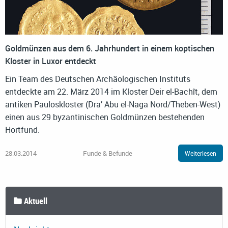
Goldmünzen aus dem 6. Jahrhundert in einem koptischen
Kloster in Luxor entdeckt
Ein Team des Deutschen Archäologischen Instituts
entdeckte am 22. März 2014 im Kloster Deir el-Bachît, dem
antiken Pauloskloster (Dra’ Abu el-Naga Nord/Theben-West)
einen aus 29 byzantinischen Goldmünzen bestehenden
Hortfund.
28.03.2014
Funde & Befunde
Weiterlesen
Aktuell