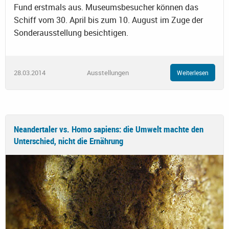
Fund erstmals aus. Museumsbesucher können das
Schiff vom 30. April bis zum 10. August im Zuge der
Sonderausstellung besichtigen.
28.03.2014
Ausstellungen
Weiterlesen
Neandertaler vs. Homo sapiens: die Umwelt machte den
Unterschied, nicht die Ernährung