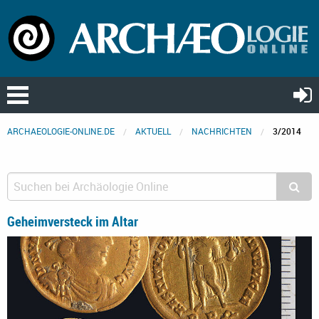
ARCHAEOLOGIE-ONLINE.DE
AKTUELL
NACHRICHTEN
3/2014
Geheimversteck im Altar