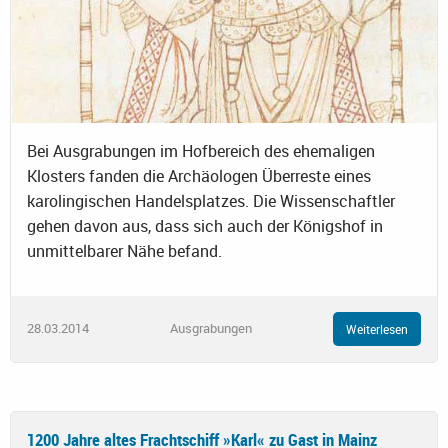
Bei Ausgrabungen im Hofbereich des ehemaligen
Klosters fanden die Archäologen Überreste eines
karolingischen Handelsplatzes. Die Wissenschaftler
gehen davon aus, dass sich auch der Königshof in
unmittelbarer Nähe befand.
28.03.2014
Ausgrabungen
Weiterlesen
1200 Jahre altes Frachtschiff »Karl« zu Gast in Mainz