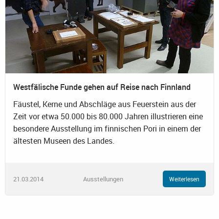
Westfälische Funde gehen auf Reise nach Finnland
Fäustel, Kerne und Abschläge aus Feuerstein aus der
Zeit vor etwa 50.000 bis 80.000 Jahren illustrieren eine
besondere Ausstellung im finnischen Pori in einem der
ältesten Museen des Landes.
21.03.2014
Ausstellungen
Weiterlesen