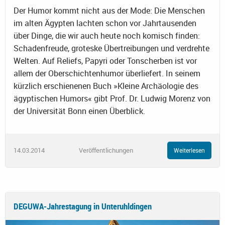
Der Humor kommt nicht aus der Mode: Die Menschen
im alten Ägypten lachten schon vor Jahrtausenden
über Dinge, die wir auch heute noch komisch finden:
Schadenfreude, groteske Übertreibungen und verdrehte
Welten. Auf Reliefs, Papyri oder Tonscherben ist vor
allem der Oberschichtenhumor überliefert. In seinem
kürzlich erschienenen Buch »Kleine Archäologie des
ägyptischen Humors« gibt Prof. Dr. Ludwig Morenz von
der Universität Bonn einen Überblick.
14.03.2014
Veröffentlichungen
Weiterlesen
DEGUWA-Jahrestagung in Unteruhldingen