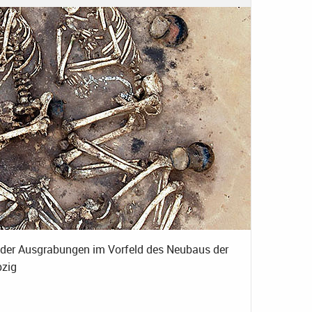
 der Ausgrabungen im Vorfeld des Neubaus der
pzig