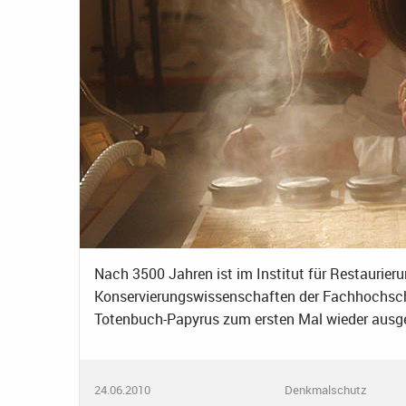
Nach 3500 Jahren ist im Institut für Restaurier
Konservierungswissenschaften der Fachhochsch
Totenbuch-Papyrus zum ersten Mal wieder ausge
24.06.2010
Denkmalschutz