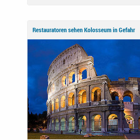
Restauratoren sehen Kolosseum in Gefahr