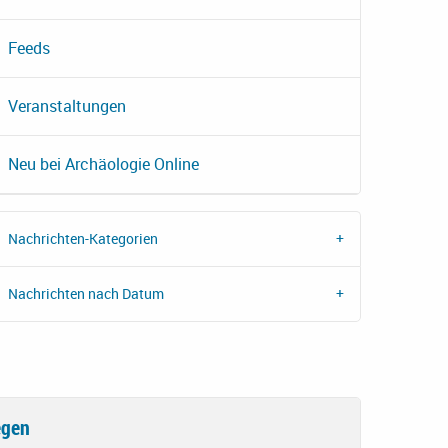
Feeds
Veranstaltungen
Neu bei Archäologie Online
Nachrichten-Kategorien
Nachrichten nach Datum
egen