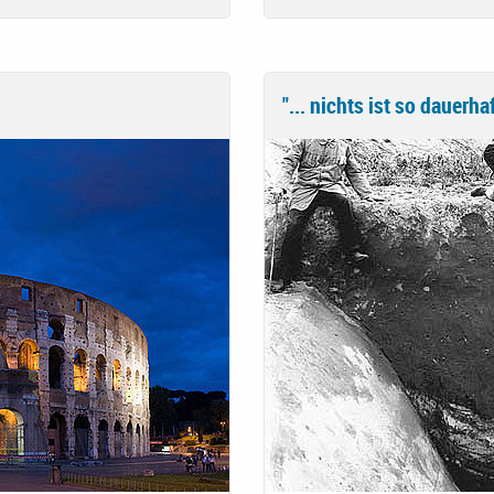
"... nichts ist so dauerhaf