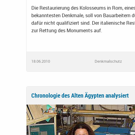
Die Restaurierung des Kolosseums in Rom, eines
bekanntesten Denkmale, soll von Bauarbeitern d
dafür nicht qualifiziert sind. Der italienische R
zur Rettung des Monuments auf.
18.06.2010
Denkmalschutz
Chronologie des Alten Ägypten analysiert