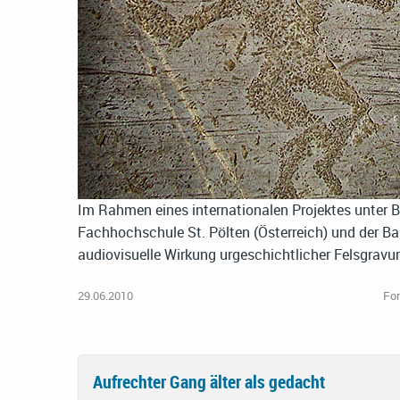
Im Rahmen eines internationalen Projektes unter Be
Fachhochschule St. Pölten (Österreich) und der B
audiovisuelle Wirkung urgeschichtlicher Felsgravu
29.06.2010
Fo
Aufrechter Gang älter als gedacht