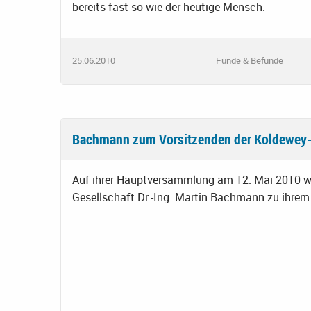
bereits fast so wie der heutige Mensch.
25.06.2010
Funde & Befunde
Bachmann zum Vorsitzenden der Koldewey-
Auf ihrer Hauptversammlung am 12. Mai 2010 w
Gesellschaft Dr.-Ing. Martin Bachmann zu ihrem 