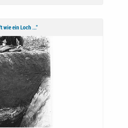
t wie ein Loch ..."