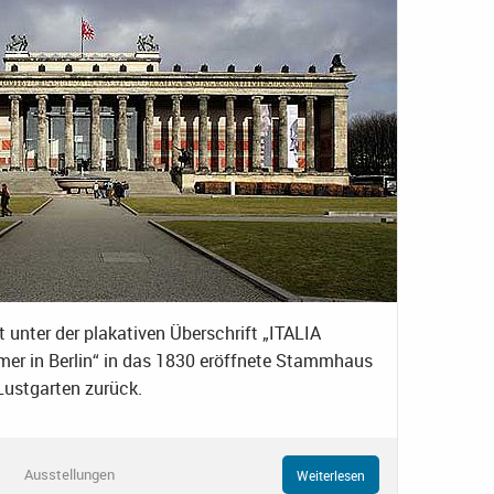
t unter der plakativen Überschrift „ITALIA
er in Berlin“ in das 1830 eröffnete Stammhaus
ustgarten zurück.
Ausstellungen
Weiterlesen