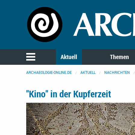
Aktuell
Themen
ARCHAEOLOGIE-ONLINE.DE
AKTUELL
NACHRICHTEN
"Kino" in der Kupferzeit