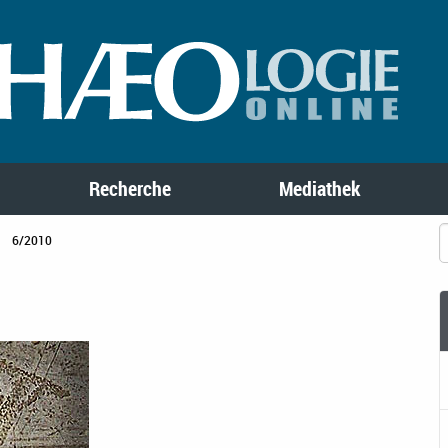
Recherche
Mediathek
6/2010