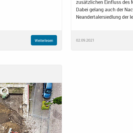
zusätzlichen Einfluss des
Dabei gelang auch der Nac
Neandertalersiedlung der l
02.09.2021
Weiterlesen