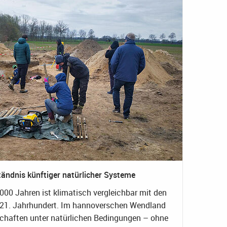
tändnis künftiger natürlicher Systeme
00 Jahren ist klimatisch vergleichbar mit den
 21. Jahrhundert. Im hannoverschen Wendland
schaften unter natürlichen Bedingungen – ohne