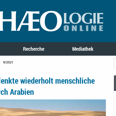
Recherche
Mediathek
9/2021
lenkte wiederholt menschliche
ch Arabien