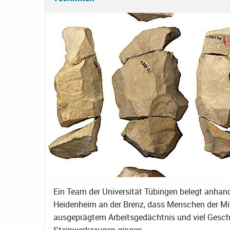
Ein Team der Universität Tübingen belegt anhan
Heidenheim an der Brenz, dass Menschen der Mitt
ausgeprägtem Arbeitsgedächtnis und viel Geschi