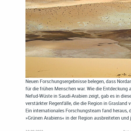
Neuen Forschungsergebnisse belegen, dass Nordar
für die frühen Menschen war. Wie die Entdeckung a
Nefud-Wüste in Saudi-Arabien zeigt, gab es in die
verstärkter Regenfälle, die die Region in Grasland
Ein internationales Forschungsteam fand heraus, 
»Grünen Arabiens« in der Region ausbreiteten und j