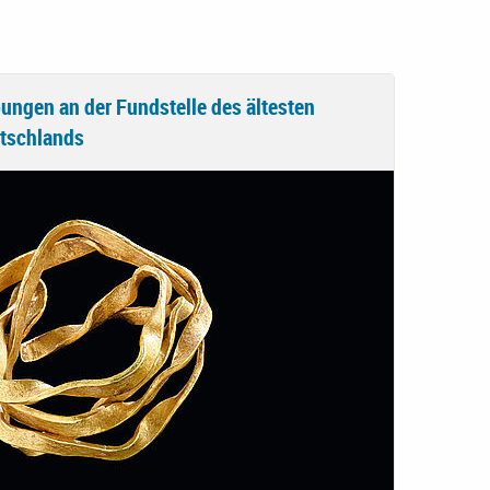
ungen an der Fundstelle des ältesten
tschlands