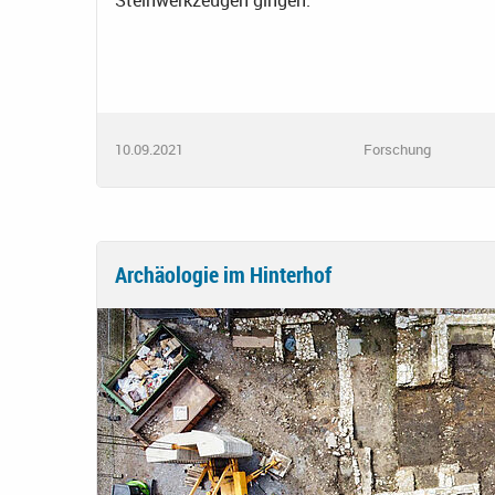
Steinwerkzeugen gingen.
10.09.2021
Forschung
Archäologie im Hinterhof