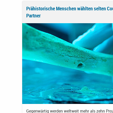
Prähistorische Menschen wählten selten Co
Partner
Gegenwärtig werden weltweit mehr als zehn Proz