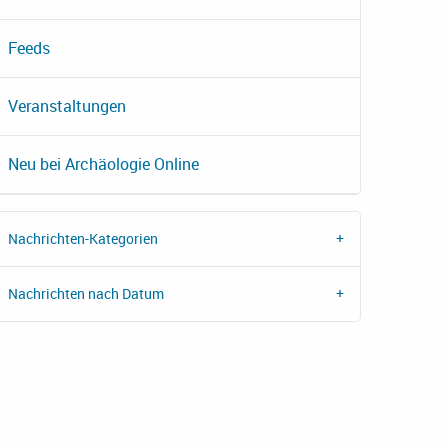
Feeds
Veranstaltungen
Neu bei Archäologie Online
Nachrichten-Kategorien
Nachrichten nach Datum