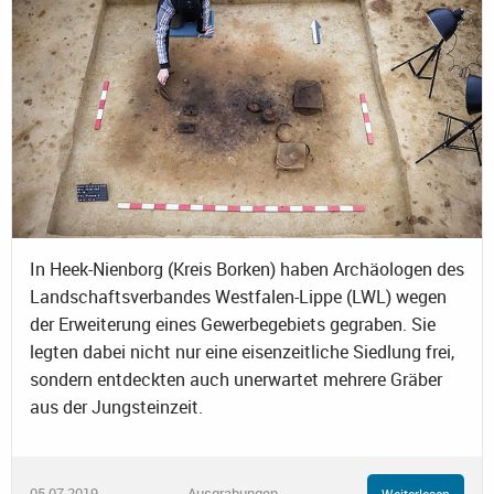
In Heek-Nienborg (Kreis Borken) haben Archäologen des
Landschaftsverbandes Westfalen-Lippe (LWL) wegen
der Erweiterung eines Gewerbegebiets gegraben. Sie
legten dabei nicht nur eine eisenzeitliche Siedlung frei,
sondern entdeckten auch unerwartet mehrere Gräber
aus der Jungsteinzeit.
05.07.2019
Ausgrabungen
Weiterlesen