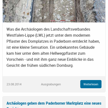
Was die Archäologen des Landschaftsverbandes
Westfalen-Lippe (LWL) jetzt unter dem modernen
Pflaster des Domplatzes in Paderborn entdeckt haben,
ist eine kleine Sensation. Ein unbekanntes Gebäude
kam hier unter dem alten Hellwegpflaster zum
Vorschein - und mit ihm ganz neue Einblicke in das
Gesicht der frühen südlichen Domburg.
23.08.2014
Ausgrabungen
Weiterlesen
Archäologen geben dem Paderborner Marktplatz eine neues