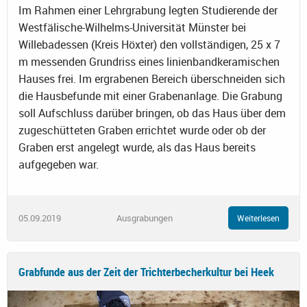
Im Rahmen einer Lehrgrabung legten Studierende der
Westfälische-Wilhelms-Universität Münster bei
Willebadessen (Kreis Höxter) den vollständigen, 25 x 7
m messenden Grundriss eines linienbandkeramischen
Hauses frei. Im ergrabenen Bereich überschneiden sich
die Hausbefunde mit einer Grabenanlage. Die Grabung
soll Aufschluss darüber bringen, ob das Haus über dem
zugeschütteten Graben errichtet wurde oder ob der
Graben erst angelegt wurde, als das Haus bereits
aufgegeben war.
05.09.2019
Ausgrabungen
Weiterlesen
Grabfunde aus der Zeit der Trichterbecherkultur bei Heek