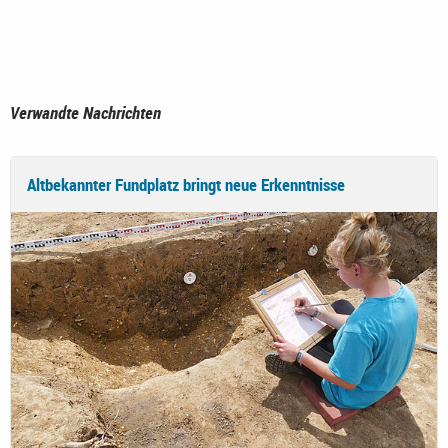
Verwandte Nachrichten
Altbekannter Fundplatz bringt neue Erkenntnisse