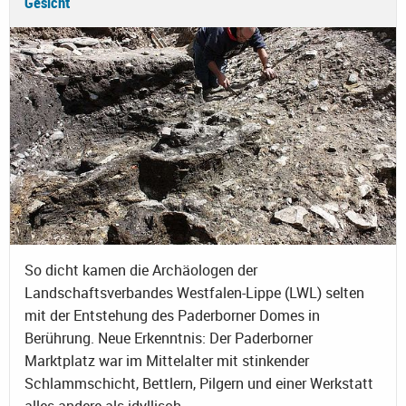
Gesicht
So dicht kamen die Archäologen der
Landschaftsverbandes Westfalen-Lippe (LWL) selten
mit der Entstehung des Paderborner Domes in
Berührung. Neue Erkenntnis: Der Paderborner
Marktplatz war im Mittelalter mit stinkender
Schlammschicht, Bettlern, Pilgern und einer Werkstatt