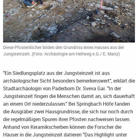
Diese Pfostenlöcher bilden den Grundriss eines Hauses aus der
Jungsteinzeit. (Foto: Archäologie am Hellweg e.G./ E. Manz)
"Ein Siedlungsplatz aus der Jungsteinzeit ist aus
archäologischer Sicht besonders bemerkenswert", erklärt die
Stadtarchäologin von Paderborn Dr. Sveva Gai. "In der
Jungsteinzeit fingen die Menschen damit an, sich dauerhaft
an einem Ort niederzulassen." Bei Springbach Höfe fanden
die Ausgräber zwei Hausgrundrisse, die sich nur noch durch
die regelmäßigen Spuren ihrer Pfosten nachweisen lassen.
Anhand von Keramikscherben können die Forscher die
Häuser in die Jungsteinzeit datieren "Das Highlight unter