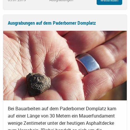
Ausgrabungen auf dem Paderborner Domplatz
Bei Bauarbeiten auf dem Paderborner Domplatz kam
auf einer Länge von 30 Metern ein Mauerfundament
wenige Zentimeter unter der heutigen Asphaltdecke