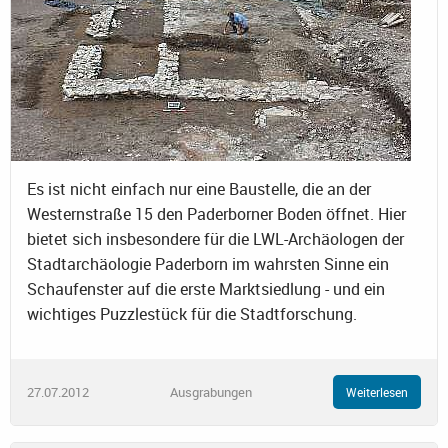
Es ist nicht einfach nur eine Baustelle, die an der
Westernstraße 15 den Paderborner Boden öffnet. Hier
bietet sich insbesondere für die LWL-Archäologen der
Stadtarchäologie Paderborn im wahrsten Sinne ein
Schaufenster auf die erste Marktsiedlung - und ein
wichtiges Puzzlestück für die Stadtforschung.
27.07.2012
Ausgrabungen
Weiterlesen