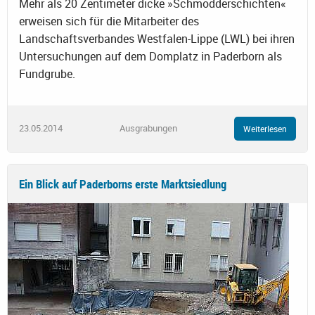
Mehr als 20 Zentimeter dicke »Schmodderschichten«
erweisen sich für die Mitarbeiter des
Landschaftsverbandes Westfalen-Lippe (LWL) bei ihren
Untersuchungen auf dem Domplatz in Paderborn als
Fundgrube.
23.05.2014
Ausgrabungen
Weiterlesen
Ein Blick auf Paderborns erste Marktsiedlung