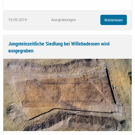
19.09.2019
Ausgrabungen
Weiterlesen
Jungsteinzeitliche Siedlung bei Willebadessen wird
ausgegraben