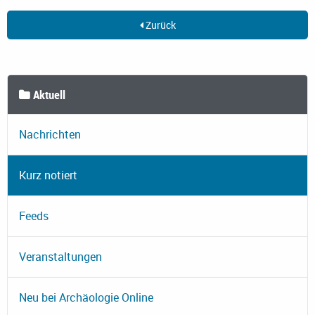
Zurück
Aktuell
Nachrichten
Kurz notiert
Feeds
Veranstaltungen
Neu bei Archäologie Online