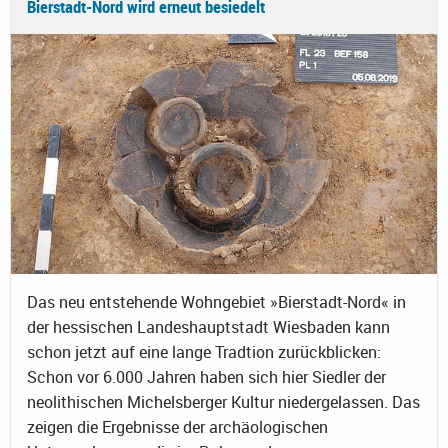
Bierstadt-Nord wird erneut besiedelt
Das neu entstehende Wohngebiet »Bierstadt-Nord« in
der hessischen Landeshauptstadt Wiesbaden kann
schon jetzt auf eine lange Tradtion zurückblicken:
Schon vor 6.000 Jahren haben sich hier Siedler der
neolithischen Michelsberger Kultur niedergelassen. Das
zeigen die Ergebnisse der archäologischen