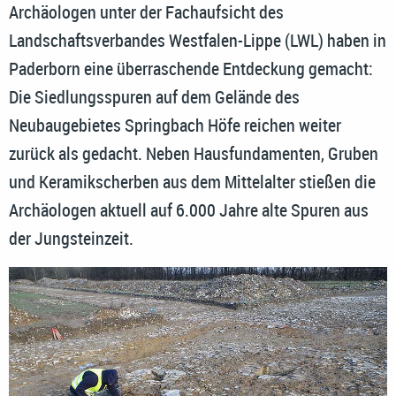
Archäologen unter der Fachaufsicht des
Landschaftsverbandes Westfalen-Lippe (LWL) haben in
Paderborn eine überraschende Entdeckung gemacht:
Die Siedlungsspuren auf dem Gelände des
Neubaugebietes Springbach Höfe reichen weiter
zurück als gedacht. Neben Hausfundamenten, Gruben
und Keramikscherben aus dem Mittelalter stießen die
Archäologen aktuell auf 6.000 Jahre alte Spuren aus
der Jungsteinzeit.