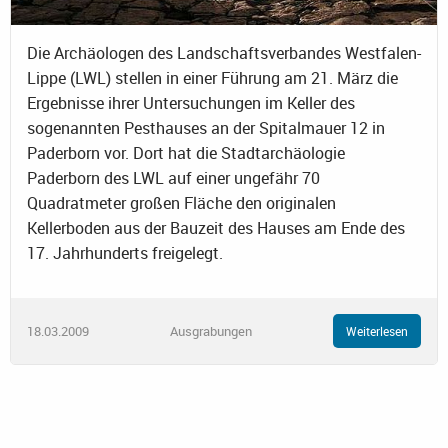
Die Archäologen des Landschaftsverbandes Westfalen-
Lippe (LWL) stellen in einer Führung am 21. März die
Ergebnisse ihrer Untersuchungen im Keller des
sogenannten Pesthauses an der Spitalmauer 12 in
Paderborn vor. Dort hat die Stadtarchäologie
Paderborn des LWL auf einer ungefähr 70
Quadratmeter großen Fläche den originalen
Kellerboden aus der Bauzeit des Hauses am Ende des
17. Jahrhunderts freigelegt.
18.03.2009
Ausgrabungen
Weiterlesen