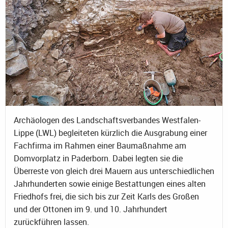
Archäologen des Landschaftsverbandes Westfalen-
Lippe (LWL) begleiteten kürzlich die Ausgrabung einer
Fachfirma im Rahmen einer Baumaßnahme am
Domvorplatz in Paderborn. Dabei legten sie die
Überreste von gleich drei Mauern aus unterschiedlichen
Jahrhunderten sowie einige Bestattungen eines alten
Friedhofs frei, die sich bis zur Zeit Karls des Großen
und der Ottonen im 9. und 10. Jahrhundert
zurückführen lassen.