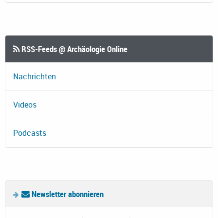
RSS-Feeds @ Archäologie Online
Nachrichten
Videos
Podcasts
Newsletter abonnieren