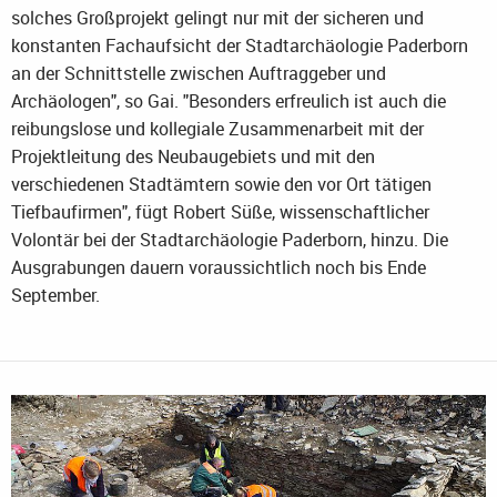
solches Großprojekt gelingt nur mit der sicheren und
konstanten Fachaufsicht der Stadtarchäologie Paderborn
an der Schnittstelle zwischen Auftraggeber und
Archäologen", so Gai. "Besonders erfreulich ist auch die
reibungslose und kollegiale Zusammenarbeit mit der
Projektleitung des Neubaugebiets und mit den
verschiedenen Stadtämtern sowie den vor Ort tätigen
Tiefbaufirmen", fügt Robert Süße, wissenschaftlicher
Volontär bei der Stadtarchäologie Paderborn, hinzu. Die
Ausgrabungen dauern voraussichtlich noch bis Ende
September.