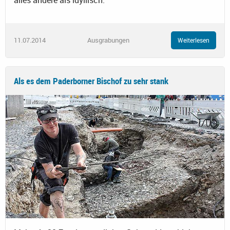
alles andere als idyllisch.
11.07.2014
Ausgrabungen
Weiterlesen
Als es dem Paderborner Bischof zu sehr stank