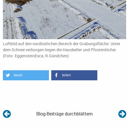
Luftbild auf den nordöstlichen Bereich der Grabungsfläche. Unter
dem Schnee verborgen liegen die Hauskeller und Pfostenlöcher.
(Foto: EggensteinExca, R.Gündchen)
tweet
teilen
Blog-Beiträge durchblättern