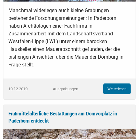
Manchmal widerlegen auch kleine Grabungen
bestehende Forschungsmeinungen: In Paderborn
haben Archäologen einer Fachfirma in
Zusammenarbeit mit dem Landschaftsverband
Westfalen-Lippe (LWL) unter einem barocken
Hauskeller einen Mauerabschnitt gefunden, der die
bisherigen Ansichten über die Mauer der Domburg in
Frage stellt.
19.12.2019
Ausgrabungen
Weiterlesen
Frühmittelalterliche Bestattungen am Domvorplatz in
Paderborn entdeckt