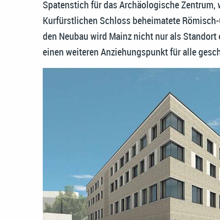
Spatenstich für das Archäologische Zentrum, 
Kurfürstlichen Schloss beheimatete Römisch
den Neubau wird Mainz nicht nur als Standort e
einen weiteren Anziehungspunkt für alle gesch