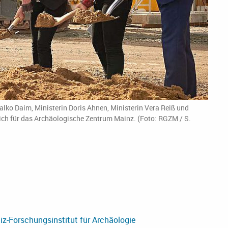
lko Daim, Ministerin Doris Ahnen, Ministerin Vera Reiß und
tich für das Archäologische Zentrum Mainz. (Foto: RGZM / S.
-Forschungsinstitut für Archäologie