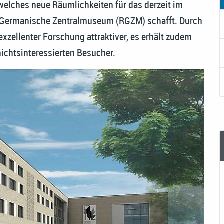
welches neue Räumlichkeiten für das derzeit im
-Germanische Zentralmuseum (RGZM) schafft. Durch
xzellenter Forschung attraktiver, es erhält zudem
ichtsinteressierten Besucher.