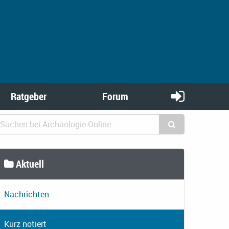
Ratgeber
Forum
Aktuell
Nachrichten
Kurz notiert