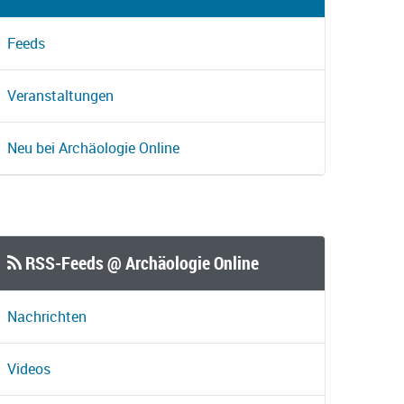
Feeds
Veranstaltungen
Neu bei Archäologie Online
RSS-Feeds @ Archäologie Online
Nachrichten
Videos