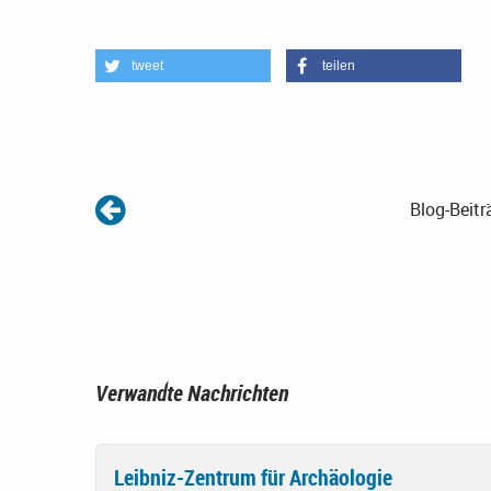
tweet
teilen
Blog-Beitr
Verwandte Nachrichten
Leibniz-Zentrum für Archäologie