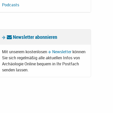
Podcasts
Newsletter abonnieren
Mit unserem kostenlosen
Newsletter
können
Sie sich regelmäßig alle aktuellen Infos von
Archäologie Online bequem in Ihr Postfach
senden lassen.