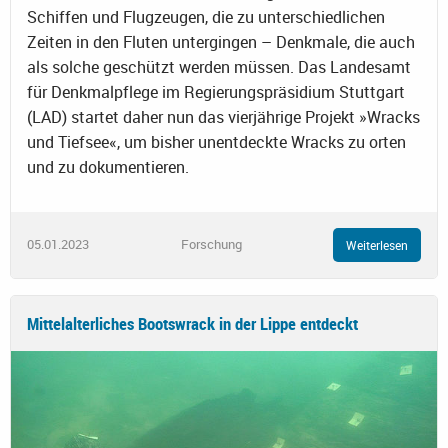
Schiffen und Flugzeugen, die zu unterschiedlichen
Zeiten in den Fluten untergingen – Denkmale, die auch
als solche geschützt werden müssen. Das Landesamt
für Denkmalpflege im Regierungspräsidium Stuttgart
(LAD) startet daher nun das vierjährige Projekt »Wracks
und Tiefsee«, um bisher unentdeckte Wracks zu orten
und zu dokumentieren.
05.01.2023
Forschung
Weiterlesen
Mittelalterliches Bootswrack in der Lippe entdeckt