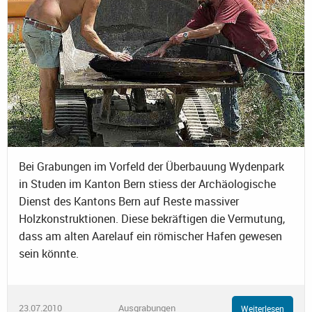
Bei Grabungen im Vorfeld der Überbauung Wydenpark
in Studen im Kanton Bern stiess der Archäologische
Dienst des Kantons Bern auf Reste massiver
Holzkonstruktionen. Diese bekräftigen die Vermutung,
dass am alten Aarelauf ein römischer Hafen gewesen
sein könnte.
23.07.2010
Ausgrabungen
Weiterlesen