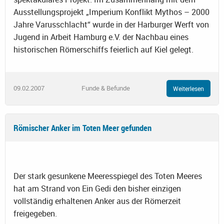
Ausstellungsprojekt „Imperium Konflikt Mythos – 2000
Jahre Varusschlacht“ wurde in der Harburger Werft von
Jugend in Arbeit Hamburg e.V. der Nachbau eines
historischen Römerschiffs feierlich auf Kiel gelegt.
09.02.2007
Funde & Befunde
Weiterlesen
Römischer Anker im Toten Meer gefunden
Der stark gesunkene Meeresspiegel des Toten Meeres
hat am Strand von Ein Gedi den bisher einzigen
vollständig erhaltenen Anker aus der Römerzeit
freigegeben.