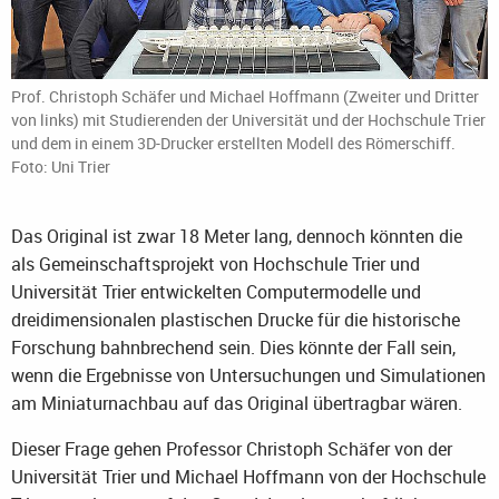
Prof. Christoph Schäfer und Michael Hoffmann (Zweiter und Dritter
von links) mit Studierenden der Universität und der Hochschule Trier
und dem in einem 3D-Drucker erstellten Modell des Römerschiff.
Foto: Uni Trier
Das Original ist zwar 18 Meter lang, dennoch könnten die
als Gemeinschaftsprojekt von Hochschule Trier und
Universität Trier entwickelten Computermodelle und
dreidimensionalen plastischen Drucke für die historische
Forschung bahnbrechend sein. Dies könnte der Fall sein,
wenn die Ergebnisse von Untersuchungen und Simulationen
am Miniaturnachbau auf das Original übertragbar wären.
Dieser Frage gehen Professor Christoph Schäfer von der
Universität Trier und Michael Hoffmann von der Hochschule