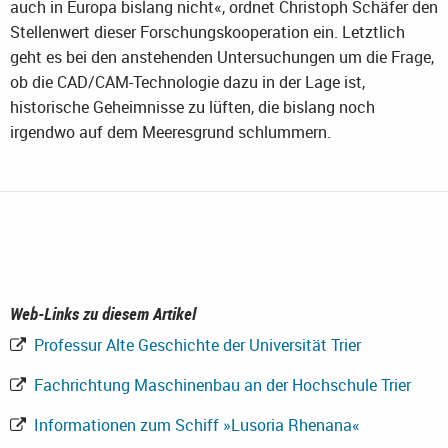
auch in Europa bislang nicht«, ordnet Christoph Schäfer den
Stellenwert dieser Forschungskooperation ein. Letztlich
geht es bei den anstehenden Untersuchungen um die Frage,
ob die CAD/CAM-Technologie dazu in der Lage ist,
historische Geheimnisse zu lüften, die bislang noch
irgendwo auf dem Meeresgrund schlummern.
Web-Links zu diesem Artikel
Professur Alte Geschichte der Universität Trier
Fachrichtung Maschinenbau an der Hochschule Trier
Informationen zum Schiff »Lusoria Rhenana«