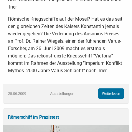
Trier
Römische Kriegsschiffe auf der Mosel? Hat es das seit
den glorreichen Zeiten des Kaisers Konstantin jemals
wieder gegeben? Die Verleihung des Ausonius-Preises
an Prof. Dr. Rainer Wiegels, einen der führenden Varus-
Forscher, am 26. Juni 2009 macht es erstmals
möglich: Das rekonstruierte Kriegsschiff "Victoria"
kommt im Rahmen der Ausstellung "Imperium Konflikt
Mythos. 2000 Jahre Varus-Schlacht" nach Trier.
25.06.2009
Ausstellungen
Weiterlesen
Römerschiff im Praxistest