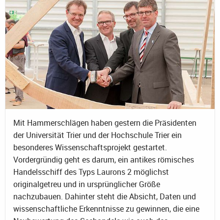
Mit Hammerschlägen haben gestern die Präsidenten
der Universität Trier und der Hochschule Trier ein
besonderes Wissenschaftsprojekt gestartet.
Vordergründig geht es darum, ein antikes römisches
Handelsschiff des Typs Laurons 2 möglichst
originalgetreu und in ursprünglicher Größe
nachzubauen. Dahinter steht die Absicht, Daten und
wissenschaftliche Erkenntnisse zu gewinnen, die eine