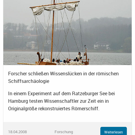
Forscher schließen Wissenslücken in der römischen
Schiffsarchäologie
In einem Experiment auf dem Ratzeburger See bei
Hamburg testen Wissenschaftler zur Zeit ein in
Originalgröße rekonstruiertes Römerschiff.
18.04.2008
Forschung
Weiterlesen