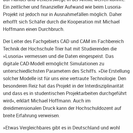
Ein zeitlicher und finanzieller Aufwand wie beim Lusoria-
Projekt ist jedoch nur in Ausnahmefällen möglich. Daher
erhofft sich Schäfer durch die Kooperation mit Michael
Hoffmann einen Durchbruch.
Der Leiter des Fachgebiets CAD und CAM im Fachbereich
Technik der Hochschule Trier hat mit Studierenden die
»Lusoria« vermessen und die Daten eingespeist. Das
digitale CAD-Modell ermöglicht Simulationen zu
unterschiedlichsten Parametern des Schiffs. »Die Erstellung
solcher Modelle ist für uns eine vertraute Technologie. Den
besonderen Reiz hat das Projekt in der Interdisziplinarität
und dass es in studentischen Projektarbeiten durchgeführt
wird«, erklärt Michael Hoffmann. Auch im
dreidimensionalen Druck kann der Hochschuldozent auf
breite Erfahrung verweisen.
»Etwas Vergleichbares gibt es in Deutschland und wohl