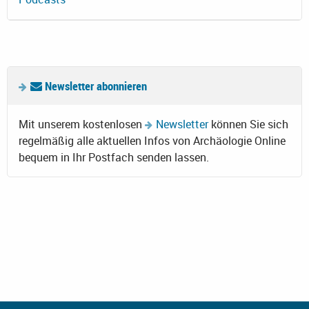
Newsletter abonnieren
Mit unserem kostenlosen
Newsletter
können Sie sich
regelmäßig alle aktuellen Infos von Archäologie Online
bequem in Ihr Postfach senden lassen.