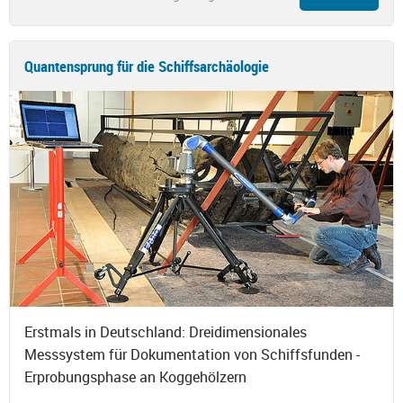
Quantensprung für die Schiffsarchäologie
Erstmals in Deutschland: Dreidimensionales
Messsystem für Dokumentation von Schiffsfunden -
Erprobungsphase an Koggehölzern