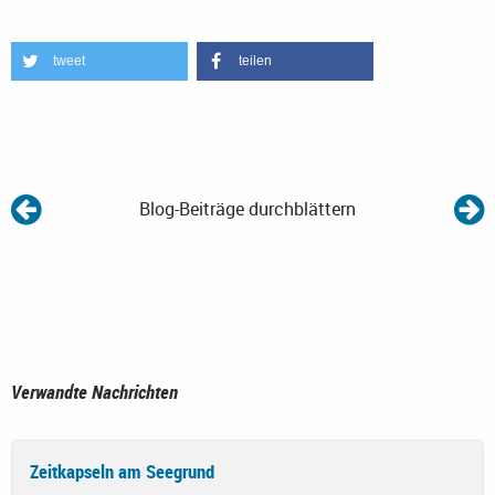
tweet
teilen
Blog-Beiträge durchblättern
Verwandte Nachrichten
Zeitkapseln am Seegrund