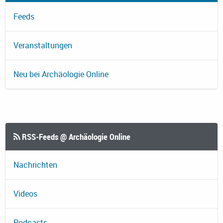
Feeds
Veranstaltungen
Neu bei Archäologie Online
RSS-Feeds @ Archäologie Online
Nachrichten
Videos
Podcasts