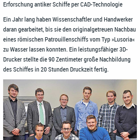
Erforschung antiker Schiffe per CAD-Technologie
Ein Jahr lang haben Wissenschaftler und Handwerker
daran gearbeitet, bis sie den originalgetreuen Nachbau
eines römischen Patrouillenschiffs vom Typ »Lusoria«
zu Wasser lassen konnten. Ein leistungsfähiger 3D-
Drucker stellte die 90 Zentimeter große Nachbildung
des Schiffes in 20 Stunden Druckzeit fertig.