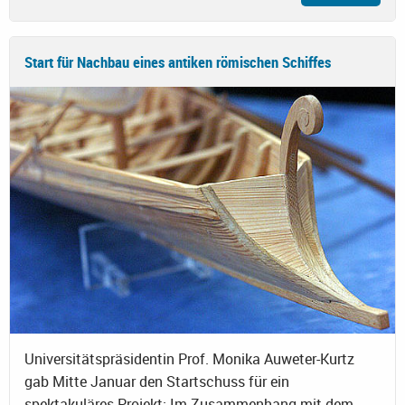
Start für Nachbau eines antiken römischen Schiffes
Universitätspräsidentin Prof. Monika Auweter-Kurtz
gab Mitte Januar den Startschuss für ein
spektakuläres Projekt: Im Zusammenhang mit dem