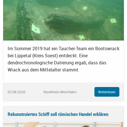
Im Sommer 2019 hat ein Taucher-Team ein Bootswrack
bei Lippetal (Kreis Soest) entdeckt. Eine
dendrochronologische Datierung ergab, dass das
Wrack aus dem Mittelalter stammt.
02.08.2020
Nordrhein-Westfalen
Weiterlesen
Rekonstruiertes Schiff soll römischen Handel erklären