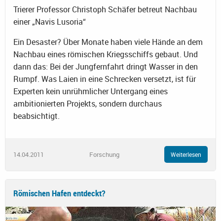
Trierer Professor Christoph Schäfer betreut Nachbau
einer „Navis Lusoria“
Ein Desaster? Über Monate haben viele Hände an dem
Nachbau eines römischen Kriegsschiffs gebaut. Und
dann das: Bei der Jungfernfahrt dringt Wasser in den
Rumpf. Was Laien in eine Schrecken versetzt, ist für
Experten kein unrühmlicher Untergang eines
ambitionierten Projekts, sondern durchaus
beabsichtigt.
14.04.2011
Forschung
Weiterlesen
Römischen Hafen entdeckt?