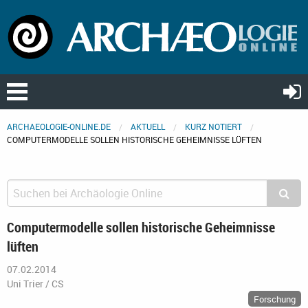
ARCHAEOLOGIE-ONLINE.DE
AKTUELL
KURZ NOTIERT
COMPUTERMODELLE SOLLEN HISTORISCHE GEHEIMNISSE LÜFTEN
Computermodelle sollen historische Geheimnisse
lüften
07.02.2014
Uni Trier / CS
Forschung