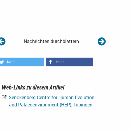
Nachrichten durchblättern
tweet
teilen
Web-Links zu diesem Artikel
Senckenberg Centre for Human Evolution
and Palaeoenvironment (HEP), Tübingen