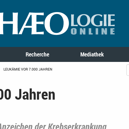
Recherche
Mediathek
LEUKÄMIE VOR 7.000 JAHREN
00 Jahren
 Anzeichen der Krebserkrankung