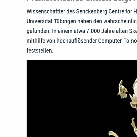
Wissenschaftler des Senckenberg Centre for 
Universität Tübingen haben den wahrscheinlic
gefunden. In einem etwa 7.000 Jahre alten Skel
mithilfe von hochauflösender Computer-Tomo
feststellen.