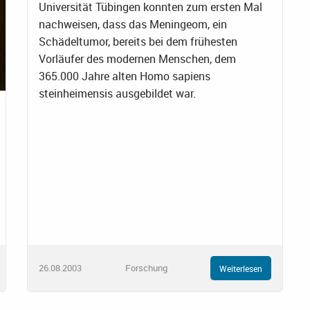
Universität Tübingen konnten zum ersten Mal
nachweisen, dass das Meningeom, ein
Schädeltumor, bereits bei dem frühesten
Vorläufer des modernen Menschen, dem
365.000 Jahre alten Homo sapiens
steinheimensis ausgebildet war.
26.08.2003
Forschung
Weiterlesen