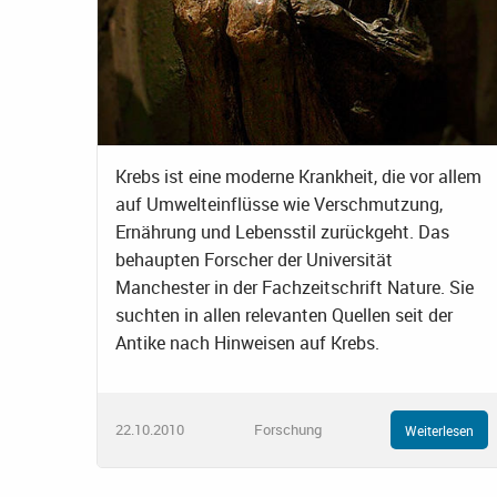
Krebs ist eine moderne Krankheit, die vor allem
auf Umwelteinflüsse wie Verschmutzung,
Ernährung und Lebensstil zurückgeht. Das
behaupten Forscher der Universität
Manchester in der Fachzeitschrift Nature. Sie
suchten in allen relevanten Quellen seit der
Antike nach Hinweisen auf Krebs.
22.10.2010
Forschung
Weiterlesen