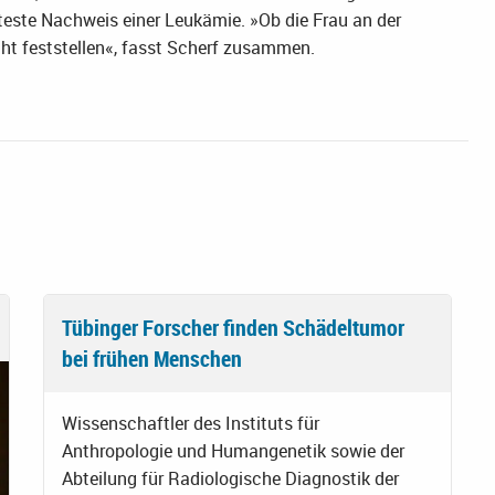
lteste Nachweis einer Leukämie. »Ob die Frau an der
cht feststellen«, fasst Scherf zusammen.
Tübinger Forscher finden Schädeltumor
bei frühen Menschen
Wissenschaftler des Instituts für
Anthropologie und Humangenetik sowie der
Abteilung für Radiologische Diagnostik der