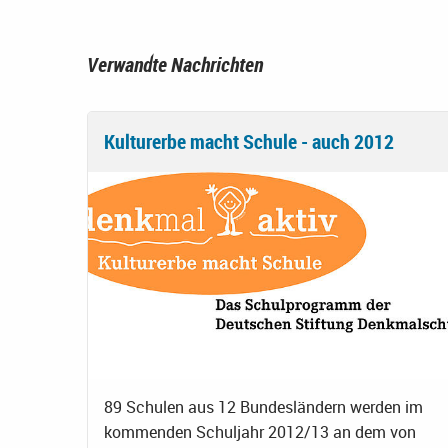
Verwandte Nachrichten
Kulturerbe macht Schule - auch 2012
89 Schulen aus 12 Bundesländern werden im
kommenden Schuljahr 2012/13 an dem von