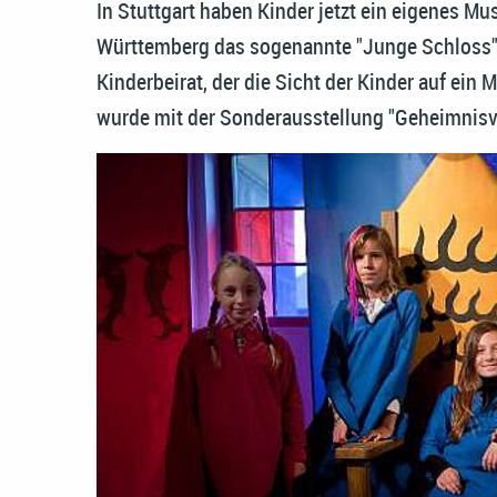
In Stuttgart haben Kinder jetzt ein eigenes 
Württemberg das sogenannte "Junge Schloss" e
Kinderbeirat, der die Sicht der Kinder auf ein
wurde mit der Sonderausstellung "Geheimnis