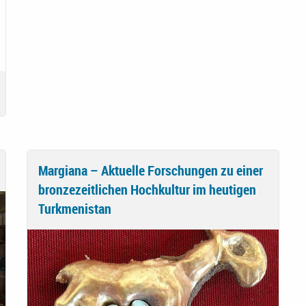
Margiana – Aktuelle Forschungen zu einer
bronzezeitlichen Hochkultur im heutigen
Turkmenistan