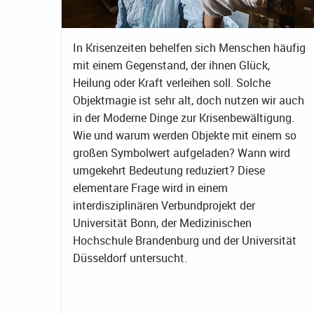
In Krisenzeiten behelfen sich Menschen häufig
mit einem Gegenstand, der ihnen Glück,
Heilung oder Kraft verleihen soll. Solche
Objektmagie ist sehr alt, doch nutzen wir auch
in der Moderne Dinge zur Krisenbewältigung.
Wie und warum werden Objekte mit einem so
großen Symbolwert aufgeladen? Wann wird
umgekehrt Bedeutung reduziert? Diese
elementare Frage wird in einem
interdisziplinären Verbundprojekt der
Universität Bonn, der Medizinischen
Hochschule Brandenburg und der Universität
Düsseldorf untersucht.