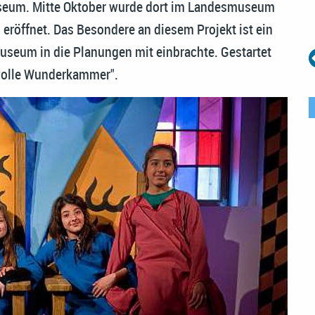
Museum. Mitte Oktober wurde dort im Landesmuseum
röffnet. Das Besondere an diesem Projekt ist ein
 Museum in die Planungen mit einbrachte. Gestartet
volle Wunderkammer".