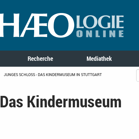
Recherche
Mediathek
JUNGES SCHLOSS - DAS KINDERMUSEUM IN STUTTGART
- Das Kindermuseum