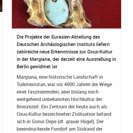
Die Projekte der Eurasien-Abteilung des
Deutschen Archäologischen Instituts liefern
zahlreiche neue Erkenntnisse zur Oxus-Kultur
in der Margiana, der derzeit eine Ausstellung in
Berlin gewidmet ist
Margiana, eine historische Landschaft in
Turkmenistan, war vor 4000 Jahren die Wiege
einer faszinierenden, aber bislang noch
weitgehend unbekannten Hochkultur der
Bronzezeit. Ein Zentrum der heute auch als
Oxus-Kultur bezeichneten Zivilisation befand
sich in Gonur Depe (dt. grauer Hügel). Der
beeindruckende Fundort am Südrand der