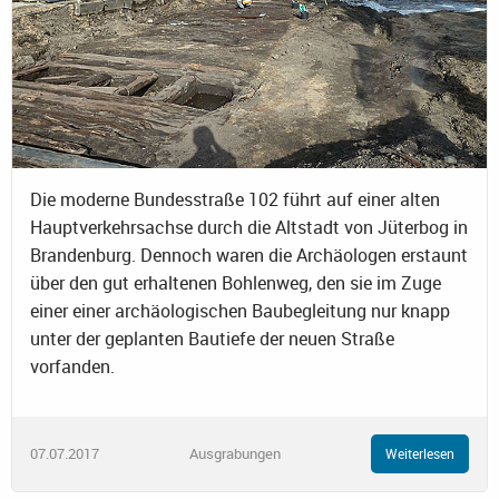
Die moderne Bundesstraße 102 führt auf einer alten
Hauptverkehrsachse durch die Altstadt von Jüterbog in
Brandenburg. Dennoch waren die Archäologen erstaunt
über den gut erhaltenen Bohlenweg, den sie im Zuge
einer einer archäologischen Baubegleitung nur knapp
unter der geplanten Bautiefe der neuen Straße
vorfanden.
07.07.2017
Ausgrabungen
Weiterlesen