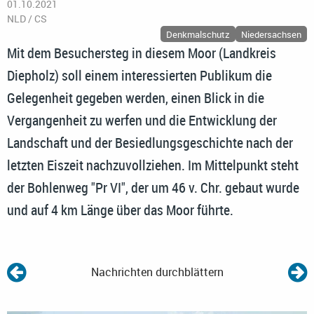
01.10.2021
NLD / CS
Denkmalschutz
Niedersachsen
Mit dem Besuchersteg in diesem Moor (Landkreis
Diepholz) soll einem interessierten Publikum die
Gelegenheit gegeben werden, einen Blick in die
Vergangenheit zu werfen und die Entwicklung der
Landschaft und der Besiedlungsgeschichte nach der
letzten Eiszeit nachzuvollziehen. Im Mittelpunkt steht
der Bohlenweg "Pr VI", der um 46 v. Chr. gebaut wurde
und auf 4 km Länge über das Moor führte.
Nachrichten durchblättern