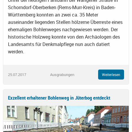
Schorndorf-Oberberken (Rems-Murr-Kreis) in Baden-
Württemberg konnten an zwei ca. 35 Meter
auseinander liegenden Stellen hölzerne Überreste eines
ehemaligen Bohlenweges nachgewiesen werden. Der
historische Holzweg konnte von den Archäologen des
Landesamts für Denkmalpflege nun auch datiert
werden.
25.07.2017
Ausgrabungen
Weiterlesen
Exzellent erhaltener Bohlenweg in Jüterbog entdeckt