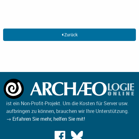
Zurück
ist ein Non-Profit-Projekt. Um die Kosten für Server usw.
aufbringen zu können, brauchen wir Ihre Unterstützung.
→ Erfahren Sie mehr, helfen Sie mit!