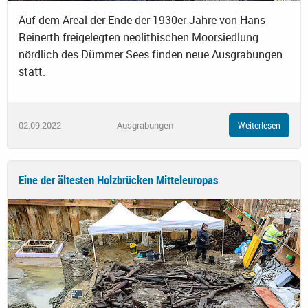
Auf dem Areal der Ende der 1930er Jahre von Hans
Reinerth freigelegten neolithischen Moorsiedlung
nördlich des Dümmer Sees finden neue Ausgrabungen
statt.
02.09.2022
Ausgrabungen
Weiterlesen
Eine der ältesten Holzbrücken Mitteleuropas