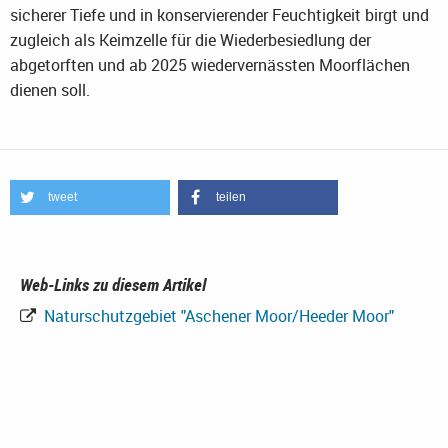
sicherer Tiefe und in konservierender Feuchtigkeit birgt und
zugleich als Keimzelle für die Wiederbesiedlung der
abgetorften und ab 2025 wiedervernässten Moorflächen
dienen soll.
tweet
teilen
Web-Links zu diesem Artikel
Naturschutzgebiet "Aschener Moor/Heeder Moor"