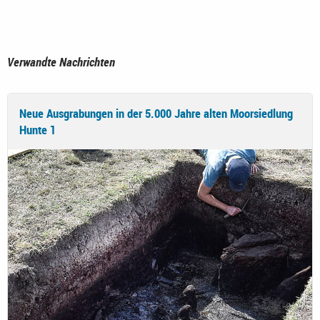
Verwandte Nachrichten
Neue Ausgrabungen in der 5.000 Jahre alten Moorsiedlung
Hunte 1