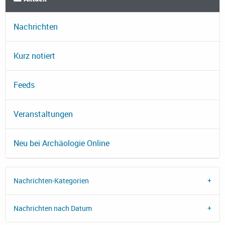
Nachrichten
Kurz notiert
Feeds
Veranstaltungen
Neu bei Archäologie Online
Nachrichten-Kategorien
Nachrichten nach Datum