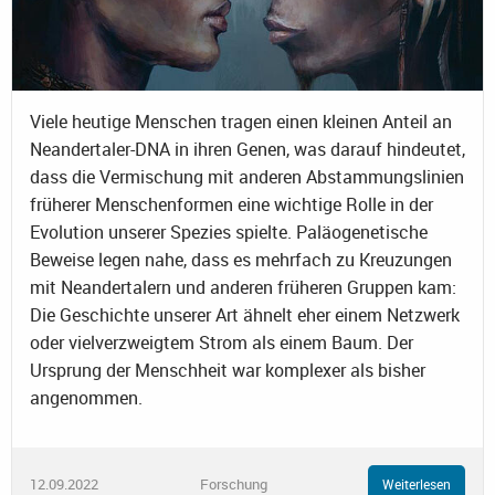
Viele heutige Menschen tragen einen kleinen Anteil an
Neandertaler-DNA in ihren Genen, was darauf hindeutet,
dass die Vermischung mit anderen Abstammungslinien
früherer Menschenformen eine wichtige Rolle in der
Evolution unserer Spezies spielte. Paläogenetische
Beweise legen nahe, dass es mehrfach zu Kreuzungen
mit Neandertalern und anderen früheren Gruppen kam:
Die Geschichte unserer Art ähnelt eher einem Netzwerk
oder vielverzweigtem Strom als einem Baum. Der
Ursprung der Menschheit war komplexer als bisher
angenommen.
12.09.2022
Forschung
Weiterlesen