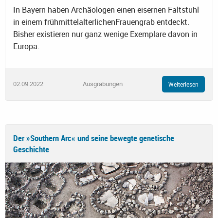
In Bayern haben Archäologen einen eisernen Faltstuhl
in einem frühmittelalterlichenFrauengrab entdeckt.
Bisher existieren nur ganz wenige Exemplare davon in
Europa.
02.09.2022
Ausgrabungen
Weiterlesen
Der »Southern Arc« und seine bewegte genetische
Geschichte