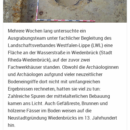
Mehrere Wochen lang untersuchte ein
Ausgrabungsteam unter fachlicher Begleitung des
Landschaftsverbandes Westfalen-Lippe (LWL) eine
Fläche an der Wasserstraße in Wiedenbrück (Stadt
Rheda-Wiedenbrück), auf der zuvor zwei
Fachwerkhäuser standen. Obwohl die Archäologinnen
und Archäologen aufgrund vieler neuzeitlicher
Bodeneingriffe dort nicht mit umfangreichen
Ergebnissen rechneten, hatten sie viel zu tun:
Zahlreiche Spuren der mittelalterlichen Bebauung
kamen ans Licht. Auch Gefäßreste, Brunnen und
hölzerne Fässer im Boden weisen auf die
Neustadtgründung Wiedenbrücks im 13. Jahrhundert
hin.