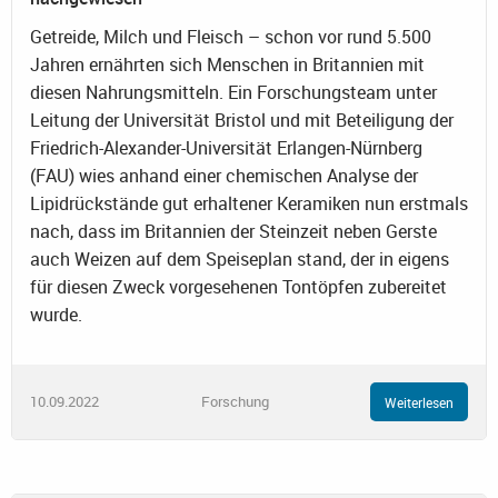
Getreide, Milch und Fleisch – schon vor rund 5.500
Jahren ernährten sich Menschen in Britannien mit
diesen Nahrungsmitteln. Ein Forschungsteam unter
Leitung der Universität Bristol und mit Beteiligung der
Friedrich-Alexander-Universität Erlangen-Nürnberg
(FAU) wies anhand einer chemischen Analyse der
Lipidrückstände gut erhaltener Keramiken nun erstmals
nach, dass im Britannien der Steinzeit neben Gerste
auch Weizen auf dem Speiseplan stand, der in eigens
für diesen Zweck vorgesehenen Tontöpfen zubereitet
wurde.
10.09.2022
Forschung
Weiterlesen