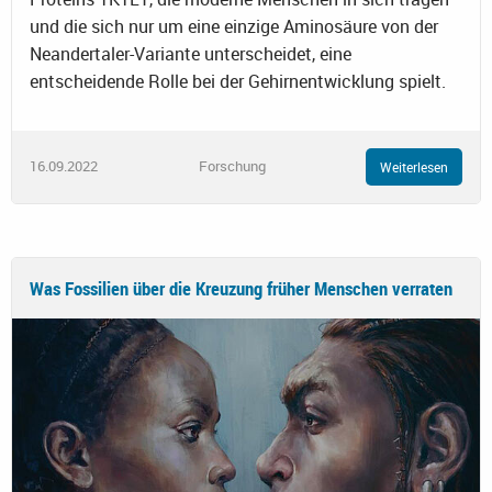
und die sich nur um eine einzige Aminosäure von der
Neandertaler-Variante unterscheidet, eine
entscheidende Rolle bei der Gehirnentwicklung spielt.
16.09.2022
Forschung
Weiterlesen
Was Fossilien über die Kreuzung früher Menschen verraten