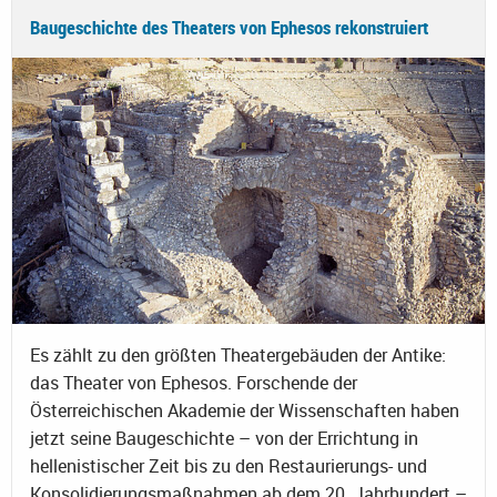
Baugeschichte des Theaters von Ephesos rekonstruiert
Es zählt zu den größten Theatergebäuden der Antike:
das Theater von Ephesos. Forschende der
Österreichischen Akademie der Wissenschaften haben
jetzt seine Baugeschichte – von der Errichtung in
hellenistischer Zeit bis zu den Restaurierungs- und
Konsolidierungsmaßnahmen ab dem 20. Jahrhundert –