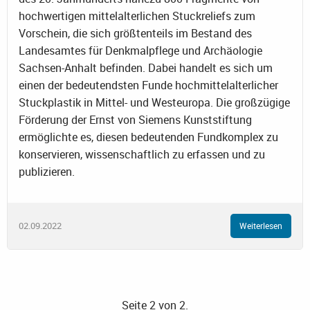
hochwertigen mittelalterlichen Stuckreliefs zum
Vorschein, die sich größtenteils im Bestand des
Landesamtes für Denkmalpflege und Archäologie
Sachsen-Anhalt befinden. Dabei handelt es sich um
einen der bedeutendsten Funde hochmittelalterlicher
Stuckplastik in Mittel- und Westeuropa. Die großzügige
Förderung der Ernst von Siemens Kunststiftung
ermöglichte es, diesen bedeutenden Fundkomplex zu
konservieren, wissenschaftlich zu erfassen und zu
publizieren.
02.09.2022
Weiterlesen
Seite 2 von 2.