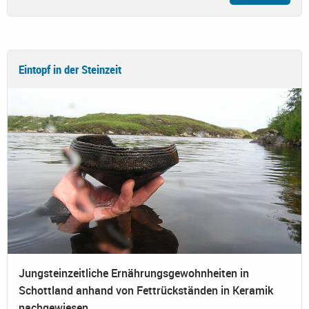
Eintopf in der Steinzeit
Jungsteinzeitliche Ernährungsgewohnheiten in
Schottland anhand von Fettrückständen in Keramik
nachgewiesen