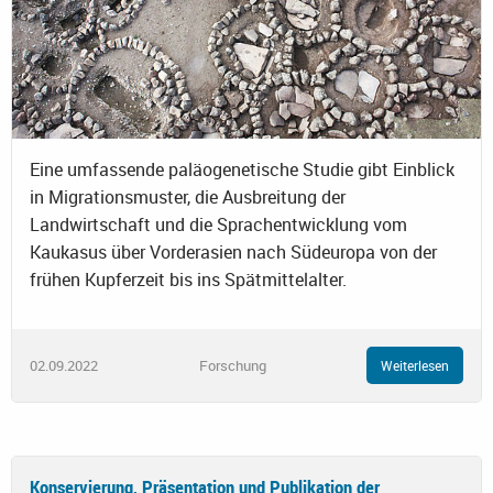
Eine umfassende paläogenetische Studie gibt Einblick
in Migrationsmuster, die Ausbreitung der
Landwirtschaft und die Sprachentwicklung vom
Kaukasus über Vorderasien nach Südeuropa von der
frühen Kupferzeit bis ins Spätmittelalter.
02.09.2022
Forschung
Weiterlesen
Konservierung, Präsentation und Publikation der