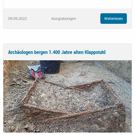
09.09.2022
Ausgrabungen
Weiterlesen
Archäologen bergen 1.400 Jahre alten Klappstuhl