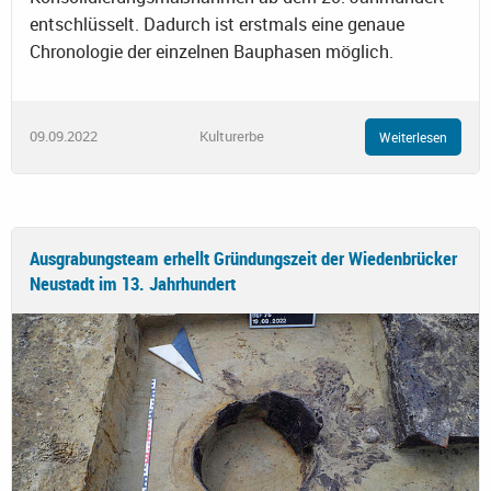
entschlüsselt. Dadurch ist erstmals eine genaue
Chronologie der einzelnen Bauphasen möglich.
09.09.2022
Kulturerbe
Weiterlesen
Ausgrabungsteam erhellt Gründungszeit der Wiedenbrücker
Neustadt im 13. Jahrhundert