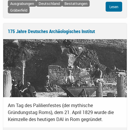
Ausgrabungen
Deutschland
Bestattungen
Lesen
Gräberfeld
175 Jahre Deutsches Archäologisches Institut
Am Tag des Palilienfestes (der mythische
Gründungstag Roms), dem 21. April 1829 wurde die
Keimzelle des heutigen DAI in Rom gegründet.