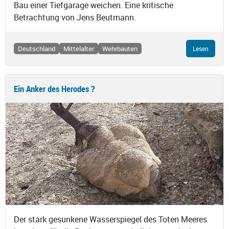
Bau einer Tiefgarage weichen. Eine kritische
Betrachtung von Jens Beutmann.
Deutschland
Mittelalter
Wehrbauten
Lesen
Ein Anker des Herodes ?
Der stark gesunkene Wasserspiegel des Toten Meeres