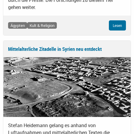
gehen weiter.
Ägypten
Kult & Religion
Lesen
Mittelalterliche Zitadelle in Syrien neu entdeckt
Stefan Heidemann gelang es anhand von
Luftaufnahmen und mittelalterlichen Texten die