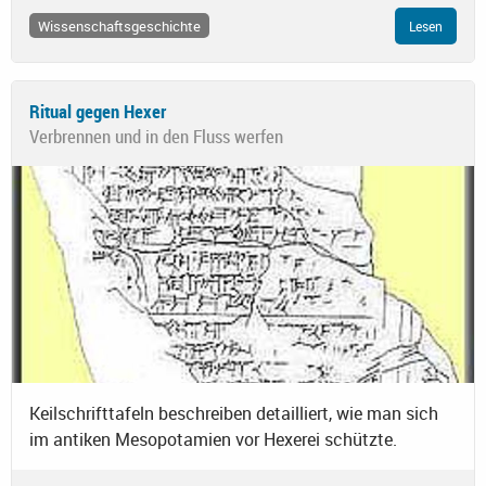
Wissenschaftsgeschichte
Lesen
Ritual gegen Hexer
Verbrennen und in den Fluss werfen
Keilschrifttafeln beschreiben detailliert, wie man sich
im antiken Mesopotamien vor Hexerei schützte.