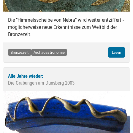
Die "Himmelsscheibe von Nebra" wird weiter entziffert -
möglicherweise neue Erkenntnisse zum Weltbild der
Bronzezeit.
Bronzezeit
Archäoastronomie
Lesen
Alle Jahre wieder:
Die Grabungen am Dünsberg 2003