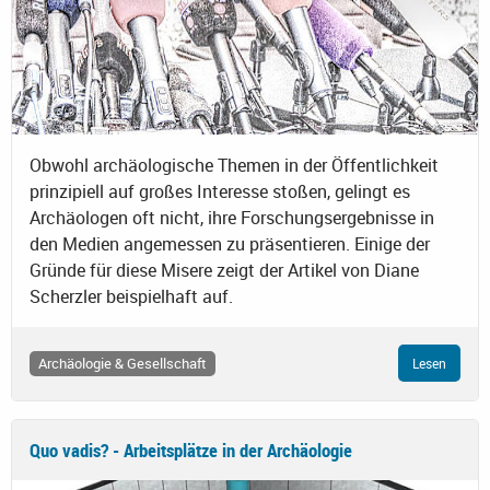
Obwohl archäologische Themen in der Öffentlichkeit
prinzipiell auf großes Interesse stoßen, gelingt es
Archäologen oft nicht, ihre Forschungsergebnisse in
den Medien angemessen zu präsentieren. Einige der
Gründe für diese Misere zeigt der Artikel von Diane
Scherzler beispielhaft auf.
Archäologie & Gesellschaft
Lesen
Quo vadis? - Arbeitsplätze in der Archäologie