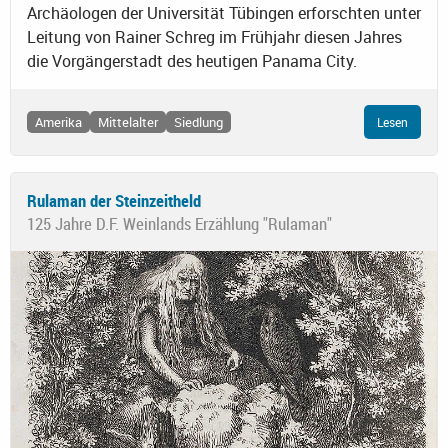
Archäologen der Universität Tübingen erforschten unter
Leitung von Rainer Schreg im Frühjahr diesen Jahres
die Vorgängerstadt des heutigen Panama City.
Amerika
Mittelalter
Siedlung
Lesen
Rulaman der Steinzeitheld
125 Jahre D.F. Weinlands Erzählung "Rulaman"