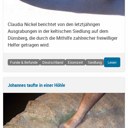
Claudia Nickel berichtet von den letztjährigen
Ausgrabungen in der keltischen Siedlung auf dem
Dünsberg, die durch die Mithilfe zahlreicher freiwilliger
Helfer getragen wird.
Funde & Befunde
Deutschland
Eisenzeit
Siedlung
Lesen
Johannes taufte in einer Höhle