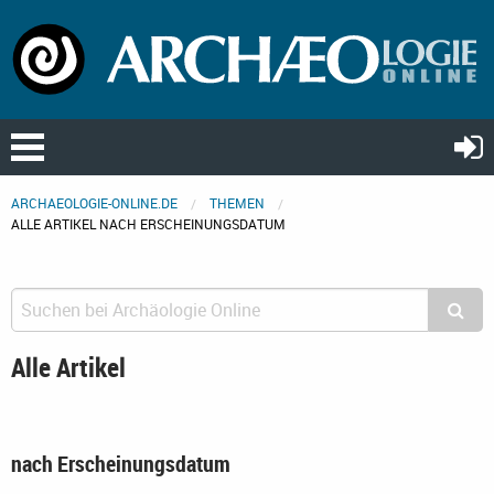
ARCHAEOLOGIE-ONLINE.DE
THEMEN
ALLE ARTIKEL NACH ERSCHEINUNGSDATUM
Alle Artikel
nach Erscheinungsdatum