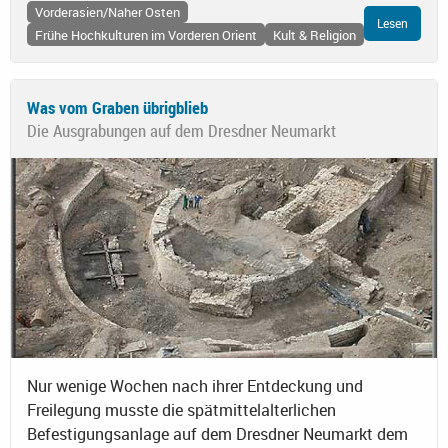
Vorderasien/Naher Osten
Lesen
Frühe Hochkulturen im Vorderen Orient
Kult & Religion
Was vom Graben übrigblieb
Die Ausgrabungen auf dem Dresdner Neumarkt
Nur wenige Wochen nach ihrer Entdeckung und
Freilegung musste die spätmittelalterlichen
Befestigungsanlage auf dem Dresdner Neumarkt dem