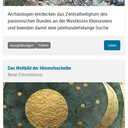
Archäologen entdecken das Zentralheiligtum des
panionischen Bundes an der Westküste Kleinasiens
und beenden damit eine jahrhundertelange Suche.
Ausgrabungen
Türkei
Lesen
Das Weltbild der Himmelsscheibe
Neue Erkenntnisse