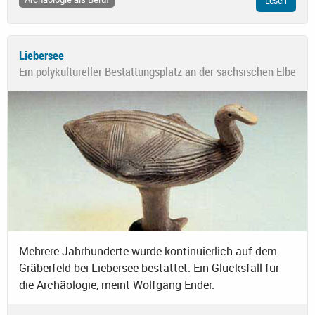
Liebersee
Ein polykultureller Bestattungsplatz an der sächsischen Elbe
Mehrere Jahrhunderte wurde kontinuierlich auf dem
Gräberfeld bei Liebersee bestattet. Ein Glücksfall für
die Archäologie, meint Wolfgang Ender.