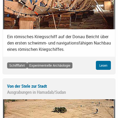
Ein römisches Kriegsschiff auf der Donau Bericht über
den ersten schwimm- und navigationsfähigen Nachbau
eines römischen Kriegschiffes.
Schifffahrt
Experimentelle Archäologie
Lesen
Von der Stele zur Stadt
Ausgrabungen in Hamadab/Sudan