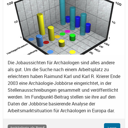
Die Jobaussichten für Archäologen sind alles andere
als gut. Um die Suche nach einem Arbeitsplatz zu
erleichtern haben Raimund Karl und Karl R. Krierer Ende
2003 eine Archäologie-Jobbörse eingerichtet, in der
Stellenausschreibungen gesammelt und veröffentlicht
werden. Im Fundpunkt-Beitrag stellen sie ihre auf den
Daten der Jobbörse basierende Analyse der
Arbeitsmarktsituation für Archäologen in Europa dar.
Archäologie als Beruf
Lesen