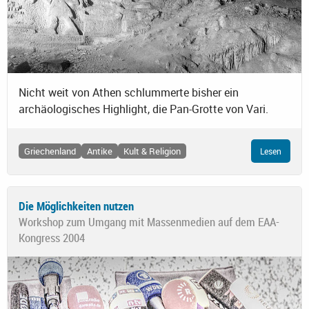
Nicht weit von Athen schlummerte bisher ein
archäologisches Highlight, die Pan-Grotte von Vari.
Griechenland
Antike
Kult & Religion
Lesen
Die Möglichkeiten nutzen
Workshop zum Umgang mit Massenmedien auf dem EAA-
Kongress 2004