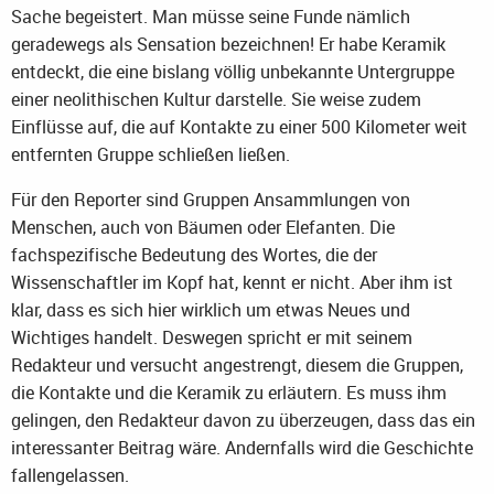
Sache begeistert. Man müsse seine Funde nämlich
geradewegs als Sensation bezeichnen! Er habe Keramik
entdeckt, die eine bislang völlig unbekannte Untergruppe
einer neolithischen Kultur darstelle. Sie weise zudem
Einflüsse auf, die auf Kontakte zu einer 500 Kilometer weit
entfernten Gruppe schließen ließen.
Für den Reporter sind Gruppen Ansammlungen von
Menschen, auch von Bäumen oder Elefanten. Die
fachspezifische Bedeutung des Wortes, die der
Wissenschaftler im Kopf hat, kennt er nicht. Aber ihm ist
klar, dass es sich hier wirklich um etwas Neues und
Wichtiges handelt. Deswegen spricht er mit seinem
Redakteur und versucht angestrengt, diesem die Gruppen,
die Kontakte und die Keramik zu erläutern. Es muss ihm
gelingen, den Redakteur davon zu überzeugen, dass das ein
interessanter Beitrag wäre. Andernfalls wird die Geschichte
fallengelassen.