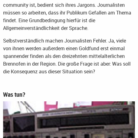
community ist, bedient sich ihres Jargons. Journalisten
müssen so arbeiten, dass ihr Publikum Gefallen am Thema
findet. Eine Grundbedingung hierfür ist die
Allgemeinverständlichkeit der Sprache.
Selbstverständlich machen Journalisten Fehler. Ja, viele
von ihnen werden außerdem einen Goldfund erst einmal
spannender finden als den dreizehnten mittelalterlichen
Brennofen in der Region. Die große Frage ist aber: Was soll
die Konsequenz aus dieser Situation sein?
Was tun?