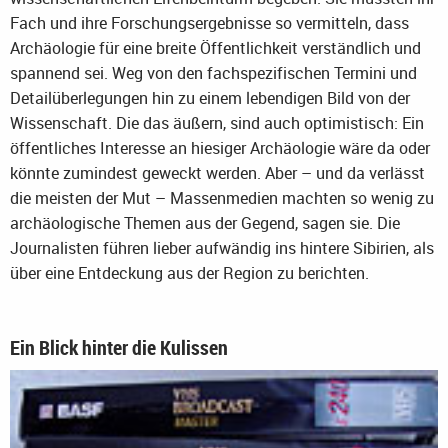
Fach und ihre Forschungsergebnisse so vermitteln, dass
Archäologie für eine breite Öffentlichkeit verständlich und
spannend sei. Weg von den fachspezifischen Termini und
Detailüberlegungen hin zu einem lebendigen Bild von der
Wissenschaft. Die das äußern, sind auch optimistisch: Ein
öffentliches Interesse an hiesiger Archäologie wäre da oder
könnte zumindest geweckt werden. Aber – und da verlässt
die meisten der Mut – Massenmedien machten so wenig zu
archäologische Themen aus der Gegend, sagen sie. Die
Journalisten führen lieber aufwändig ins hintere Sibirien, als
über eine Entdeckung aus der Region zu berichten.
Ein Blick hinter die Kulissen