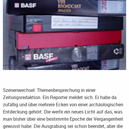
Szenenwechsel: Themenbesprechung in einer
Zeitungsredaktion. Ein Reporter meldet sich. Er habe da
zufällig und über mehrere Ecken von einer archäologischen
Entdeckung gehört. Die werfe ein neues Licht auf das, was
man bisher über eine bestimmte Epoche der Vergangenheit
gewusst habe. Die Ausgrabung sei schon beendet, aber die