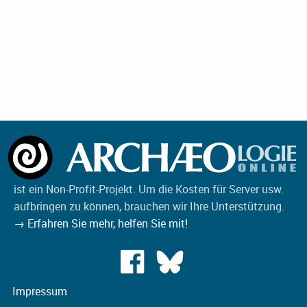
ist ein Non-Profit-Projekt. Um die Kosten für Server usw.
aufbringen zu können, brauchen wir Ihre Unterstützung.
→ Erfahren Sie mehr, helfen Sie mit!
Impressum