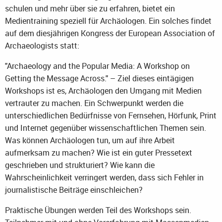
schulen und mehr über sie zu erfahren, bietet ein
Medientraining speziell für Archäologen. Ein solches findet
auf dem diesjährigen Kongress der European Association of
Archaeologists statt:
"Archaeology and the Popular Media: A Workshop on
Getting the Message Across." – Ziel dieses eintägigen
Workshops ist es, Archäologen den Umgang mit Medien
vertrauter zu machen. Ein Schwerpunkt werden die
unterschiedlichen Bedürfnisse von Fernsehen, Hörfunk, Print
und Internet gegenüber wissenschaftlichen Themen sein.
Was können Archäologen tun, um auf ihre Arbeit
aufmerksam zu machen? Wie ist ein guter Pressetext
geschrieben und strukturiert? Wie kann die
Wahrscheinlichkeit verringert werden, dass sich Fehler in
journalistische Beiträge einschleichen?
Praktische Übungen werden Teil des Workshops sein.