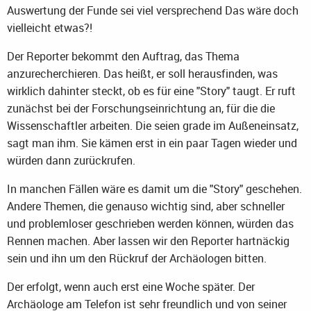
Auswertung der Funde sei viel versprechend Das wäre doch
vielleicht etwas?!
Der Reporter bekommt den Auftrag, das Thema
anzurecherchieren. Das heißt, er soll herausfinden, was
wirklich dahinter steckt, ob es für eine "Story" taugt. Er ruft
zunächst bei der Forschungseinrichtung an, für die die
Wissenschaftler arbeiten. Die seien grade im Außeneinsatz,
sagt man ihm. Sie kämen erst in ein paar Tagen wieder und
würden dann zurückrufen.
In manchen Fällen wäre es damit um die "Story" geschehen.
Andere Themen, die genauso wichtig sind, aber schneller
und problemloser geschrieben werden können, würden das
Rennen machen. Aber lassen wir den Reporter hartnäckig
sein und ihn um den Rückruf der Archäologen bitten.
Der erfolgt, wenn auch erst eine Woche später. Der
Archäologe am Telefon ist sehr freundlich und von seiner