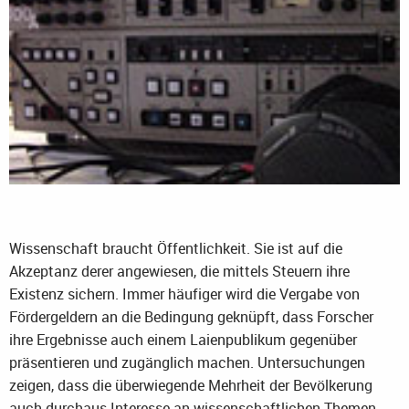
Wissenschaft braucht Öffentlichkeit. Sie ist auf die
Akzeptanz derer angewiesen, die mittels Steuern ihre
Existenz sichern. Immer häufiger wird die Vergabe von
Fördergeldern an die Bedingung geknüpft, dass Forscher
ihre Ergebnisse auch einem Laienpublikum gegenüber
präsentieren und zugänglich machen. Untersuchungen
zeigen, dass die überwiegende Mehrheit der Bevölkerung
auch durchaus Interesse an wissenschaftlichen Themen