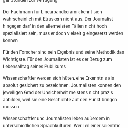
Der Fachmann für Linearbandkeramik kennt sich
wahrscheinlich mit Etruskern nicht aus. Der Journalist
hingegen darf in den allermeisten Fällen nicht hoch
spezialisiert sein, muss er doch vielseitig eingesetzt werden
können.
Für den Forscher sind sein Ergebnis und seine Methodik das
Wichtigste. Für den Journalisten ist es der Bezug zum
Lebensalltag seines Publikums.
Wissenschaftler werden sich hüten, eine Erkenntnis als
absolut gesichert zu bezeichnen. Journalisten können den
jeweiligen Grad der Unsicherheit meistens nicht präzis
abbilden, weil sie eine Geschichte auf den Punkt bringen
müssen.
Wissenschaftler und Journalisten leben außerdem in
unterschiedlichen Sprachkulturen: Wer Teil einer scientific