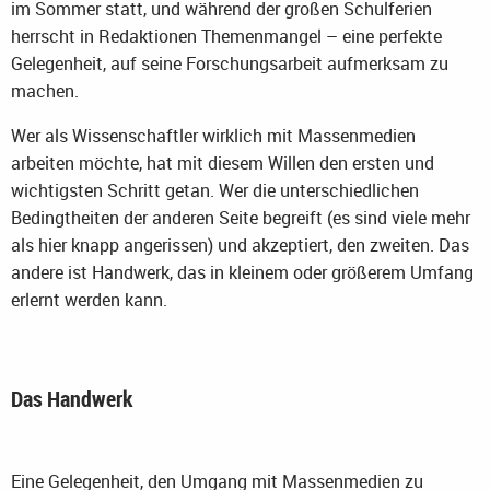
im Sommer statt, und während der großen Schulferien
herrscht in Redaktionen Themenmangel – eine perfekte
Gelegenheit, auf seine Forschungsarbeit aufmerksam zu
machen.
Wer als Wissenschaftler wirklich mit Massenmedien
arbeiten möchte, hat mit diesem Willen den ersten und
wichtigsten Schritt getan. Wer die unterschiedlichen
Bedingtheiten der anderen Seite begreift (es sind viele mehr
als hier knapp angerissen) und akzeptiert, den zweiten. Das
andere ist Handwerk, das in kleinem oder größerem Umfang
erlernt werden kann.
Das Handwerk
Eine Gelegenheit, den Umgang mit Massenmedien zu