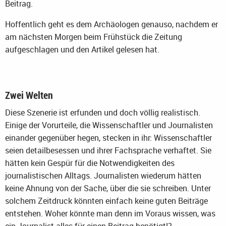
Beitrag.
Hoffentlich geht es dem Archäologen genauso, nachdem er
am nächsten Morgen beim Frühstück die Zeitung
aufgeschlagen und den Artikel gelesen hat.
Zwei Welten
Diese Szenerie ist erfunden und doch völlig realistisch.
Einige der Vorurteile, die Wissenschaftler und Journalisten
einander gegenüber hegen, stecken in ihr: Wissenschaftler
seien detailbesessen und ihrer Fachsprache verhaftet. Sie
hätten kein Gespür für die Notwendigkeiten des
journalistischen Alltags. Journalisten wiederum hätten
keine Ahnung von der Sache, über die sie schreiben. Unter
solchem Zeitdruck könnten einfach keine guten Beiträge
entstehen. Woher könnte man denn im Voraus wissen, was
ein Journalist alles für einen Beitrag benötigt!?