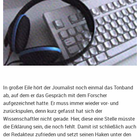
In großer Eile hört der Journalist noch einmal das Tonband
ab, auf dem er das Gespräch mit dem Forscher
aufgezeichnet hatte. Er muss immer wieder vor- und
zurückspulen, denn kurz gefasst hat sich der
Wissenschaftler nicht gerade. Hier, diese eine Stelle müsste
die Erklärung sein, die noch fehlt. Damit ist schließlich auch
der Redakteur zufrieden und setzt seinen Haken unter den