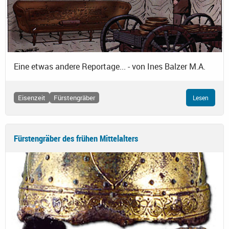
Eine etwas andere Reportage... - von Ines Balzer M.A.
Eisenzeit
Fürstengräber
Lesen
Fürstengräber des frühen Mittelalters