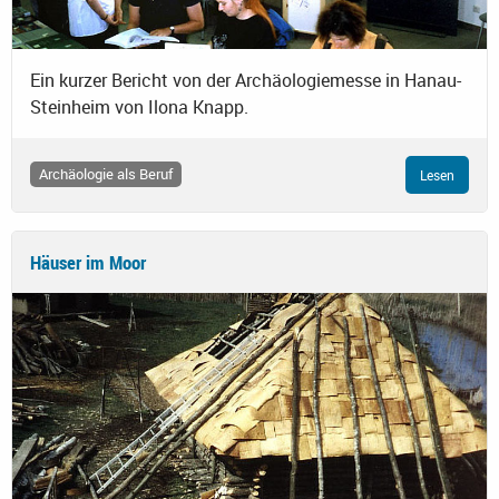
Ein kurzer Bericht von der Archäologiemesse in Hanau-
Steinheim von Ilona Knapp.
Archäologie als Beruf
Lesen
Häuser im Moor