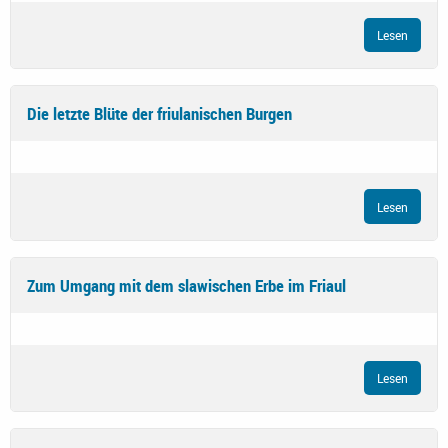
Lesen
Die letzte Blüte der friulanischen Burgen
Lesen
Zum Umgang mit dem slawischen Erbe im Friaul
Lesen