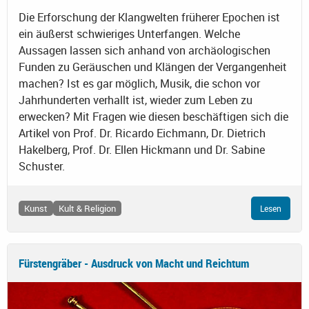
Die Erforschung der Klangwelten früherer Epochen ist
ein äußerst schwieriges Unterfangen. Welche
Aussagen lassen sich anhand von archäologischen
Funden zu Geräuschen und Klängen der Vergangenheit
machen? Ist es gar möglich, Musik, die schon vor
Jahrhunderten verhallt ist, wieder zum Leben zu
erwecken? Mit Fragen wie diesen beschäftigen sich die
Artikel von Prof. Dr. Ricardo Eichmann, Dr. Dietrich
Hakelberg, Prof. Dr. Ellen Hickmann und Dr. Sabine
Schuster.
Kunst
Kult & Religion
Lesen
Fürstengräber - Ausdruck von Macht und Reichtum