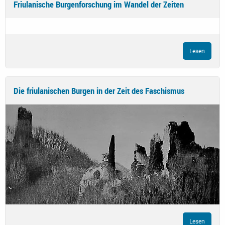
Friulanische Burgenforschung im Wandel der Zeiten
Lesen
Die friulanischen Burgen in der Zeit des Faschismus
Lesen