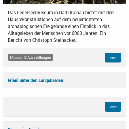
Das Federseemuseum in Bad Buchau bietet mit den
Hausrekonstruktionen auf dem neuerrichteten
archäologischen Freigelände einen Einblick in das
Alltagsleben der Menschen vor 6000 Jahren. Ein
Bericht von Christoph Steinacker.
Museen & Ausstellungen
Lesen
Friaul unter den Langobarden
Lesen