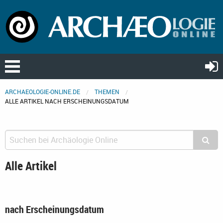
ARCHAEOLOGIE-ONLINE.DE
THEMEN
ALLE ARTIKEL NACH ERSCHEINUNGSDATUM
Alle Artikel
nach Erscheinungsdatum