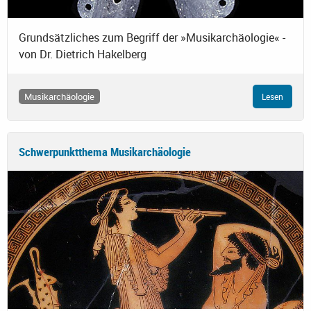
Grundsätzliches zum Begriff der »Musikarchäologie« -
von Dr. Dietrich Hakelberg
Musikarchäologie
Lesen
Schwerpunktthema Musikarchäologie