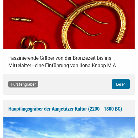
Faszinierende Gräber von der Bronzezeit bis ins
Mittelalter - eine Einführung von Ilona Knapp M.A.
Fürstengräber
Lesen
Häuptlingsgräber der Aunjetitzer Kultur (2200 - 1800 BC)