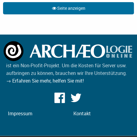
Seite anzeigen
ist ein Non-Profit-Projekt. Um die Kosten für Server usw.
aufbringen zu können, brauchen wir Ihre Unterstützung.
→ Erfahren Sie mehr, helfen Sie mit!
Impressum
Kontakt