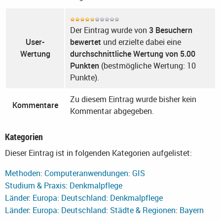
Der Eintrag wurde von
3 Besuchern
User-
bewertet
und erzielte dabei eine
Wertung
durchschnittliche Wertung von 5.00
Punkten
(bestmögliche Wertung: 10
Punkte).
Zu diesem Eintrag wurde bisher kein
Kommentare
Kommentar abgegeben.
Kategorien
Dieser Eintrag ist in folgenden Kategorien aufgelistet:
Methoden
:
Computeranwendungen
:
GIS
Studium & Praxis
:
Denkmalpflege
Länder
:
Europa
:
Deutschland
:
Denkmalpflege
Länder
:
Europa
:
Deutschland
:
Städte & Regionen
:
Bayern