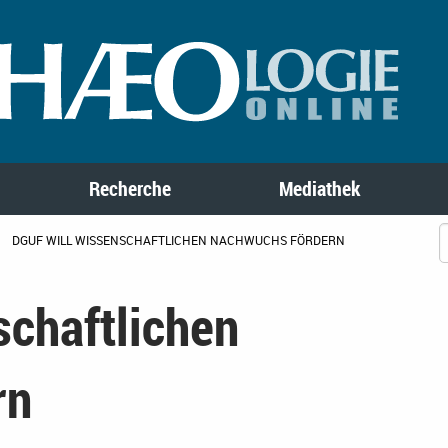
Recherche
Mediathek
DGUF WILL WISSENSCHAFTLICHEN NACHWUCHS FÖRDERN
schaftlichen
rn