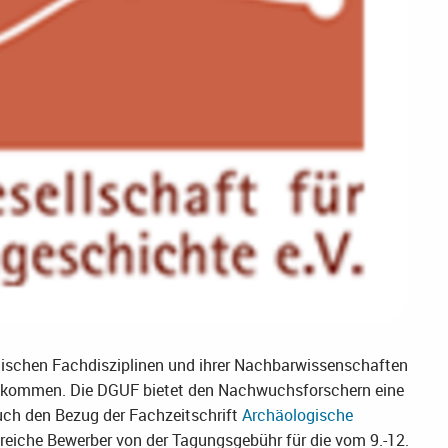
gischen Fachdisziplinen und ihrer Nachbarwissenschaften
u kommen. Die DGUF bietet den Nachwuchsforschern eine
auch den Bezug der Fachzeitschrift
Archäologische
reiche Bewerber von der Tagungsgebühr für die vom 9.-12.