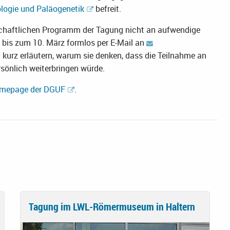
logie und Paläogenetik
befreit.
schaftlichen Programm der Tagung nicht an aufwendige
bis zum 10. März formlos per E-Mail an
n kurz erläutern, warum sie denken, dass die Teilnahme an
sönlich weiterbringen würde.
Homepage der DGUF
.
Tagung im LWL-Römermuseum in Haltern