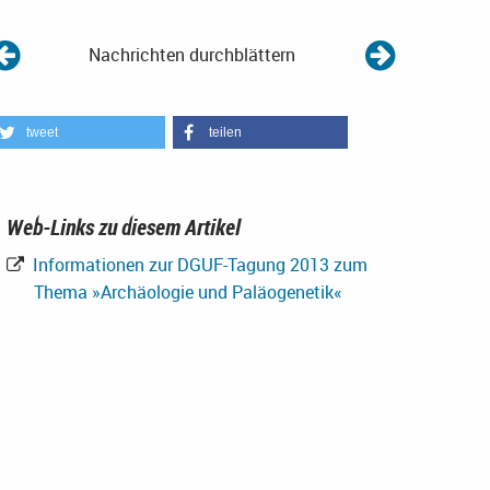
Nachrichten durchblättern
tweet
teilen
Web-Links zu diesem Artikel
Informationen zur DGUF-Tagung 2013 zum
Thema »Archäologie und Paläogenetik«