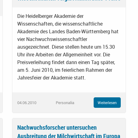
Die Heidelberger Akademie der
Wissenschaften, die wissenschaftliche
Akademie des Landes Baden-Württemberg hat
vier Nachwuchswissenschaftler
ausgezeichnet. Diese stellen heute um 15.30
Uhr ihre Arbeiten der Allgemeinheit vor. Die
Preisverleihung findet dann einen Tag später,
am 5. Juni 2010, im feierlichen Rahmen der
Jahresfeier der Akademie statt.
04.06.2010
Personalia
Weiterlesen
Nachwuchsforscher untersuchen
Ausbreitung der Milchwirtschaft im Europa