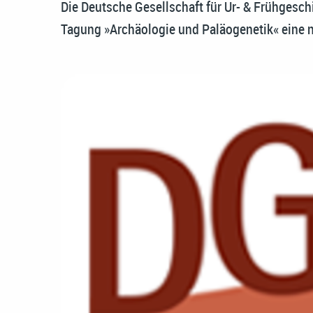
Die Deutsche Gesellschaft für Ur- & Frühgesc
Tagung »Archäologie und Paläogenetik« eine