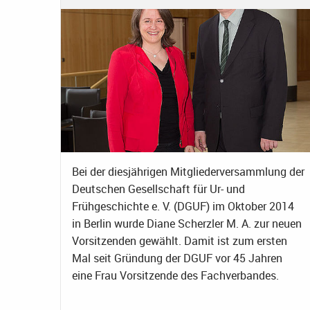
Bei der diesjährigen Mitgliederversammlung der
Deutschen Gesellschaft für Ur- und
Frühgeschichte e. V. (DGUF) im Oktober 2014
in Berlin wurde Diane Scherzler M. A. zur neuen
Vorsitzenden gewählt. Damit ist zum ersten
Mal seit Gründung der DGUF vor 45 Jahren
eine Frau Vorsitzende des Fachverbandes.