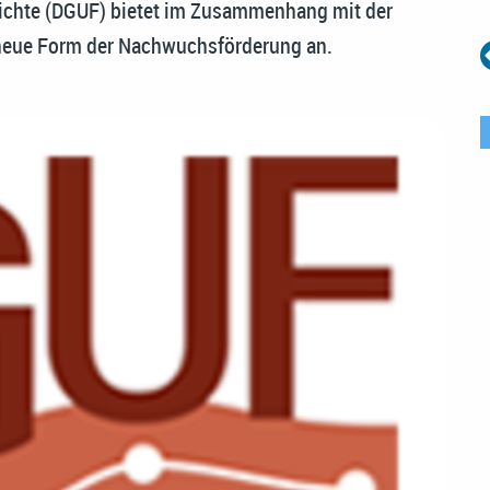
hichte (DGUF) bietet im Zusammenhang mit der
 neue Form der Nachwuchsförderung an.