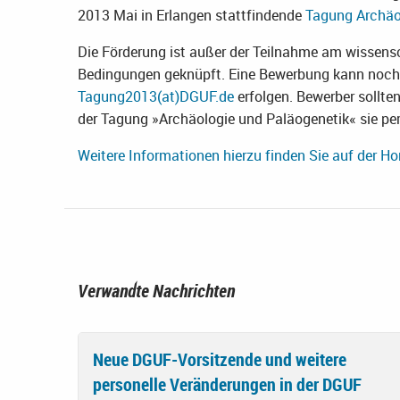
2013 Mai in Erlangen stattfindende
Tagung Archäo
Die Förderung ist außer der Teilnahme am wissen
Bedingungen geknüpft. Eine Bewerbung kann noch 
Tagung2013(at)DGUF.de
erfolgen. Bewerber sollte
der Tagung »Archäologie und Paläogenetik« sie per
Weitere Informationen hierzu finden Sie auf der 
Verwandte Nachrichten
Neue DGUF-Vorsitzende und weitere
personelle Veränderungen in der DGUF