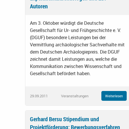
Autoren
Am 3. Oktober würdigt die Deutsche
Gesellschaft für Ur- und Frühgeschichte e. V.
(DGUF) besondere Leistungen bei der
Vermittlung archäologischer Sachverhalte mit
dem Deutschen Archäologiepreis. Die DGUF
zeichnet damit Leistungen aus, welche die
Kommunikation zwischen Wissenschaft und
Gesellschaft befördert haben.
29.09.2011
Veranstaltungen
Weiterlesen
Gerhard Bersu Stipendium und
Projektförderung: Bewerbungsverfahren