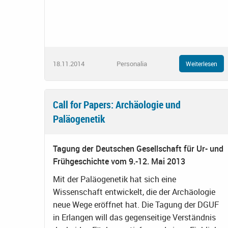
18.11.2014
Personalia
Weiterlesen
Call for Papers: Archäologie und
Paläogenetik
Tagung der Deutschen Gesellschaft für Ur- und
Frühgeschichte vom 9.-12. Mai 2013
Mit der Paläogenetik hat sich eine
Wissenschaft entwickelt, die der Archäologie
neue Wege eröffnet hat. Die Tagung der DGUF
in Erlangen will das gegenseitige Verständnis