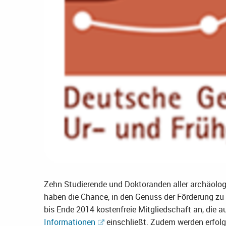
Zehn Studierende und Doktoranden aller archäolo
haben die Chance, in den Genuss der Förderung z
bis Ende 2014 kostenfreie Mitgliedschaft an, die 
Informationen
einschließt. Zudem werden erfolg