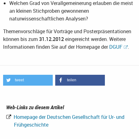
Welchen Grad von Verallgemeinerung erlauben die meist
an kleinen Stichproben gewonnenen
naturwissenschaftlichen Analysen?
Themenvorschläge für Vorträge und Posterpräsentationen
können bis zum
31.12.2012
eingereicht werden. Weitere
Informationen finden Sie auf der Homepage der
DGUF
.
tweet
teilen
Web-Links zu diesem Artikel
Homepage der Deutschen Gesellschaft für Ur- und
Frühgeschichte