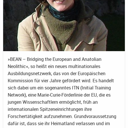
»BEAN – Bridging the European and Anatolian
Neolithic«, so heißt ein neues multinationales
Ausbildungsnetzwerk, das von der Europäischen
Kommission für vier Jahre gefördert wird. Es handelt
sich dabei um ein sogenanntes ITN (Initial Training
Network), eine Marie-Curie-Förderlinie der EU, die es
jungen Wissenschaftlern ermöglicht, früh an
internationalen Spitzeneinrichtungen ihre
Forschertätigkeit aufzunehmen. Grundvoraussetzung
dafür ist, dass sie ihr Heimatland verlassen und im