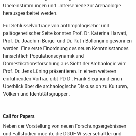
Übereinstimmungen und Unterschiede zur Archäologie
herausgearbeitet werden.
Für Schlüsselvorträge von anthropologischer und
paläogenetischer Seite konnten Prof. Dr. Katerina Harvati,
Prof. Dr. Joachim Burger und Dr. Ruth Bollongino gewonnen
werden. Eine erste Einordnung des neuen Kenntnisstandes
hinsichtlich Populationsdynamik und
Domestikationsforschung aus Sicht der Archäologie wird
Prof. Dr. Jens Lüning präsentieren. In einem weiteren
einführenden Vortrag gibt PD Dr. Frank Siegmund einen
Überblick über die archäologische Diskussion zu Kulturen,
Völkern und Identitätsgruppen.
Call for Papers
Neben der Vorstellung von neuen Forschungsergebnissen
und Fallstudien möchte die DGUF Wissenschaftler und