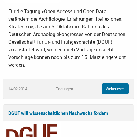
Für die Tagung »Open Access und Open Data
verändern die Archäologie: Erfahrungen, Reflexionen,
Strategien«, die am 6. Oktober im Rahmen des
Deutschen Archäologiekongresses von der Deutschen
Gesellschaft für Ur- und Frühgeschichte (DGUF)
veranstaltet wird, werden noch Vorträge gesucht.
Vorschläge können noch bis zum 15. März eingereicht
werden.
14.02.2014
Tagungen
Weiterlesen
DGUF will wissenschaftlichen Nachwuchs fördern