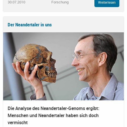
30.07.2010
Forschung
Weiterlesen
Der Neandertaler in uns
Die Analyse des Neandertaler-Genoms ergibt:
Menschen und Neandertaler haben sich doch
vermischt