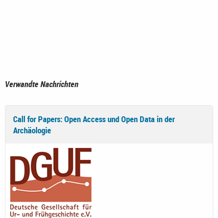
Verwandte Nachrichten
Call for Papers: Open Access und Open Data in der
Archäologie