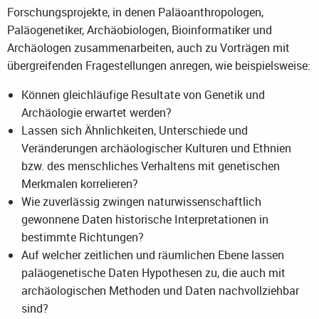
Forschungsprojekte, in denen Paläoanthropologen,
Paläogenetiker, Archäobiologen, Bioinformatiker und
Archäologen zusammenarbeiten, auch zu Vorträgen mit
übergreifenden Fragestellungen anregen, wie beispielsweise:
Können gleichläufige Resultate von Genetik und
Archäologie erwartet werden?
Lassen sich Ähnlichkeiten, Unterschiede und
Veränderungen archäologischer Kulturen und Ethnien
bzw. des menschliches Verhaltens mit genetischen
Merkmalen korrelieren?
Wie zuverlässig zwingen naturwissenschaftlich
gewonnene Daten historische Interpretationen in
bestimmte Richtungen?
Auf welcher zeitlichen und räumlichen Ebene lassen
paläogenetische Daten Hypothesen zu, die auch mit
archäologischen Methoden und Daten nachvollziehbar
sind?