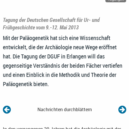
Tagung der Deutschen Gesellschaft für Ur- und
Frühgeschichte vom 9.-12. Mai 2013
Mit der Paläogenetik hat sich eine Wissenschaft
entwickelt, die der Archäologie neue Wege eröffnet
hat. Die Tagung der DGUF in Erlangen will das
gegenseitige Verständnis der beiden Fächer vertiefen
und einen Einblick in die Methodik und Theorie der
Paläogenetik bieten.
Nachrichten durchblättern