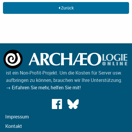
Zurück
ist ein Non-Profit-Projekt. Um die Kosten für Server usw.
aufbringen zu können, brauchen wir Ihre Unterstützung.
→ Erfahren Sie mehr, helfen Sie mit!
Impressum
Kontakt