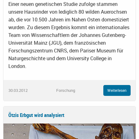
Einer neuen genetischen Studie zufolge stammen
unsere Hausrinder von lediglich 80 wilden Auerochsen
ab, die vor 10.500 Jahren im Nahen Osten domestiziert
wurden. Zu diesem Ergebnis kommt ein internationales
Team von Wissenschaftlern der Johannes Gutenberg-
Universität Mainz (JGU), dem französischen
Forschungszentrum CNRS, dem Pariser Museum für
Naturgeschichte und dem University College in
London.
30.03.2012
Forschung
Weiterlesen
Ötzis Erbgut wird analysiert