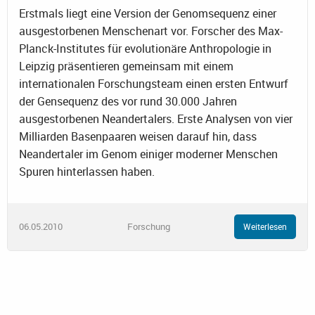
Erstmals liegt eine Version der Genomsequenz einer
ausgestorbenen Menschenart vor. Forscher des Max-
Planck-Institutes für evolutionäre Anthropologie in
Leipzig präsentieren gemeinsam mit einem
internationalen Forschungsteam einen ersten Entwurf
der Gensequenz des vor rund 30.000 Jahren
ausgestorbenen Neandertalers. Erste Analysen von vier
Milliarden Basenpaaren weisen darauf hin, dass
Neandertaler im Genom einiger moderner Menschen
Spuren hinterlassen haben.
06.05.2010
Forschung
Weiterlesen