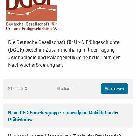
Die Deutsche Gesellschaft für Ur- & Frühgeschichte
(DGUF) bietet im Zusammenhang mit der Tagung
»Archäologie und Paläogenetik« eine neue Form der
Nachwuchsförderung an.
21.02.2013
Studium
Weiterlesen
Neue DFG-Forschergruppe »Transalpine Mobilität in der
Prähistorie«