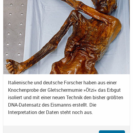
Italienische und deutsche Forscher haben aus einer
Knochenprobe der Gletschermumie »Ötzi« das Erbgut
isoliert und mit einer neuen Technik den bisher größten
DNA-Datensatz des Eismanns erstellt. Die
Interpretation der Daten steht noch aus.