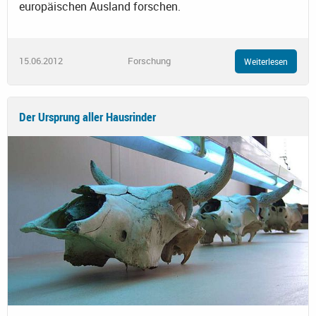
europäischen Ausland forschen.
15.06.2012
Forschung
Weiterlesen
Der Ursprung aller Hausrinder