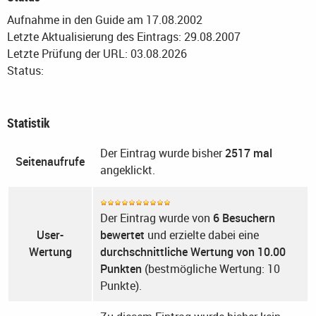
Aufnahme in den Guide am 17.08.2002
Letzte Aktualisierung des Eintrags: 29.08.2007
Letzte Prüfung der URL: 03.08.2026
Status:
Statistik
Der Eintrag wurde bisher
2517 mal
Seitenaufrufe
angeklickt.
Der Eintrag wurde von
6 Besuchern
User-
bewertet
und erzielte dabei eine
Wertung
durchschnittliche Wertung von 10.00
Punkten
(bestmögliche Wertung: 10
Punkte).