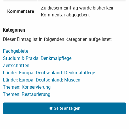
Zu diesem Eintrag wurde bisher kein
Kommentare
Kommentar abgegeben.
Kategorien
Dieser Eintrag ist in folgenden Kategorien aufgelistet:
Fachgebiete
Studium & Praxis
:
Denkmalpflege
Zeitschriften
Länder
:
Europa
:
Deutschland
:
Denkmalpflege
Länder
:
Europa
:
Deutschland
:
Museen
Themen
:
Konservierung
Themen
:
Restaurierung
Seite anzeigen