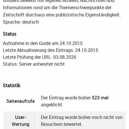
sondern beweist mit eigenen Artikeln, Nachrichten und
Informationen rund um die Themenschwerpunkte der
Zeitschrift durchaus eine publizistische Eigenständigkeit.
Sprache: deutsch
Status
Aufnahme in den Guide am 24.10.2015
Letzte Aktualisierung des Eintrags: 24.10.2015
Letzte Prüfung der URL: 03.08.2026
Status: Server antwortet nicht
Statistik
Der Eintrag wurde bisher
523 mal
Seitenaufrufe
angeklickt.
User-
Der Eintrag wurde bisher noch nicht von
Wertung
Besuchern bewertet.