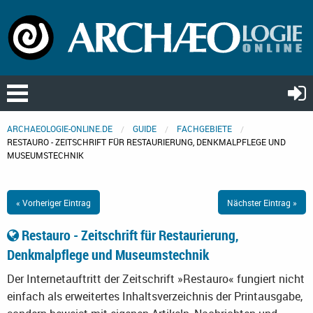
ARCHAEOLOGIE-ONLINE.DE
GUIDE
FACHGEBIETE
RESTAURO - ZEITSCHRIFT FÜR RESTAURIERUNG, DENKMALPFLEGE UND
MUSEUMSTECHNIK
« Vorheriger Eintrag
Nächster Eintrag »
Restauro - Zeitschrift für Restaurierung,
Denkmalpflege und Museumstechnik
Der Internetauftritt der Zeitschrift »Restauro« fungiert nicht
einfach als erweitertes Inhaltsverzeichnis der Printausgabe,