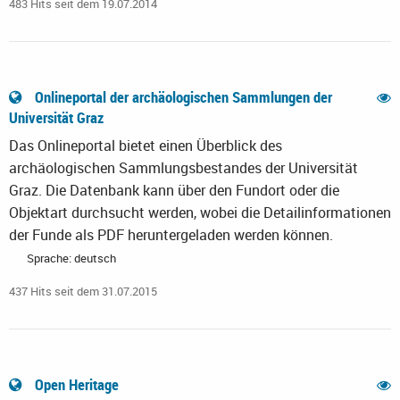
483 Hits seit dem 19.07.2014
Onlineportal der archäologischen Sammlungen der
Universität Graz
Das Onlineportal bietet einen Überblick des
archäologischen Sammlungsbestandes der Universität
Graz. Die Datenbank kann über den Fundort oder die
Objektart durchsucht werden, wobei die Detailinformationen
der Funde als PDF heruntergeladen werden können.
Sprache: deutsch
437 Hits seit dem 31.07.2015
Open Heritage