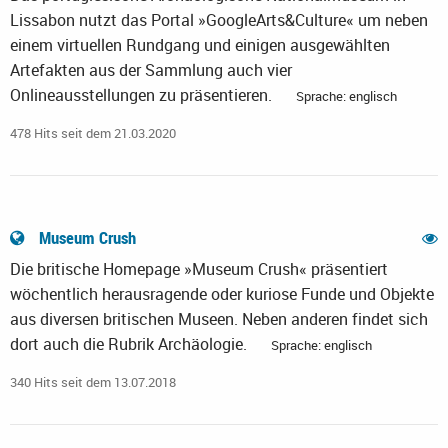
Lissabon nutzt das Portal »GoogleArts&Culture« um neben
einem virtuellen Rundgang und einigen ausgewählten
Artefakten aus der Sammlung auch vier
Onlineausstellungen zu präsentieren.
Sprache: englisch
478 Hits seit dem 21.03.2020
Museum Crush
Die britische Homepage »Museum Crush« präsentiert
wöchentlich herausragende oder kuriose Funde und Objekte
aus diversen britischen Museen. Neben anderen findet sich
dort auch die Rubrik Archäologie.
Sprache: englisch
340 Hits seit dem 13.07.2018