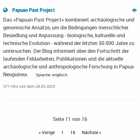
Papuan Past Project
Das »Papuan Past Project« kombiniert archäologische und
genomische Ansätze, um die Bedingungen menschlicher
Besiedlung und Anpassung - biologische, kulturelle und
technische Evolution - während der letzten 50.000 Jahre zu
untersuchen. Der Blog informiert über den Fortschritt der
laufenden Feldarbeiten, Publikationen und die aktuelle
archäologische und anthropologische Forschung in Papua-
Neuguinea.
Sprache: englisch
377 Hits seit dem 26.05.2023
Seite 11 von 16
« Vorige
1
16
Nächste »