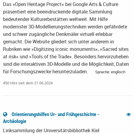
Das »Open Heritage Project« bei Google Arts & Culture
präsentiert eine beeindruckende digitale Sammlung
bedeutender Kulturerbestätten weltweit. Mit Hilfe
modernster 3D-Modellierungstechniken werden gefährdete
und schwer zugängliche Denkmäler virtuell erlebbar
gemacht. Die Website gliedert sich unter anderem in
Rubriken wie »Digitizing iconic monuments«, »Sacred sites
at risk« und »Tools of the Trade«. Besonders hervorzuheben
sind die interaktiven 3D-Modelle und die Möglichkeit, Daten
für Forschungszwecke herunterzuladen.
Sprache: englisch
450 Hits seit dem 21.06.2024
Orientierungshilfen Ur- und Frühgeschichte -
Archäologie
Linksammlung der Universitätsbibliothek Kiel