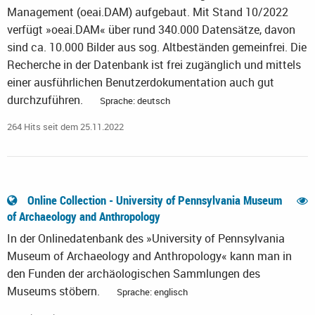
Management (oeai.DAM) aufgebaut. Mit Stand 10/2022
verfügt »oeai.DAM« über rund 340.000 Datensätze, davon
sind ca. 10.000 Bilder aus sog. Altbeständen gemeinfrei. Die
Recherche in der Datenbank ist frei zugänglich und mittels
einer ausführlichen Benutzerdokumentation auch gut
durchzuführen.
Sprache: deutsch
264 Hits seit dem 25.11.2022
Online Collection - University of Pennsylvania Museum
of Archaeology and Anthropology
In der Onlinedatenbank des »University of Pennsylvania
Museum of Archaeology and Anthropology« kann man in
den Funden der archäologischen Sammlungen des
Museums stöbern.
Sprache: englisch