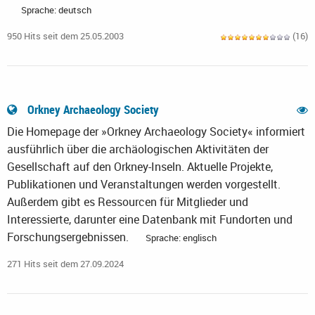
Sprache: deutsch
950 Hits seit dem 25.05.2003
(16)
Orkney Archaeology Society
Die Homepage der »Orkney Archaeology Society« informiert
ausführlich über die archäologischen Aktivitäten der
Gesellschaft auf den Orkney-Inseln. Aktuelle Projekte,
Publikationen und Veranstaltungen werden vorgestellt.
Außerdem gibt es Ressourcen für Mitglieder und
Interessierte, darunter eine Datenbank mit Fundorten und
Forschungsergebnissen.
Sprache: englisch
271 Hits seit dem 27.09.2024