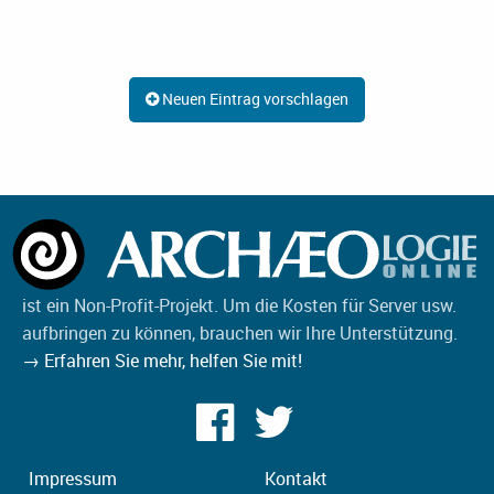
Neuen Eintrag vorschlagen
ist ein Non-Profit-Projekt. Um die Kosten für Server usw.
aufbringen zu können, brauchen wir Ihre Unterstützung.
→ Erfahren Sie mehr, helfen Sie mit!
Impressum
Kontakt