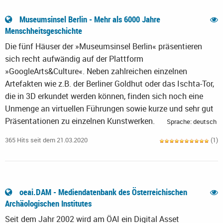
Museumsinsel Berlin - Mehr als 6000 Jahre
Menschheitsgeschichte
Die fünf Häuser der »Museumsinsel Berlin« präsentieren
sich recht aufwändig auf der Plattform
»GoogleArts&Culture«. Neben zahlreichen einzelnen
Artefakten wie z.B. der Berliner Goldhut oder das Ischta-Tor,
die in 3D erkundet werden können, finden sich noch eine
Unmenge an virtuellen Führungen sowie kurze und sehr gut
Präsentationen zu einzelnen Kunstwerken.
Sprache: deutsch
365 Hits seit dem 21.03.2020
(1)
oeai.DAM - Mediendatenbank des Österreichischen
Archäologischen Institutes
Seit dem Jahr 2002 wird am ÖAI ein Digital Asset