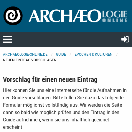
ARCHAEOLOGIE-ONLINE.DE
GUIDE
EPOCHEN & KULTUREN
NEUEN EINTRAG VORSCHLAGEN
Vorschlag für einen neuen Eintrag
Hier können Sie uns eine Internetseite für die Aufnahmen in
den Guide vorschlagen. Bitte füllen Sie dazu das folgende
Formular möglichst vollständig aus. Wir werden die Seite
dann so bald wie möglich prüfen und den Eintrag in den
Guide aufnehmen, wenn sie uns inhaltlich geeignet
erscheint.