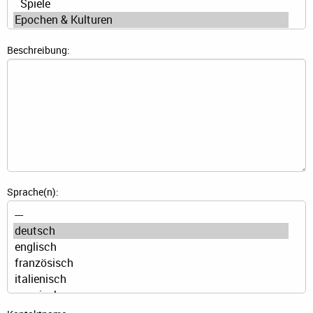
Beschreibung:
Sprache(n):