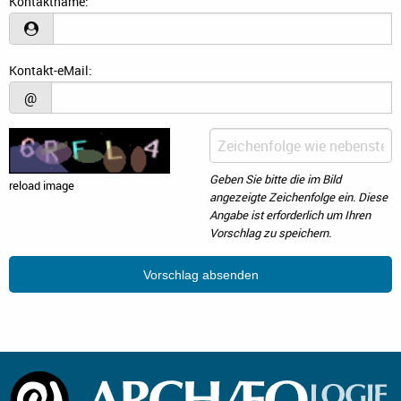
Kontaktname:
Kontakt-eMail:
@
Geben Sie bitte die im Bild
reload image
angezeigte Zeichenfolge ein. Diese
Angabe ist erforderlich um Ihren
Vorschlag zu speichern.