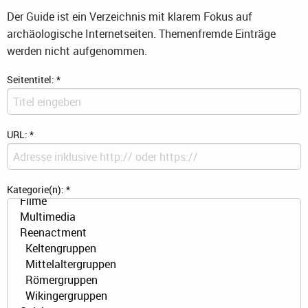
Der Guide ist ein Verzeichnis mit klarem Fokus auf
archäologische Internetseiten. Themenfremde Einträge
werden nicht aufgenommen.
Seitentitel:
*
URL:
*
Kategorie(n):
*