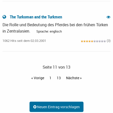
The Turkoman and the Turkmen
Die Rolle und Bedeutung des Pferdes bei den frühen Türken
in Zentralasien.
Sprache: englisch
1062 Hits seit dem 02.03.2001
(3)
Seite 11 von 13
« Vorige
1
13
Nächste »
Neuen Eintrag vorschlagen