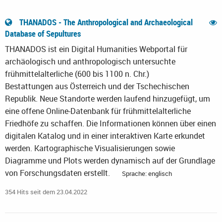
THANADOS - The Anthropological and Archaeological
Database of Sepultures
THANADOS ist ein Digital Humanities Webportal für
archäologisch und anthropologisch untersuchte
frühmittelalterliche (600 bis 1100 n. Chr.)
Bestattungen aus Österreich und der Tschechischen
Republik. Neue Standorte werden laufend hinzugefügt, um
eine offene Online-Datenbank für frühmittelalterliche
Friedhöfe zu schaffen. Die Informationen können über einen
digitalen Katalog und in einer interaktiven Karte erkundet
werden. Kartographische Visualisierungen sowie
Diagramme und Plots werden dynamisch auf der Grundlage
von Forschungsdaten erstellt.
Sprache: englisch
354 Hits seit dem 23.04.2022