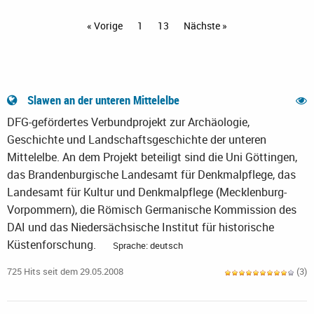
« Vorige
1
13
Nächste »
Slawen an der unteren Mittelelbe
DFG-gefördertes Verbundprojekt zur Archäologie,
Geschichte und Landschaftsgeschichte der unteren
Mittelelbe. An dem Projekt beteiligt sind die Uni Göttingen,
das Brandenburgische Landesamt für Denkmalpflege, das
Landesamt für Kultur und Denkmalpflege (Mecklenburg-
Vorpommern), die Römisch Germanische Kommission des
DAI und das Niedersächsische Institut für historische
Küstenforschung.
Sprache: deutsch
725 Hits seit dem 29.05.2008
(3)