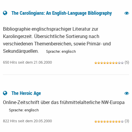
The Carolingians: An English-Language Bibliography
Bibliographie englischsprachiger Literatur zur
Karolingerzeit. Übersichtliche Sortierung nach
verschiedenen Themenbereichen, sowie Primär- und
Sekundärquellen.
Sprache: englisch
650 Hits seit dem 21.06.2000
(5)
The Heroic Age
Online-Zeitschrift über das frühmittelalterliche NW-Europa
Sprache: englisch
822 Hits seit dem 20.05.2000
(3)