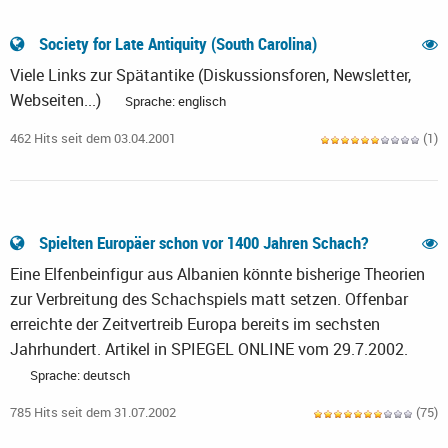
Society for Late Antiquity (South Carolina)
Viele Links zur Spätantike (Diskussionsforen, Newsletter,
Webseiten...)
Sprache: englisch
462 Hits seit dem 03.04.2001
(1)
Spielten Europäer schon vor 1400 Jahren Schach?
Eine Elfenbeinfigur aus Albanien könnte bisherige Theorien
zur Verbreitung des Schachspiels matt setzen. Offenbar
erreichte der Zeitvertreib Europa bereits im sechsten
Jahrhundert. Artikel in SPIEGEL ONLINE vom 29.7.2002.
Sprache: deutsch
785 Hits seit dem 31.07.2002
(75)