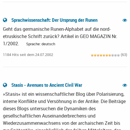
Sprachwissenschaft: Der Ursprung der Runen
Geht das germanische Runen-Alphabet auf die nord-
etruskische Schrift zurück? Artikel in GEO MAGAZIN Nr.
1/2002.
Sprache: deutsch
1184 Hits seit dem 24.07.2002
(63)
Stasis - Avenues to Ancient Civil War
»Stasis« ist ein wissenschaftlicher Blog über Polarisierung,
interne Konflikte und Versöhnung in der Antike. Die Beiträge
dieses Blogs untersuchen die Dynamiken des
gesellschaftlichen Auseinanderbrechens und
Wiederzusammenwachsens von der archaischen Zeit bis