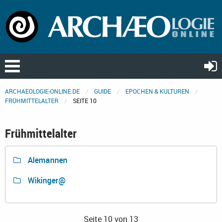
ARCHAEOLOGIE-ONLINE.DE
GUIDE
EPOCHEN & KULTUREN
FRÜHMITTELALTER
SEITE 10
Frühmittelalter
Alemannen
Wikinger@
Seite 10 von 13