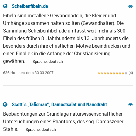
Scheibenfibeln.de
Fibeln sind metallene Gewandnadeln, die Kleider und
Umhänge zusammen halten sollten (Gewandhalter). Die
Sammlung Scheibenfibeln.de umfasst weit mehr als 300
Fibeln des frühen 8. Jahrhunderts bis 13. Jahrhunderts die
besonders durch ihre christlichen Motive beeindrucken und
einen Einblick in die Anfänge der Christianisierung
gewähren.
Sprache: deutsch
636 Hits seit dem 30.03.2007
(4)
Scott´s „Talisman“, Damastsalat und Nanodraht
Beobachtungen zur Grundlage naturwissenschaftlicher
Untersuchungen eines Phantoms, des sog. Damaszener
Stahls.
Sprache: deutsch