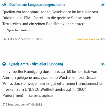
Quellen zur Langobardengeschichte
Quellen zur langobardischen Geschichte im lateinischen
Original als HTML-Datei, um die gezielte Suche nach
Textstellen und einzelnen Begriffen zu erleichtern.
Sprache: deutsch
666 Hits seit dem 27.11.2000
(2)
Quseir Amra - Virtueller Rundgang
Ein virtueller Rundgang durch das ca. 60 km östlich von
Amman gelegene umayyadische Wüstenschloss Qusair
'Amra, das v.a. wegen seiner gut erhaltenen frühislamischen
Fresken zum UNESCO Weltkulturerbe zählt. (360°
Panoramen)
Sprache: englisch
515 Hits seit dem 01.06.2012