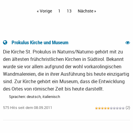
« Vorige
1
13
Nächste »
Prokulus Kirche und Museum
Die Kirche St. Prokulus in Naturns/Naturno gehört mit zu
den ältesten frühchristlichen Kirchen in Südtirol. Bekannt
wurde sie vor allem aufgrund der wohl vorkarolingischen
Wandmalereien, die in ihrer Ausführung bis heute einzigartig
sind. Zur Kirche gehört ein Museum, dass die Entwicklung
des Ortes von römischer Zeit bis heute darstellt.
Sprachen: deutsch, italienisch
575 Hits seit dem 08.09.2011
(2)