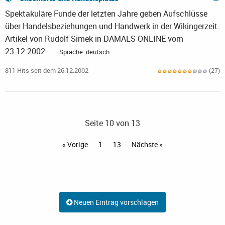
Spektakuläre Funde der letzten Jahre geben Aufschlüsse
über Handelsbeziehungen und Handwerk in der Wikingerzeit.
Artikel von Rudolf Simek in DAMALS ONLINE vom
23.12.2002.
Sprache: deutsch
811 Hits seit dem 26.12.2002
(27)
Seite 10 von 13
« Vorige
1
13
Nächste »
Neuen Eintrag vorschlagen