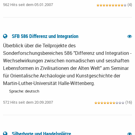
562 Hits seit dem 05.01.2007
(4)
SFB 586 Differenz und Integration
Überblick über die Teilprojekte des
Sonderforschungsbereiches 586 "Differenz und Integration -
Wechselwirkungen zwischen nomadischen und sesshaften
Lebensformen in Zivilisationen der Alten Welt" am Seminar
für Orientalische Archäologie und Kunstgeschichte der
Martin-Luther-Universität Halle-Wittenberg.
Sprache: deutsch
572 Hits seit dem 20.09.2007
(16)
Silberhorte und Handelsplätze