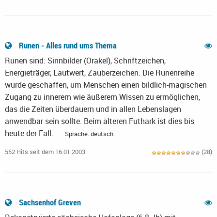
Runen - Alles rund ums Thema
Runen sind: Sinnbilder (Orakel), Schriftzeichen,
Energieträger, Lautwert, Zauberzeichen. Die Runenreihe
wurde geschaffen, um Menschen einen bildlich-magischen
Zugang zu innerem wie äußerem Wissen zu ermöglichen,
das die Zeiten überdauern und in allen Lebenslagen
anwendbar sein sollte. Beim älteren Futhark ist dies bis
heute der Fall.
Sprache: deutsch
552 Hits seit dem 16.01.2003
(28)
Sachsenhof Greven