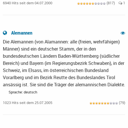
6940 Hits seit dem 04.07.2000
(817)
1
Alemannen
Die Alemannen (von Alamannen: alle (freien, wehrfähigen)
Männer) sind ein deutscher Stamm, der in den
bundesdeutschen Ländern Baden-Württemberg (südlicher
Bereich) und Bayern (im Regierungsbezirk Schwaben), in der
Schweiz, im Elsass, im österreichischen Bundesland
Vorarlberg und im Bezirk Reutte des Bundeslandes Tirol
ansässig ist. Sie sind die Träger der alemannischen Dialekte.
Sprache: deutsch
1023 Hits seit dem 25.07.2005
(79)