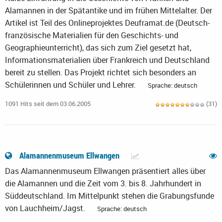
Alamannen in der Spätantike und im frühen Mittelalter. Der
Artikel ist Teil des Onlineprojektes Deuframat.de (Deutsch-
französische Materialien für den Geschichts- und
Geographieunterricht), das sich zum Ziel gesetzt hat,
Informationsmaterialien über Frankreich und Deutschland
bereit zu stellen. Das Projekt richtet sich besonders an
Schülerinnen und Schüler und Lehrer.
Sprache: deutsch
1091 Hits seit dem 03.06.2005
(31)
Alamannenmuseum Ellwangen
Das Alamannenmuseum Ellwangen präsentiert alles über
die Alamannen und die Zeit vom 3. bis 8. Jahrhundert in
Süddeutschland. Im Mittelpunkt stehen die Grabungsfunde
von Lauchheim/Jagst.
Sprache: deutsch