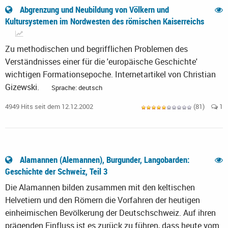
Abgrenzung und Neubildung von Völkern und
Kultursystemen im Nordwesten des römischen Kaiserreichs
Zu methodischen und begrifflichen Problemen des
Verständnisses einer für die 'europäische Geschichte'
wichtigen Formationsepoche. Internetartikel von Christian
Gizewski.
Sprache: deutsch
4949 Hits seit dem 12.12.2002
(81)
1
Alamannen (Alemannen), Burgunder, Langobarden:
Geschichte der Schweiz, Teil 3
Die Alamannen bilden zusammen mit den keltischen
Helvetiern und den Römern die Vorfahren der heutigen
einheimischen Bevölkerung der Deutschschweiz. Auf ihren
prägenden Einfluss ist es zurück zu führen, dass heute vom