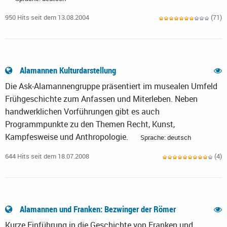
950 Hits seit dem 13.08.2004
(71)
Alamannen Kulturdarstellung
Die Ask-Alamannengruppe präsentiert im musealen Umfeld
Frühgeschichte zum Anfassen und Miterleben. Neben
handwerklichen Vorführungen gibt es auch
Programmpunkte zu den Themen Recht, Kunst,
Kampfesweise und Anthropologie.
Sprache: deutsch
644 Hits seit dem 18.07.2008
(4)
Alamannen und Franken: Bezwinger der Römer
Kurze Einführung in die Geschichte von Franken und