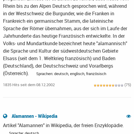
Rhein bis zu den Alpen Deutsch gesprochen wird, während
in der Westschweiz die Burgunder, wie die Franken in
Frankreich ein germanischer Stamm, die lateinische
Sprache der Römer übernahmen, aus der sich im Laufe der
Jahrhunderte das heutige Französisch entwickelte. In der
Volks- und Mundartkunde bezeichnet heute "alamannisch"
die Sprache und Kultur der südwestdeutschen Gebiete
Elsass (seit dem 1. Weltkrieg französisch) und Baden
(Deutschland), der Deutschschweiz und Vorarlbergs
(Österreich).
Sprachen: deutsch, englisch, französisch
1835 Hits seit dem 08.12.2002
(75)
Alamannen - Wikipedia
Artikel "Alamannen" in Wikipedia, der freien Enzyklopädie.
Sprache: deutsch