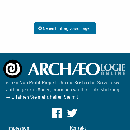
Neuen Eintrag vorschlagen
ist ein Non-Profit-Projekt. Um die Kosten für Server usw.
aufbringen zu können, brauchen wir Ihre Unterstützung.
→ Erfahren Sie mehr, helfen Sie mit!
Impressum
Kontakt