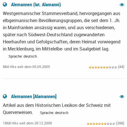
Alemannen (lat. Alamanni)
Westgermanischer Stammesverband, hervorgegangen aus
elbgermanischen Bevölkerungsgruppen, die seit dem 1. Jh.
in Mainfranken ansässig waren, und aus verschiedenen,
später nach Südwest-Deutschland zugewanderten
Heerhaufen und Gefolgschaften, deren Heimat vorwiegend
in Mecklenburg, im Mittelelbe- und im Saalgebiet lag.
Sprache: deutsch
884 Hits seit dem 05.05.2005
(44)
Alemannen [Alamannen]
Artikel aus dem Historischen Lexikon der Schweiz mit
Querverweisen.
Sprache: deutsch
1868 Hits seit dem 29.12.2000
(288)