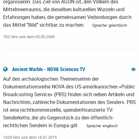
organisieren. Das Ziel von AGON ist, den Völkern des
Mittelmeerraums, die dieselben kulturellen Wurzeln und
Erfahrungen haben, die gemeinsamen Verbindungen durch
das Mittel "Bild" sichtbar zu machen.
Sprache: griechisch
702 Hits seit dem 03.05.2009
Ancient Worlds - NOVA Sciences TV
Auf den archäologischen Themenseiten der
Dokumentationsreihe NOVA des US-amerikanischen »Public
Broadcasting Service« (PBS) finden sich neben Artikeln und
Nachrichten, zahlreiche Dokumentationen des Senders. PBS
ist eine nichtkommerzielle, spendenfinanzierte TV-
Senderkette, die als Gegenstück zu den öffentlich-
rechtlichen Sendern in Europa gilt.
Sprache: englisch
1029 Hits seit dem 16.01.2015