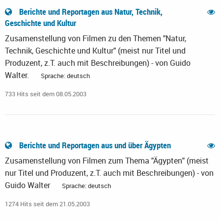
Berichte und Reportagen aus Natur, Technik,
Geschichte und Kultur
Zusamenstellung von Filmen zu den Themen "Natur,
Technik, Geschichte und Kultur" (meist nur Titel und
Produzent, z.T. auch mit Beschreibungen) - von Guido
Walter.
Sprache: deutsch
733 Hits seit dem 08.05.2003
Berichte und Reportagen aus und über Ägypten
Zusamenstellung von Filmen zum Thema "Ägypten" (meist
nur Titel und Produzent, z.T. auch mit Beschreibungen) - von
Guido Walter
Sprache: deutsch
1274 Hits seit dem 21.05.2003