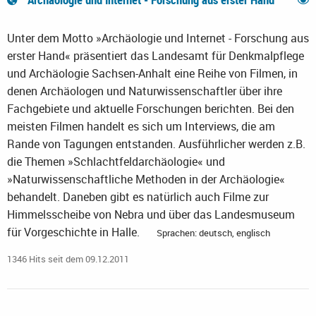
Unter dem Motto »Archäologie und Internet - Forschung aus
erster Hand« präsentiert das Landesamt für Denkmalpflege
und Archäologie Sachsen-Anhalt eine Reihe von Filmen, in
denen Archäologen und Naturwissenschaftler über ihre
Fachgebiete und aktuelle Forschungen berichten. Bei den
meisten Filmen handelt es sich um Interviews, die am
Rande von Tagungen entstanden. Ausführlicher werden z.B.
die Themen »Schlachtfeldarchäologie« und
»Naturwissenschaftliche Methoden in der Archäologie«
behandelt. Daneben gibt es natürlich auch Filme zur
Himmelsscheibe von Nebra und über das Landesmuseum
für Vorgeschichte in Halle.
Sprachen: deutsch, englisch
1346 Hits seit dem 09.12.2011