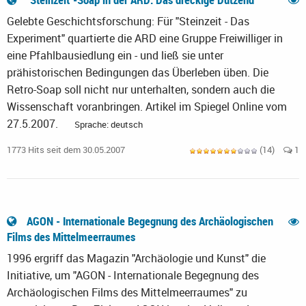
Gelebte Geschichtsforschung: Für "Steinzeit - Das
Experiment" quartierte die ARD eine Gruppe Freiwilliger in
eine Pfahlbausiedlung ein - und ließ sie unter
prähistorischen Bedingungen das Überleben üben. Die
Retro-Soap soll nicht nur unterhalten, sondern auch die
Wissenschaft voranbringen. Artikel im Spiegel Online vom
27.5.2007.
Sprache: deutsch
1773 Hits seit dem 30.05.2007
(14)
1
AGON - Internationale Begegnung des Archäologischen
Films des Mittelmeerraumes
1996 ergriff das Magazin "Archäologie und Kunst" die
Initiative, um "AGON - Internationale Begegnung des
Archäologischen Films des Mittelmeerraumes" zu