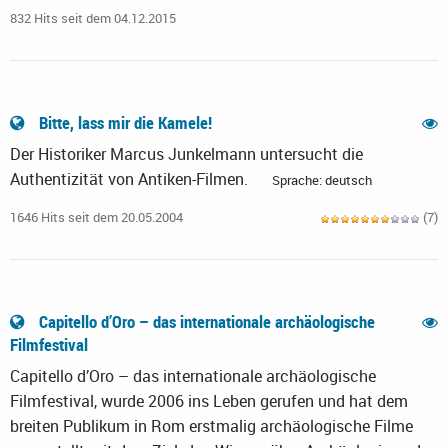
832 Hits seit dem 04.12.2015
Bitte, lass mir die Kamele!
Der Historiker Marcus Junkelmann untersucht die
Authentizität von Antiken-Filmen.
Sprache: deutsch
1646 Hits seit dem 20.05.2004
(7)
Capitello d’Oro – das internationale archäologische
Filmfestival
Capitello d’Oro – das internationale archäologische
Filmfestival, wurde 2006 ins Leben gerufen und hat dem
breiten Publikum in Rom erstmalig archäologische Filme