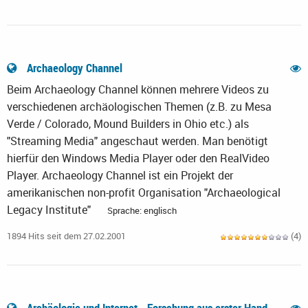
Archaeology Channel
Beim Archaeology Channel können mehrere Videos zu
verschiedenen archäologischen Themen (z.B. zu Mesa
Verde / Colorado, Mound Builders in Ohio etc.) als
"Streaming Media" angeschaut werden. Man benötigt
hierfür den Windows Media Player oder den RealVideo
Player. Archaeology Channel ist ein Projekt der
amerikanischen non-profit Organisation "Archaeological
Legacy Institute"
Sprache: englisch
1894 Hits seit dem 27.02.2001
(4)
Archäologie und Internet - Forschung aus erster Hand