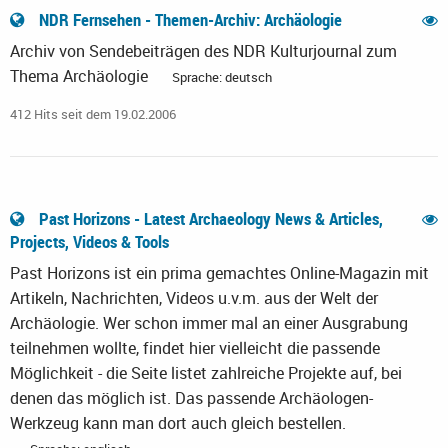
NDR Fernsehen - Themen-Archiv: Archäologie
Archiv von Sendebeiträgen des NDR Kulturjournal zum
Thema Archäologie
Sprache: deutsch
412 Hits seit dem 19.02.2006
Past Horizons - Latest Archaeology News & Articles,
Projects, Videos & Tools
Past Horizons ist ein prima gemachtes Online-Magazin mit
Artikeln, Nachrichten, Videos u.v.m. aus der Welt der
Archäologie. Wer schon immer mal an einer Ausgrabung
teilnehmen wollte, findet hier vielleicht die passende
Möglichkeit - die Seite listet zahlreiche Projekte auf, bei
denen das möglich ist. Das passende Archäologen-
Werkzeug kann man dort auch gleich bestellen.