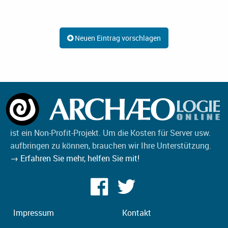
Neuen Eintrag vorschlagen
ist ein Non-Profit-Projekt. Um die Kosten für Server usw.
aufbringen zu können, brauchen wir Ihre Unterstützung.
→ Erfahren Sie mehr, helfen Sie mit!
Impressum
Kontakt