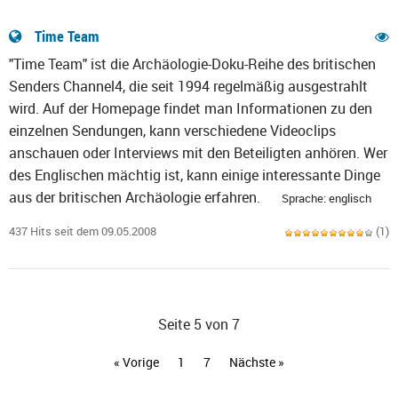
Time Team
"Time Team" ist die Archäologie-Doku-Reihe des britischen
Senders Channel4, die seit 1994 regelmäßig ausgestrahlt
wird. Auf der Homepage findet man Informationen zu den
einzelnen Sendungen, kann verschiedene Videoclips
anschauen oder Interviews mit den Beteiligten anhören. Wer
des Englischen mächtig ist, kann einige interessante Dinge
aus der britischen Archäologie erfahren.
Sprache: englisch
437 Hits seit dem 09.05.2008
(1)
Seite 5 von 7
« Vorige
1
7
Nächste »