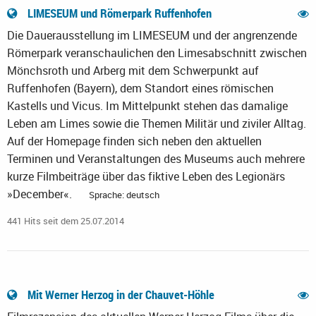
LIMESEUM und Römerpark Ruffenhofen
Die Dauerausstellung im LIMESEUM und der angrenzende
Römerpark veranschaulichen den Limesabschnitt zwischen
Mönchsroth und Arberg mit dem Schwerpunkt auf
Ruffenhofen (Bayern), dem Standort eines römischen
Kastells und Vicus. Im Mittelpunkt stehen das damalige
Leben am Limes sowie die Themen Militär und ziviler Alltag.
Auf der Homepage finden sich neben den aktuellen
Terminen und Veranstaltungen des Museums auch mehrere
kurze Filmbeiträge über das fiktive Leben des Legionärs
»December«.
Sprache: deutsch
441 Hits seit dem 25.07.2014
Mit Werner Herzog in der Chauvet-Höhle