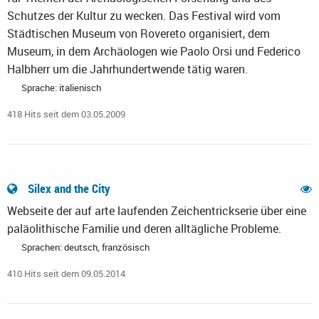
Schutzes der Kultur zu wecken. Das Festival wird vom
Städtischen Museum von Rovereto organisiert, dem
Museum, in dem Archäologen wie Paolo Orsi und Federico
Halbherr um die Jahrhundertwende tätig waren.
Sprache: italienisch
418 Hits seit dem 03.05.2009
Silex and the City
Webseite der auf arte laufenden Zeichentrickserie über eine
paläolithische Familie und deren alltägliche Probleme.
Sprachen: deutsch, französisch
410 Hits seit dem 09.05.2014