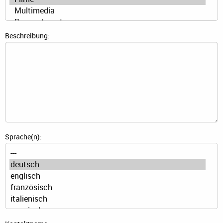
Beschreibung:
Sprache(n):