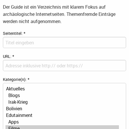
Der Guide ist ein Verzeichnis mit klarem Fokus auf
archäologische Internetseiten. Themenfremde Einträge
werden nicht aufgenommen.
Seitentitel:
*
URL:
*
Kategorie(n):
*