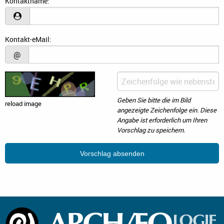
Kontaktname:
Kontakt-eMail:
@
Geben Sie bitte die im Bild
reload image
angezeigte Zeichenfolge ein. Diese
Angabe ist erforderlich um Ihren
Vorschlag zu speichern.