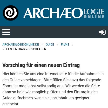
ARCHAEOLOGIE-ONLINE.DE
GUIDE
FILME
NEUEN EINTRAG VORSCHLAGEN
Vorschlag für einen neuen Eintrag
Hier können Sie uns eine Internetseite für die Aufnahmen in
den Guide vorschlagen. Bitte füllen Sie dazu das folgende
Formular möglichst vollständig aus. Wir werden die Seite
dann so bald wie möglich prüfen und den Eintrag in den
Guide aufnehmen, wenn sie uns inhaltlich geeignet
erscheint.