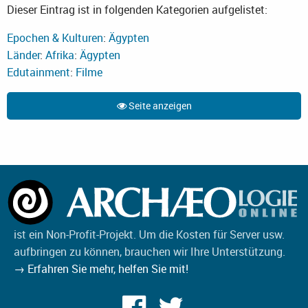
Dieser Eintrag ist in folgenden Kategorien aufgelistet:
Epochen & Kulturen
:
Ägypten
Länder
:
Afrika
:
Ägypten
Edutainment
:
Filme
Seite anzeigen
ist ein Non-Profit-Projekt. Um die Kosten für Server usw.
aufbringen zu können, brauchen wir Ihre Unterstützung.
→ Erfahren Sie mehr, helfen Sie mit!