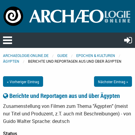
ARCHAEOLOGIE-ONLINE.DE
GUIDE
EPOCHEN & KULTUREN
ÄGYPTEN
BERICHTE UND REPORTAGEN AUS UND ÜBER ÄGYPTEN
« Vorheriger Eintrag
Nächster Eintrag »
Berichte und Reportagen aus und über Ägypten
Zusamenstellung von Filmen zum Thema "Ägypten" (meist
nur Titel und Produzent, z.T. auch mit Beschreibungen) - von
Guido Walter
Sprache: deutsch
Status