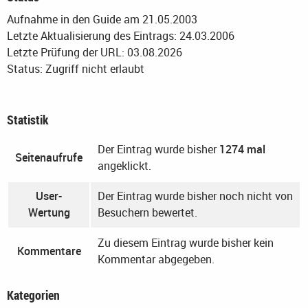
Aufnahme in den Guide am 21.05.2003
Letzte Aktualisierung des Eintrags: 24.03.2006
Letzte Prüfung der URL: 03.08.2026
Status: Zugriff nicht erlaubt
Statistik
Der Eintrag wurde bisher
1274 mal
Seitenaufrufe
angeklickt.
User-
Der Eintrag wurde bisher noch nicht von
Wertung
Besuchern bewertet.
Zu diesem Eintrag wurde bisher kein
Kommentare
Kommentar abgegeben.
Kategorien