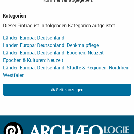
Kategorien
Dieser Eintrag ist in folgenden Kategorien aufgelistet:
Länder
:
Europa
:
Deutschland
Länder
:
Europa
:
Deutschland
:
Denkmalpflege
Länder
:
Europa
:
Deutschland
:
Epochen
:
Neuzeit
Epochen & Kulturen
:
Neuzeit
Länder
:
Europa
:
Deutschland
:
Städte & Regionen
:
Nordrhein-
Westfalen
Seite anzeigen