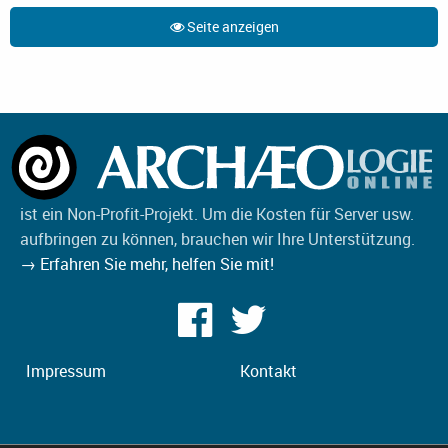
Seite anzeigen
ist ein Non-Profit-Projekt. Um die Kosten für Server usw.
aufbringen zu können, brauchen wir Ihre Unterstützung.
→ Erfahren Sie mehr, helfen Sie mit!
Impressum
Kontakt