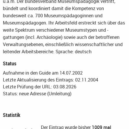
u.a.m. Der Bundesverband Museumspädagogik vertritt,
bündelt und koordiniert damit die Kompetenz von
bundesweit ca. 700 Museumspädagoginnen und
Museumspädagogen. Ihr Arbeitsfeld erstreckt sich über das
weite Spektrum verschiedener Museumstypen und -
gattungen (incl. Archäologie) sowie auch der betroffenen
Verwaltungsebenen, einschließlich wissenschaftlicher und
leitender Arbeitsbereiche.
Sprache: deutsch
Status
Aufnahme in den Guide am 14.07.2002
Letzte Aktualisierung des Eintrags: 02.11.2004
Letzte Prüfung der URL: 03.08.2026
Status: neue Adresse (Umleitung)
Statistik
Der Eintrag wurde bisher
1009 mal