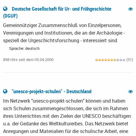
Deutsche Gesellschaft für Ur- und Frühgeschichte
(DGUF)
Gemeinnütziger Zusammenschluß von Einzelpersonen,
Vereinigungen und Institutionen, die an der Archäologie -
speziell der Urgeschichtsforschung - interessiert sind
Sprache: deutsch
898 Hits seit dem 05.04.2000
(51)
"unesco-projekt-schulen" - Deutschland
Im Netzwerk "unesco-projekt-schulen" können und haben
sich Schulen zusammengeschlossen, die sich im Rahmen
ihres Unterrichtes mit den Zielen der UNESCO beschäftigen:
u.a. der Gedanke des Weltkulturerbes. Das Netzwerk bietet
Anregungen und Materialien für die schulische Arbeit, eine