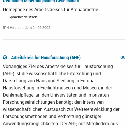
Deutschen Mineralogischen Gesellschaft
Homepage des Arbeitskreises für Archäometrie
Sprache: deutsch
514 Hits seit dem 24.06.2005
Arbeitskreis für Hausforschung (AHF)
Vorrangiges Ziel des Arbeitskreises für Hausforschung
(AHF) ist die wissenschaftliche Erforschung und
Darstellung von Haus und Siedlung in Europa.
Hausforschung in Freilichtmuseen und Museen, in der
Denkmalpflege, an den Universitäten und in privaten
Forschungseinrichtungen benötigt den intensiven
wissenschaftlichen Austausch zur Weiterentwicklung der
Forschungsmethoden und Verbreitung günstiger
Anwendungsmöglichkeiten. Der AHF, mit Mitgliedern aus