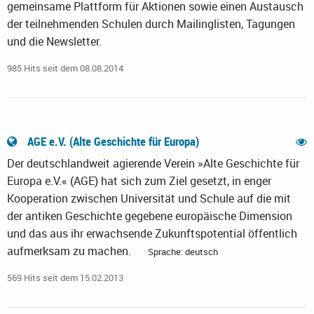
gemeinsame Plattform für Aktionen sowie einen Austausch
der teilnehmenden Schulen durch Mailinglisten, Tagungen
und die Newsletter.
985 Hits seit dem 08.08.2014
AGE e.V. (Alte Geschichte für Europa)
Der deutschlandweit agierende Verein »Alte Geschichte für
Europa e.V.« (AGE) hat sich zum Ziel gesetzt, in enger
Kooperation zwischen Universität und Schule auf die mit
der antiken Geschichte gegebene europäische Dimension
und das aus ihr erwachsende Zukunftspotential öffentlich
aufmerksam zu machen.
Sprache: deutsch
569 Hits seit dem 15.02.2013