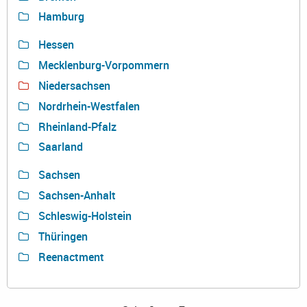
Hamburg
Hessen
Mecklenburg-Vorpommern
Niedersachsen
Nordrhein-Westfalen
Rheinland-Pfalz
Saarland
Sachsen
Sachsen-Anhalt
Schleswig-Holstein
Thüringen
Reenactment