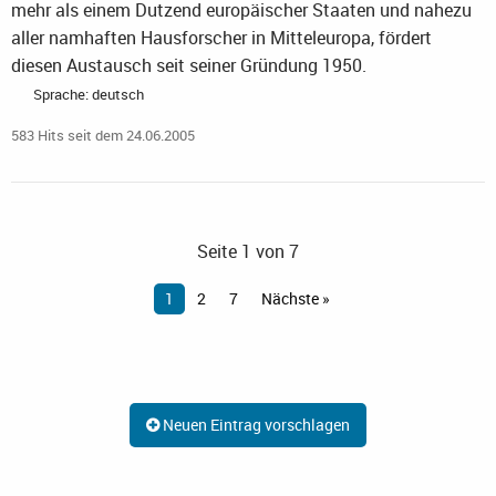
mehr als einem Dutzend europäischer Staaten und nahezu
aller namhaften Hausforscher in Mitteleuropa, fördert
diesen Austausch seit seiner Gründung 1950.
Sprache: deutsch
583 Hits seit dem 24.06.2005
Seite 1 von 7
1
2
7
Nächste »
Neuen Eintrag vorschlagen