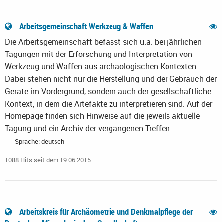
Arbeitsgemeinschaft Werkzeug & Waffen
Die Arbeitsgemeinschaft befasst sich u.a. bei jährlichen
Tagungen mit der Erforschung und Interpretation von
Werkzeug und Waffen aus archäologischen Kontexten.
Dabei stehen nicht nur die Herstellung und der Gebrauch der
Geräte im Vordergrund, sondern auch der gesellschaftliche
Kontext, in dem die Artefakte zu interpretieren sind. Auf der
Homepage finden sich Hinweise auf die jeweils aktuelle
Tagung und ein Archiv der vergangenen Treffen.
Sprache: deutsch
1088 Hits seit dem 19.06.2015
Arbeitskreis für Archäometrie und Denkmalpflege der