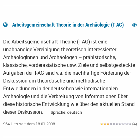
Arbeitsgemeinschaft Theorie in der Archäologie (T-AG)
Die Arbeitsgemeinschaft Theorie (T-AG) ist eine
unabhängige Vereinigung theoretisch interessierter
Archäologinnen und Archäologen – prähistorische,
klassische, vorderasiatische usw. Ziele und selbstgesteckte
Aufgaben der T-AG sind v.a. die nachhaltige Förderung der
Diskussion um theoretische und methodische
Entwicklungen in der deutschen wie internationalen
Archäologie und die Verbreitung von Informationen über
diese historische Entwicklung wie über den aktuellen Stand
dieser Diskussion.
Sprache: deutsch
964 Hits seit dem 18.01.2008
(4)