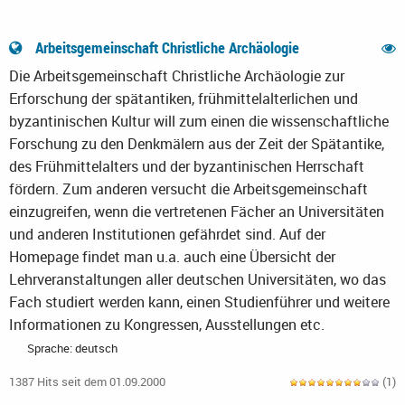
Arbeitsgemeinschaft Christliche Archäologie
Die Arbeitsgemeinschaft Christliche Archäologie zur
Erforschung der spätantiken, frühmittelalterlichen und
byzantinischen Kultur will zum einen die wissenschaftliche
Forschung zu den Denkmälern aus der Zeit der Spätantike,
des Frühmittelalters und der byzantinischen Herrschaft
fördern. Zum anderen versucht die Arbeitsgemeinschaft
einzugreifen, wenn die vertretenen Fächer an Universitäten
und anderen Institutionen gefährdet sind. Auf der
Homepage findet man u.a. auch eine Übersicht der
Lehrveranstaltungen aller deutschen Universitäten, wo das
Fach studiert werden kann, einen Studienführer und weitere
Informationen zu Kongressen, Ausstellungen etc.
Sprache: deutsch
1387 Hits seit dem 01.09.2000
(1)