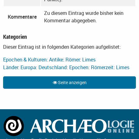
Zu diesem Eintrag wurde bisher kein
Kommentare
Kommentar abgegeben.
Kategorien
Dieser Eintrag ist in folgenden Kategorien aufgelistet:
Epochen & Kulturen
:
Antike
:
Römer
:
Limes
Länder
:
Europa
:
Deutschland
:
Epochen
:
Römerzeit
:
Limes
Seite anzeigen