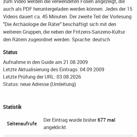
zum Video werden die verwendeten Folien angezeigt, die
auch als PDF heruntergeladen werden können. Jedes der 15
Videos dauert ca. 45 Minuten. Der zweite Teil der Vorlesung
"Die Archäologie der Räter" beschäftigt sich mit den
weiteren Gruppen, die neben der Fritzens-Sanzeno-Kultur
den Rätern zugeordnet werden.
Sprache: deutsch
Status
Aufnahme in den Guide am 21.08.2009
Letzte Aktualisierung des Eintrags: 04.09.2009
Letzte Prüfung der URL: 03.08.2026
Status: neue Adresse (Umleitung)
Statistik
Der Eintrag wurde bisher
677 mal
Seitenaufrufe
angeklickt.