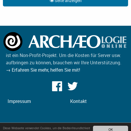
Seite anzeigen
ist ein Non-Profit-Projekt. Um die Kosten für Server usw.
aufbringen zu können, brauchen wir Ihre Unterstützung.
→ Erfahren Sie mehr, helfen Sie mit!
Impressum
Kontakt
Diese Webseite verwendet Cookies, um die Bedienfreundlichkeit
OK