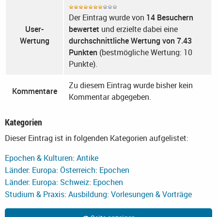
Der Eintrag wurde von
14 Besuchern
User-
bewertet
und erzielte dabei eine
Wertung
durchschnittliche Wertung von 7.43
Punkten
(bestmögliche Wertung: 10
Punkte).
Zu diesem Eintrag wurde bisher kein
Kommentare
Kommentar abgegeben.
Kategorien
Dieser Eintrag ist in folgenden Kategorien aufgelistet:
Epochen & Kulturen
:
Antike
Länder
:
Europa
:
Österreich
:
Epochen
Länder
:
Europa
:
Schweiz
:
Epochen
Studium & Praxis
:
Ausbildung
:
Vorlesungen & Vorträge