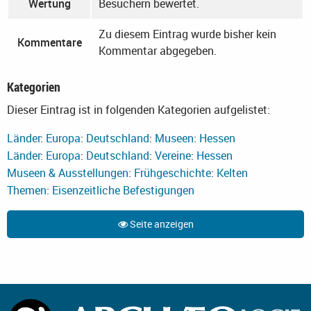
Wertung
Besuchern bewertet.
Zu diesem Eintrag wurde bisher kein
Kommentare
Kommentar abgegeben.
Kategorien
Dieser Eintrag ist in folgenden Kategorien aufgelistet:
Länder
:
Europa
:
Deutschland
:
Museen
:
Hessen
Länder
:
Europa
:
Deutschland
:
Vereine
:
Hessen
Museen & Ausstellungen
:
Frühgeschichte
:
Kelten
Themen
:
Eisenzeitliche Befestigungen
Seite anzeigen