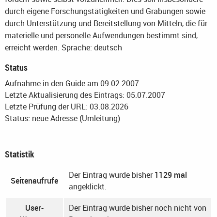
durch eigene Forschungstätigkeiten und Grabungen sowie
durch Unterstützung und Bereitstellung von Mitteln, die für
materielle und personelle Aufwendungen bestimmt sind,
erreicht werden.
Sprache: deutsch
Status
Aufnahme in den Guide am 09.02.2007
Letzte Aktualisierung des Eintrags: 05.07.2007
Letzte Prüfung der URL: 03.08.2026
Status: neue Adresse (Umleitung)
Statistik
Der Eintrag wurde bisher
1129 mal
Seitenaufrufe
angeklickt.
User-
Der Eintrag wurde bisher noch nicht von