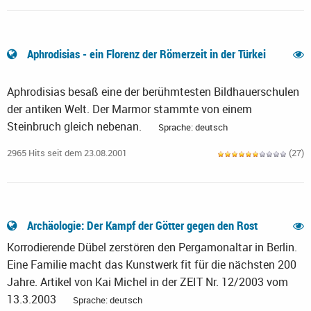
Aphrodisias - ein Florenz der Römerzeit in der Türkei
Aphrodisias besaß eine der berühmtesten Bildhauerschulen
der antiken Welt. Der Marmor stammte von einem
Steinbruch gleich nebenan.
Sprache: deutsch
2965 Hits seit dem 23.08.2001
(27)
Archäologie: Der Kampf der Götter gegen den Rost
Korrodierende Dübel zerstören den Pergamonaltar in Berlin.
Eine Familie macht das Kunstwerk fit für die nächsten 200
Jahre. Artikel von Kai Michel in der ZEIT Nr. 12/2003 vom
13.3.2003
Sprache: deutsch