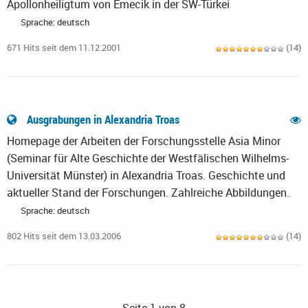
Apollonheiligtum von Emecik in der SW-Türkei
Sprache: deutsch
671 Hits seit dem 11.12.2001
(14)
Ausgrabungen in Alexandria Troas
Homepage der Arbeiten der Forschungsstelle Asia Minor
(Seminar für Alte Geschichte der Westfälischen Wilhelms-
Universität Münster) in Alexandria Troas. Geschichte und
aktueller Stand der Forschungen. Zahlreiche Abbildungen.
Sprache: deutsch
802 Hits seit dem 13.03.2006
(14)