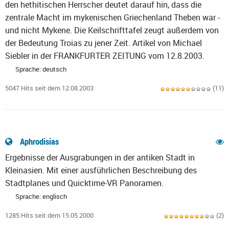
den hethitischen Herrscher deutet darauf hin, dass die
zentrale Macht im mykenischen Griechenland Theben war -
und nicht Mykene. Die Keilschrifttafel zeugt außerdem von
der Bedeutung Troias zu jener Zeit. Artikel von Michael
Siebler in der FRANKFURTER ZEITUNG vom 12.8.2003.
Sprache: deutsch
5047 Hits seit dem 12.08.2003
(11)
Aphrodisias
Ergebnisse der Ausgrabungen in der antiken Stadt in
Kleinasien. Mit einer ausführlichen Beschreibung des
Stadtplanes und Quicktime-VR Panoramen.
Sprache: englisch
1285 Hits seit dem 15.05.2000
(2)