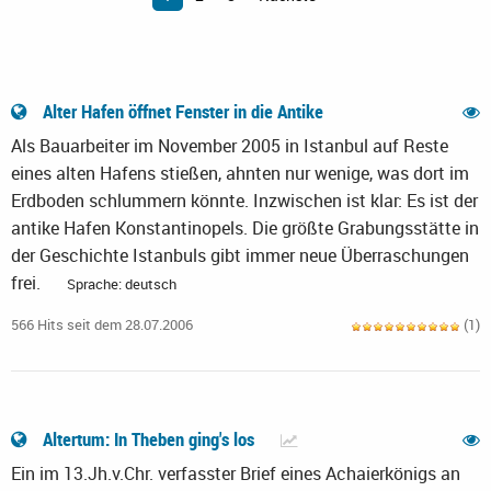
Alter Hafen öffnet Fenster in die Antike
Als Bauarbeiter im November 2005 in Istanbul auf Reste
eines alten Hafens stießen, ahnten nur wenige, was dort im
Erdboden schlummern könnte. Inzwischen ist klar: Es ist der
antike Hafen Konstantinopels. Die größte Grabungsstätte in
der Geschichte Istanbuls gibt immer neue Überraschungen
frei.
Sprache: deutsch
566 Hits seit dem 28.07.2006
(1)
Altertum: In Theben ging's los
Ein im 13.Jh.v.Chr. verfasster Brief eines Achaierkönigs an