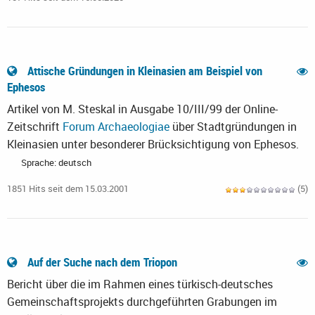
Attische Gründungen in Kleinasien am Beispiel von
Ephesos
Artikel von M. Steskal in Ausgabe 10/III/99 der Online-
Zeitschrift
Forum Archaeologiae
über Stadtgründungen in
Kleinasien unter besonderer Brücksichtigung von Ephesos.
Sprache: deutsch
1851 Hits seit dem 15.03.2001
(5)
Auf der Suche nach dem Triopon
Bericht über die im Rahmen eines türkisch-deutsches
Gemeinschaftsprojekts durchgeführten Grabungen im