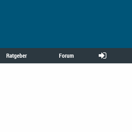
Ratgeber
Forum