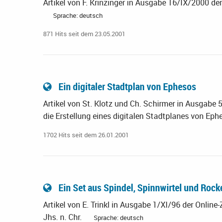
Artikel von F. Krinzinger in Ausgabe 16/IX/2000 der
Sprache: deutsch
871 Hits seit dem 23.05.2001
Ein digitaler Stadtplan von Ephesos
Artikel von St. Klotz und Ch. Schirmer in Ausgabe 5
die Erstellung eines digitalen Stadtplanes von Eph
1702 Hits seit dem 26.01.2001
Ein Set aus Spindel, Spinnwirtel und Roc
Artikel von E. Trinkl in Ausgabe 1/XI/96 der Online-
Jhs. n. Chr.
Sprache: deutsch