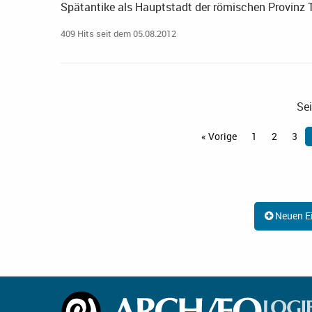
Spätantike als Hauptstadt der römischen Provinz 
409 Hits seit dem 05.08.2012
Sei
« Vorige
1
2
3
Neuen Ei