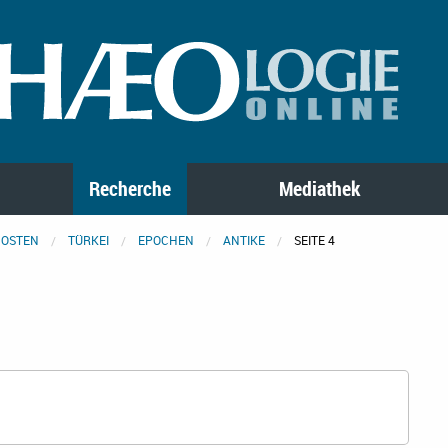
Recherche
Mediathek
 OSTEN
TÜRKEI
EPOCHEN
ANTIKE
SEITE 4