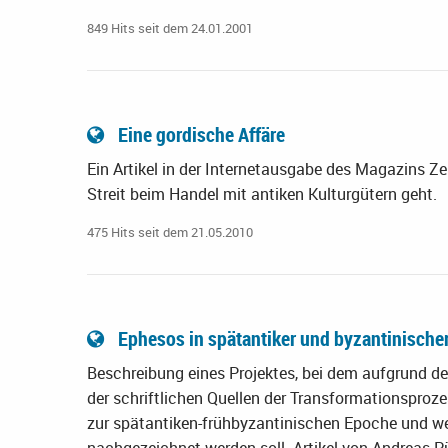
849 Hits seit dem 24.01.2001
Eine gordische Affäre
Ein Artikel in der Internetausgabe des Magazins Ze
Streit beim Handel mit antiken Kulturgütern geht.
475 Hits seit dem 21.05.2010
Ephesos in spätantiker und byzantinischer
Beschreibung eines Projektes, bei dem aufgrund de
der schriftlichen Quellen der Transformationspro
zur spätantiken-frühbyzantinischen Epoche und wei