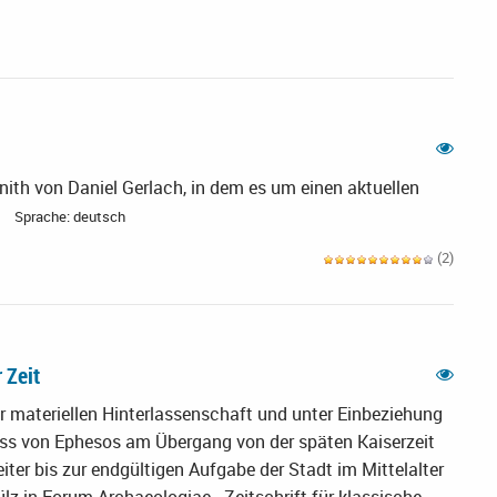
nith von Daniel Gerlach, in dem es um einen aktuellen
Sprache: deutsch
(2)
 Zeit
r materiellen Hinterlassenschaft und unter Einbeziehung
zess von Ephesos am Übergang von der späten Kaiserzeit
ter bis zur endgültigen Aufgabe der Stadt im Mittelalter