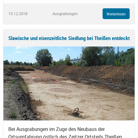
15.12.2018
Ausgrabungen
Weiterlesen
Slawische und eisenzeitliche Siedlung bei Theißen entdeckt
Bei Ausgrabungen im Zuge des Neubaus der
Ortsumfahrung östlich des Zeitzer Ortsteils Theißen