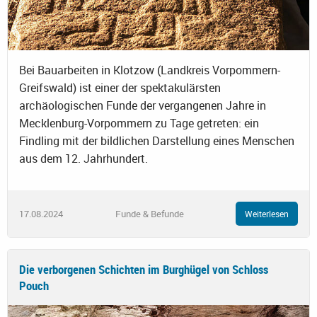
Bei Bauarbeiten in Klotzow (Landkreis Vorpommern-
Greifswald) ist einer der spektakulärsten
archäologischen Funde der vergangenen Jahre in
Mecklenburg-Vorpommern zu Tage getreten: ein
Findling mit der bildlichen Darstellung eines Menschen
aus dem 12. Jahrhundert.
17.08.2024
Funde & Befunde
Weiterlesen
Die verborgenen Schichten im Burghügel von Schloss
Pouch