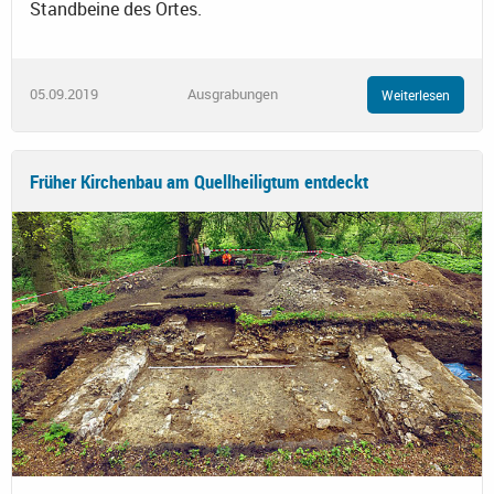
Standbeine des Ortes.
05.09.2019
Ausgrabungen
Weiterlesen
Früher Kirchenbau am Quellheiligtum entdeckt