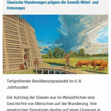
Slawische Wanderungen prägten die Genetik Mittel- und
Osteuropas
Tiefgreifender Bevölkerungswandel im 6.-8.
Jahrhundert
Der Aufstieg der Slawen war im Wesentlichen eine
Geschichte von Menschen auf der Wanderung. Ihre
genetischen Signaturen deuten auf einen Ursprung in