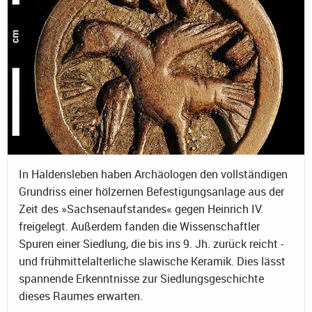
In Haldensleben haben Archäologen den vollständigen
Grundriss einer hölzernen Befestigungsanlage aus der
Zeit des »Sachsenaufstandes« gegen Heinrich IV.
freigelegt. Außerdem fanden die Wissenschaftler
Spuren einer Siedlung, die bis ins 9. Jh. zurück reicht -
und frühmittelalterliche slawische Keramik. Dies lässt
spannende Erkenntnisse zur Siedlungsgeschichte
dieses Raumes erwarten.