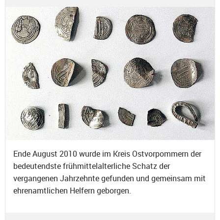
Ende August 2010 wurde im Kreis Ostvorpommern der
bedeutendste frühmittelalterliche Schatz der
vergangenen Jahrzehnte gefunden und gemeinsam mit
ehrenamtlichen Helfern geborgen.