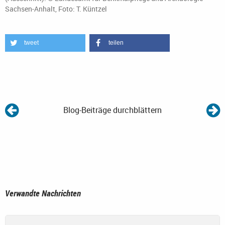
Sachsen-Anhalt, Foto: T. Küntzel
tweet
teilen
Blog-Beiträge durchblättern
Verwandte Nachrichten