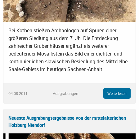
Bei Köthen stießen Archäologen auf Spuren einer
größeren Siedlung aus dem 7. Jh. Die Entdeckung
zahlreicher Grubenhäuser ergänzt als weiterer
bedeutender Mosaikstein das Bild einer dichten und
kontinuierlichen slawischen Besiedlung des Mittelelbe-
Saale-Gebiets im heutigen Sachsen-Anhalt.
04.08.2011
Ausgrabungen
Weiterlesen
Neueste Ausgrabungsergebnisse von der mittelalterlichen
Holzburg Niendorf