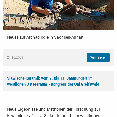
Neues zur Archäologie in Sachsen-Anhalt
21.10.2009
Weiterlesen
Slawische Keramik vom 7. bis 13. Jahrhundert im
westlichen Ostseeraum - Kongress der Uni Greifswald
Neue Ergebnisse und Methoden der Forschung zur
Keramik des 7. bis 13. Jahrhunderts im westlichen