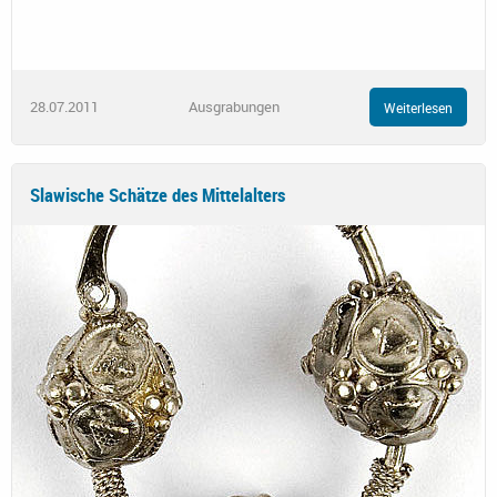
28.07.2011
Ausgrabungen
Weiterlesen
Slawische Schätze des Mittelalters