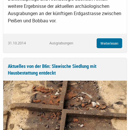
weitere Ergebnisse der aktuellen archäologischen
Ausgrabungen an der künftigen Erdgastrasse zwischen
Peißen und Bobbau vor.
31.10.2014
Ausgrabungen
Weiterlesen
Aktuelles von der B6n: Slawische Siedlung mit
Hausbestattung entdeckt