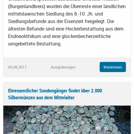
(Burgenlandkreis) wurden die Überreste einer ländlichen
mittelslawischen Siedlung des 8.-10. Jh. und
Siedlungsbefunde aus der Eisenzeit freigelegt. Die
ältesten Befunde sind eine Hockerbestattung aus dem
Endneolithikum und eine glockenbecherzeitliche
umgebettete Bestattung.
05.08.2017
Ausgrabungen
Weiterlesen
Ehrenamtlicher Sondengänger findet über 2.000
Silbermünzen aus dem Mittelalter