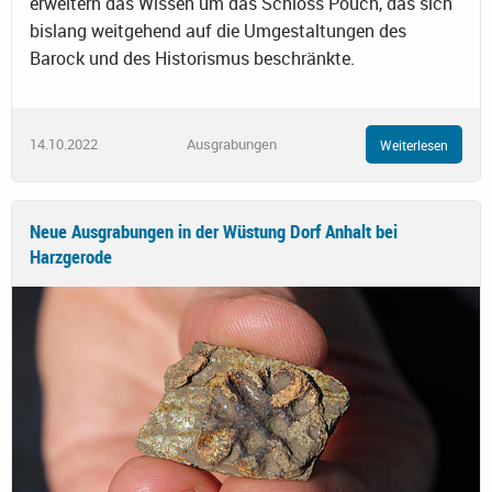
erweitern das Wissen um das Schloss Pouch, das sich
bislang weitgehend auf die Umgestaltungen des
Barock und des Historismus beschränkte.
14.10.2022
Ausgrabungen
Weiterlesen
Neue Ausgrabungen in der Wüstung Dorf Anhalt bei
Harzgerode