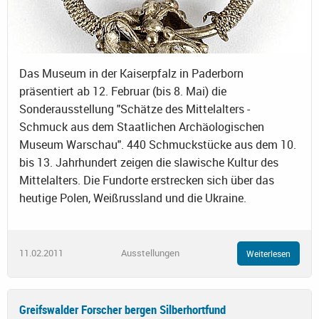
Das Museum in der Kaiserpfalz in Paderborn
präsentiert ab 12. Februar (bis 8. Mai) die
Sonderausstellung "Schätze des Mittelalters -
Schmuck aus dem Staatlichen Archäologischen
Museum Warschau". 440 Schmuckstücke aus dem 10.
bis 13. Jahrhundert zeigen die slawische Kultur des
Mittelalters. Die Fundorte erstrecken sich über das
heutige Polen, Weißrussland und die Ukraine.
11.02.2011
Ausstellungen
Weiterlesen
Greifswalder Forscher bergen Silberhortfund