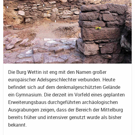
Die Burg Wettin ist eng mit den Namen großer
europäischer Adelsgeschlechter verbunden. Heute
befindet sich auf dem denkmalgeschützten Gelände
ein Gymnasium. Die derzeit im Vorfeld eines geplanten
Erweiterungsbaus durchgeführten archäologischen
Ausgrabungen zeigen, dass der Bereich der Mittelburg
bereits früher und intensiver genutzt wurde als bisher
bekannt.