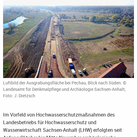
Luftbild der Ausgrabungsfläche bei Pechau, Blick nach Süden. ©
Landesamt für Denkmalpflege und Archäologie Sachsen-Anhalt,
Foto: J. Dietzsch
Im Vorfeld von Hochwasserschutzmaßnahmen des
Landesbetriebs für Hochwasserschutz und
Wasserwirtschaft Sachsen-Anhalt (LHW) erfolgten seit