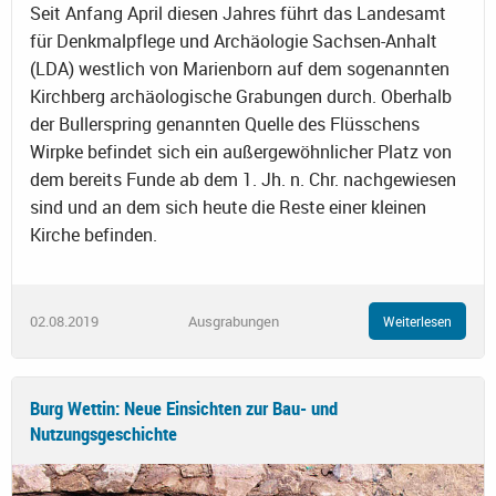
Seit Anfang April diesen Jahres führt das Landesamt
für Denkmalpflege und Archäologie Sachsen-Anhalt
(LDA) westlich von Marienborn auf dem sogenannten
Kirchberg archäologische Grabungen durch. Oberhalb
der Bullerspring genannten Quelle des Flüsschens
Wirpke befindet sich ein außergewöhnlicher Platz von
dem bereits Funde ab dem 1. Jh. n. Chr. nachgewiesen
sind und an dem sich heute die Reste einer kleinen
Kirche befinden.
02.08.2019
Ausgrabungen
Weiterlesen
Burg Wettin: Neue Einsichten zur Bau- und
Nutzungsgeschichte