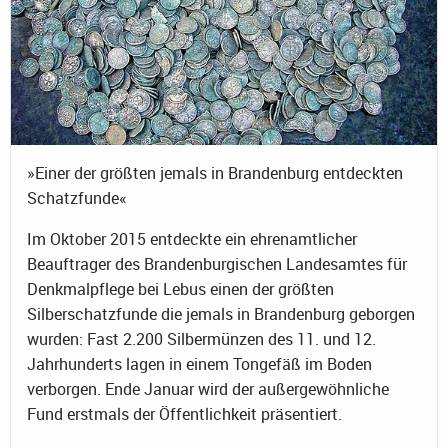
»Einer der größten jemals in Brandenburg entdeckten
Schatzfunde«
Im Oktober 2015 entdeckte ein ehrenamtlicher
Beauftrager des Brandenburgischen Landesamtes für
Denkmalpflege bei Lebus einen der größten
Silberschatzfunde die jemals in Brandenburg geborgen
wurden: Fast 2.200 Silbermünzen des 11. und 12.
Jahrhunderts lagen in einem Tongefäß im Boden
verborgen. Ende Januar wird der außergewöhnliche
Fund erstmals der Öffentlichkeit präsentiert.