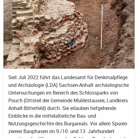
Seit Juli 2022 führt das Landesamt für Denkmalpflege
und Archäologie (LDA) Sachsen-Anhalt archäologische
Untersuchungen im Bereich des Schlossparks von
Pouch (Ortsteil der Gemeinde Muldestausee, Landkreis
Anhalt-Bitterfeld) durch. Sie erlauben tiefgehende
Einblicke in die mittelalterliche Bau- und
Nutzungsgeschichte des Burgareals. Vor allem Spuren
zweier Bauphasen im 9./10. und 13. Jahrhundert