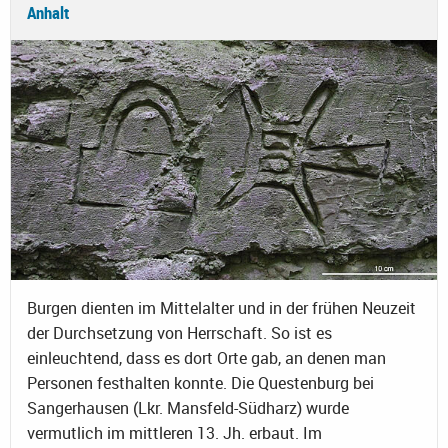
Anhalt
Burgen dienten im Mittelalter und in der frühen Neuzeit
der Durchsetzung von Herrschaft. So ist es
einleuchtend, dass es dort Orte gab, an denen man
Personen festhalten konnte. Die Questenburg bei
Sangerhausen (Lkr. Mansfeld-Südharz) wurde
vermutlich im mittleren 13. Jh. erbaut. Im