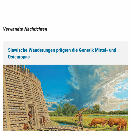
Verwandte Nachrichten
Slawische Wanderungen prägten die Genetik Mittel- und
Osteuropas