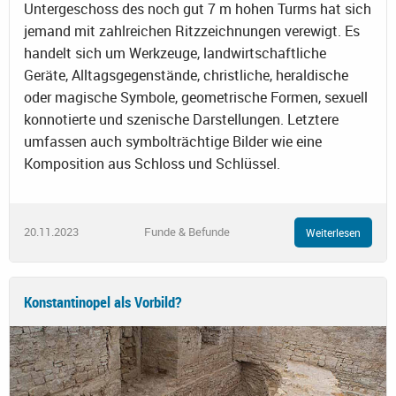
Untergeschoss des noch gut 7 m hohen Turms hat sich
jemand mit zahlreichen Ritzzeichnungen verewigt. Es
handelt sich um Werkzeuge, landwirtschaftliche
Geräte, Alltagsgegenstände, christliche, heraldische
oder magische Symbole, geometrische Formen, sexuell
konnotierte und szenische Darstellungen. Letztere
umfassen auch symbolträchtige Bilder wie eine
Komposition aus Schloss und Schlüssel.
20.11.2023
Funde & Befunde
Weiterlesen
Konstantinopel als Vorbild?