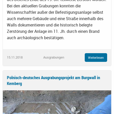
Bei den aktuellen Grabungen konnten die
Wissenschaftler außer der Befestigungsanlage selbst
auch mehrere Gebäude und eine Straße innerhalb des
Walls dokumentieren und die historisch belegte
Zerstörung der Anlage im 11. Jh. durch einen Brand
auch archäologisch bestätigen.
15.11.2018
Ausgrabungen
Weiterlesen
Polnisch-deutsches Ausgrabungsprojekt am Burgwall in
Kemberg