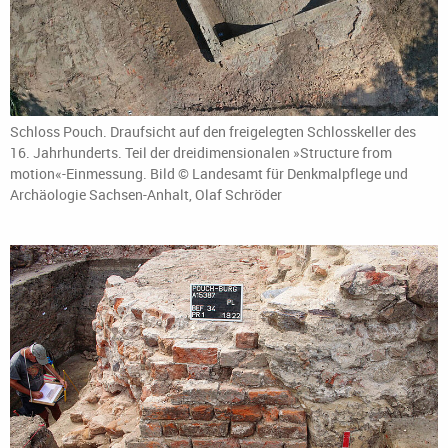
Schloss Pouch. Draufsicht auf den freigelegten Schlosskeller des
16. Jahrhunderts. Teil der dreidimensionalen »Structure from
motion«-Einmessung. Bild © Landesamt für Denkmalpflege und
Archäologie Sachsen-Anhalt, Olaf Schröder