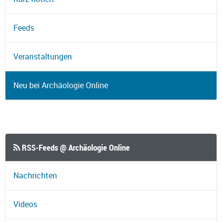
Feeds
Veranstaltungen
Neu bei Archäologie Online
RSS-Feeds @ Archäologie Online
Nachrichten
Videos