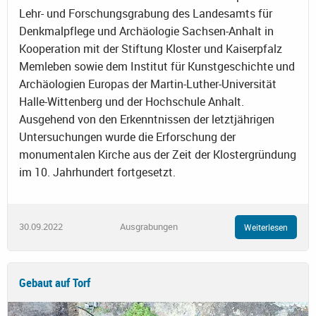
Lehr- und Forschungsgrabung des Landesamts für
Denkmalpflege und Archäologie Sachsen-Anhalt in
Kooperation mit der Stiftung Kloster und Kaiserpfalz
Memleben sowie dem Institut für Kunstgeschichte und
Archäologien Europas der Martin-Luther-Universität
Halle-Wittenberg und der Hochschule Anhalt.
Ausgehend von den Erkenntnissen der letztjährigen
Untersuchungen wurde die Erforschung der
monumentalen Kirche aus der Zeit der Klostergründung
im 10. Jahrhundert fortgesetzt.
30.09.2022
Ausgrabungen
Weiterlesen
Gebaut auf Torf