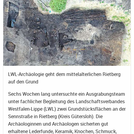
LWL-Archäologie geht dem mittelalterlichen Rietberg
auf den Grund
Sechs Wochen lang untersuchte ein Ausgrabungsteam
unter fachlicher Begleitung des Landschaftsverbandes
Westfalen-Lippe (LWL) zwei Grundstücksflächen an der
Sennstraße in Rietberg (Kreis Gütersloh). Die
Archäologinnen und Archäologen sicherten gut
erhaltene Lederfunde, Keramik, Knochen, Schmuck,