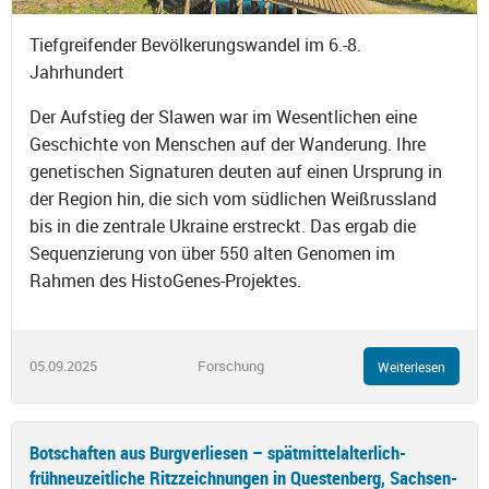
Tiefgreifender Bevölkerungswandel im 6.-8.
Jahrhundert
Der Aufstieg der Slawen war im Wesentlichen eine
Geschichte von Menschen auf der Wanderung. Ihre
genetischen Signaturen deuten auf einen Ursprung in
der Region hin, die sich vom südlichen Weißrussland
bis in die zentrale Ukraine erstreckt. Das ergab die
Sequenzierung von über 550 alten Genomen im
Rahmen des HistoGenes-Projektes.
05.09.2025
Forschung
Weiterlesen
Botschaften aus Burgverliesen – spätmittelalterlich-
frühneuzeitliche Ritzzeichnungen in Questenberg, Sachsen-