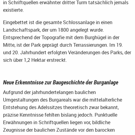
in Schriftquellen erwähnter dritter Turm tatsächlich jemals
existierte.
Eingebettet ist die gesamte Schlossanlage in einen
Landschaftspark, der um 1800 angelegt wurde.
Entsprechend der Topografie mit dem Burghügel in der
Mitte, ist der Park geprägt durch Terrassierungen. Im 19.
und 20. Jahrhundert erfolgten Veränderungen des Parks, der
sich über 1,2 Hektar erstreckt.
Neue Erkenntnisse zur Baugeschichte der Burganlage
Aufgrund der jahrhundertelangen baulichen
Umgestaltungen des Burgareals war die mittelalterliche
Entstehung des Adelssitzes theoretisch zwar bekannt,
präzise Kenntnisse fehlten bislang jedoch. Punktuelle
Erwähnungen in Schriftquellen liegen vor, bildliche
Zeugnisse der baulichen Zustände vor den barocken