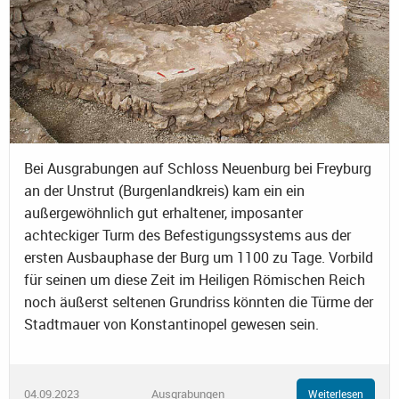
Bei Ausgrabungen auf Schloss Neuenburg bei Freyburg
an der Unstrut (Burgenlandkreis) kam ein ein
außergewöhnlich gut erhaltener, imposanter
achteckiger Turm des Befestigungssystems aus der
ersten Ausbauphase der Burg um 1100 zu Tage. Vorbild
für seinen um diese Zeit im Heiligen Römischen Reich
noch äußerst seltenen Grundriss könnten die Türme der
Stadtmauer von Konstantinopel gewesen sein.
04.09.2023
Ausgrabungen
Weiterlesen