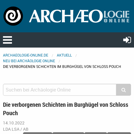
ARCHAEOLOGIE-ONLINE.DE
AKTUELL
NEU BEI ARCHÄOLOGIE ONLINE
DIE VERBORGENEN SCHICHTEN IM BURGHÜGEL VON SCHLOSS POUCH
Die verborgenen Schichten im Burghügel von Schloss
Pouch
14.10.2022
LDA LSA / AB