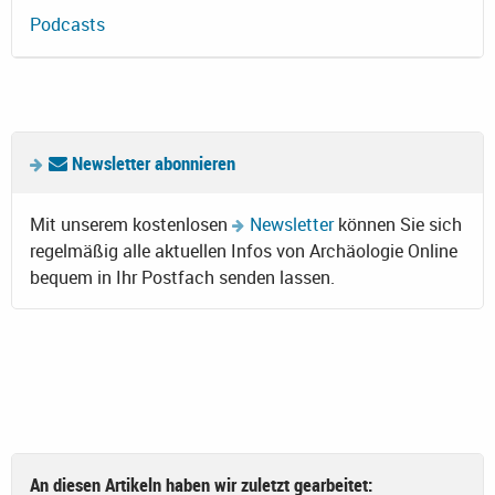
Podcasts
Newsletter abonnieren
Mit unserem kostenlosen
Newsletter
können Sie sich
regelmäßig alle aktuellen Infos von Archäologie Online
bequem in Ihr Postfach senden lassen.
An diesen Artikeln haben wir zuletzt gearbeitet: