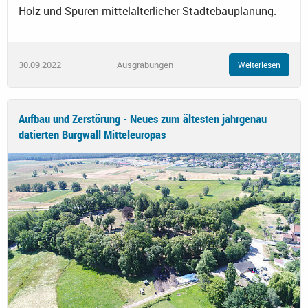
Holz und Spuren mittelalterlicher Städtebauplanung.
30.09.2022
Ausgrabungen
Weiterlesen
Aufbau und Zerstörung - Neues zum ältesten jahrgenau
datierten Burgwall Mitteleuropas