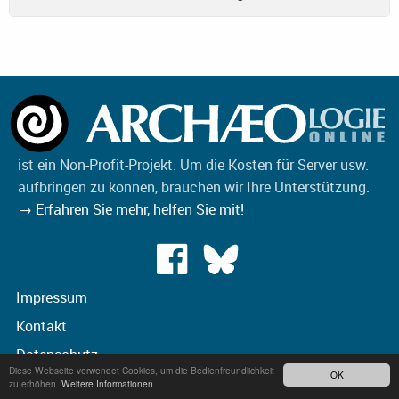
ist ein Non-Profit-Projekt. Um die Kosten für Server usw.
aufbringen zu können, brauchen wir Ihre Unterstützung.
→ Erfahren Sie mehr, helfen Sie mit!
Impressum
Kontakt
Datenschutz
Diese Webseite verwendet Cookies, um die Bedienfreundlichkeit
OK
zu erhöhen.
Weitere Informationen.