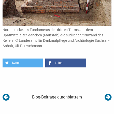
Nordostecke des Fundaments des dritten Turms aus dem
Spätmittelalter, daneben (Maßstab) die südliche Stirnwand des
Kellers. © Landesamt für Denkmalpflege und Archäologie Sachsen-
Anhalt, Ulf Petzschmann
tweet
teilen
Blog-Beiträge durchblättern