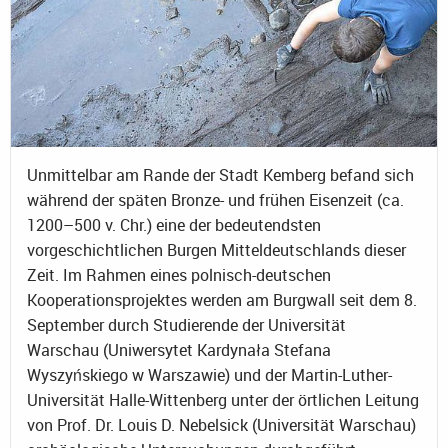
Unmittelbar am Rande der Stadt Kemberg befand sich
während der späten Bronze- und frühen Eisenzeit (ca.
1200–500 v. Chr.) eine der bedeutendsten
vorgeschichtlichen Burgen Mitteldeutschlands dieser
Zeit. Im Rahmen eines polnisch-deutschen
Kooperationsprojektes werden am Burgwall seit dem 8.
September durch Studierende der Universität
Warschau (Uniwersytet Kardynała Stefana
Wyszyńskiego w Warszawie) und der Martin-Luther-
Universität Halle-Wittenberg unter der örtlichen Leitung
von Prof. Dr. Louis D. Nebelsick (Universität Warschau)