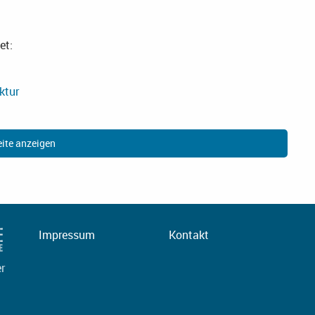
et:
ktur
ite anzeigen
Impressum
Kontakt
er