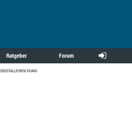
Ratgeber
Forum
 ERDSTALLFORSCHUNG