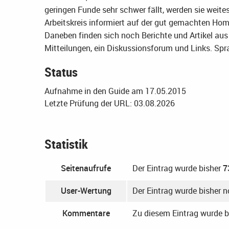
geringen Funde sehr schwer fällt, werden sie weites
Arbeitskreis informiert auf der gut gemachten Hom
Daneben finden sich noch Berichte und Artikel aus d
Mitteilungen, ein Diskussionsforum und Links.
Spr
Status
Aufnahme in den Guide am 17.05.2015
Letzte Prüfung der URL: 03.08.2026
Statistik
Seitenaufrufe
Der Eintrag wurde bisher
7
User-Wertung
Der Eintrag wurde bisher 
Kommentare
Zu diesem Eintrag wurde 