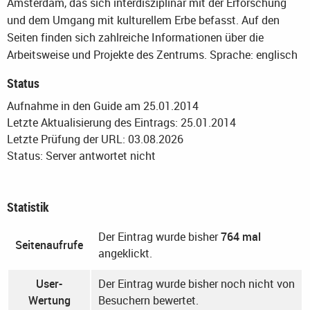
Amsterdam, das sich interdisziplinär mit der Erforschung
und dem Umgang mit kulturellem Erbe befasst. Auf den
Seiten finden sich zahlreiche Informationen über die
Arbeitsweise und Projekte des Zentrums.
Sprache: englisch
Status
Aufnahme in den Guide am 25.01.2014
Letzte Aktualisierung des Eintrags: 25.01.2014
Letzte Prüfung der URL: 03.08.2026
Status: Server antwortet nicht
Statistik
Der Eintrag wurde bisher
764 mal
Seitenaufrufe
angeklickt.
User-
Der Eintrag wurde bisher noch nicht von
Wertung
Besuchern bewertet.