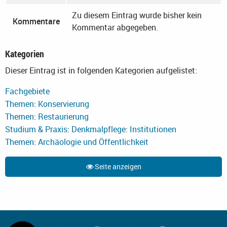
Zu diesem Eintrag wurde bisher kein
Kommentare
Kommentar abgegeben.
Kategorien
Dieser Eintrag ist in folgenden Kategorien aufgelistet:
Fachgebiete
Themen
:
Konservierung
Themen
:
Restaurierung
Studium & Praxis
:
Denkmalpflege
:
Institutionen
Themen
:
Archäologie und Öffentlichkeit
Seite anzeigen