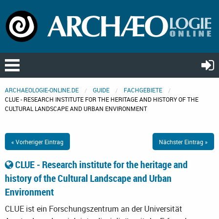
ARCHAEOLOGIE-ONLINE.DE
GUIDE
FACHGEBIETE
CLUE - RESEARCH INSTITUTE FOR THE HERITAGE AND HISTORY OF THE
CULTURAL LANDSCAPE AND URBAN ENVIRONMENT
« Vorheriger Eintrag
Nächster Eintrag »
CLUE - Research institute for the heritage and
history of the Cultural Landscape and Urban
Environment
CLUE ist ein Forschungszentrum an der Universität