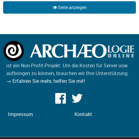
Seite anzeigen
ist ein Non-Profit-Projekt. Um die Kosten für Server usw.
aufbringen zu können, brauchen wir Ihre Unterstützung.
→ Erfahren Sie mehr, helfen Sie mit!
Impressum
Kontakt