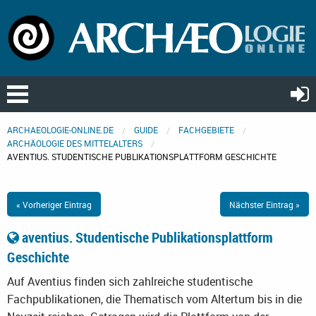
ARCHAEOLOGIE-ONLINE.DE
GUIDE
FACHGEBIETE
ARCHÄOLOGIE DES MITTELALTERS
AVENTIUS. STUDENTISCHE PUBLIKATIONSPLATTFORM GESCHICHTE
« Vorheriger Eintrag
Nächster Eintrag »
aventius. Studentische Publikationsplattform
Geschichte
Auf Aventius finden sich zahlreiche studentische
Fachpublikationen, die Thematisch vom Altertum bis in die