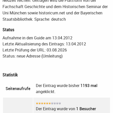
Neuzeit reichen. Getragen wird die Plattform von der
Fachschaft Geschichte und dem Historischen Seminar der
Uni München sowie historicum.net und der Bayerischen
Staatsbibliothek.
Sprache: deutsch
Status
Aufnahme in den Guide am 13.04.2012
Letzte Aktualisierung des Eintrags: 13.04.2012
Letzte Prüfung der URL: 03.08.2026
Status: neue Adresse (Umleitung)
Statistik
Der Eintrag wurde bisher
1193 mal
Seitenaufrufe
angeklickt.
Der Eintrag wurde von
1 Besucher