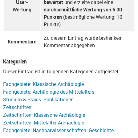
User-
bewertet
und erzielte dabei eine
Wertung
durchschnittliche Wertung von 6.00
Punkten
(bestmögliche Wertung: 10
Punkte).
Zu diesem Eintrag wurde bisher kein
Kommentare
Kommentar abgegeben.
Kategorien
Dieser Eintrag ist in folgenden Kategorien aufgelistet:
Fachgebiete
:
Klassische Archäologie
Fachgebiete
:
Archäologie des Mittelalters
Studium & Praxis
:
Publikationen
Zeitschriften
Zeitschriften
:
Klassische Archäologie
Zeitschriften
:
Mittelalter-Archäologie
Fachgebiete
:
Nachbarwissenschaften
:
Geschichte