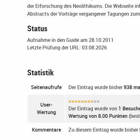
der Erforschung des Neolithikums. Die Webseite in
Abstracts der Vorträge vergangener Tagungen zu
Status
Aufnahme in den Guide am 28.10.2011
Letzte Prüfung der URL: 03.08.2026
Statistik
Seitenaufrufe
Der Eintrag wurde bisher
938 ma
User-
Der Eintrag wurde von
1 Besuch
Wertung
Wertung von 8.00 Punkten
(best
Kommentare
Zu diesem Eintrag wurde bishe