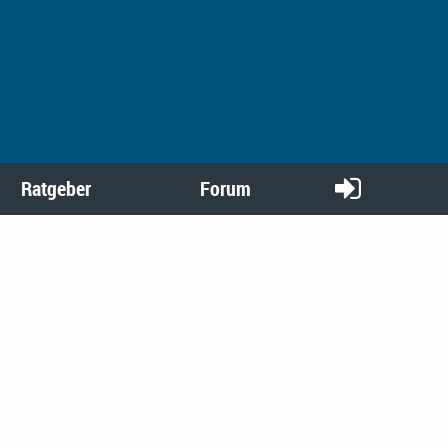
Ratgeber
Forum