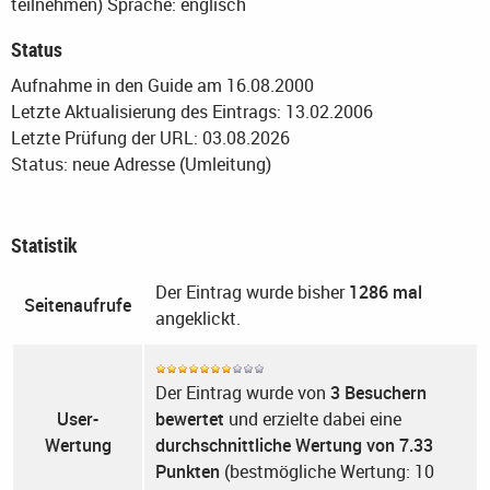
teilnehmen)
Sprache: englisch
Status
Aufnahme in den Guide am 16.08.2000
Letzte Aktualisierung des Eintrags: 13.02.2006
Letzte Prüfung der URL: 03.08.2026
Status: neue Adresse (Umleitung)
Statistik
Der Eintrag wurde bisher
1286 mal
Seitenaufrufe
angeklickt.
Der Eintrag wurde von
3 Besuchern
User-
bewertet
und erzielte dabei eine
Wertung
durchschnittliche Wertung von 7.33
Punkten
(bestmögliche Wertung: 10