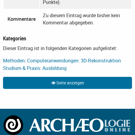
Punkte).
Zu diesem Eintrag wurde bisher kein
Kommentare
Kommentar abgegeben.
Kategorien
Dieser Eintrag ist in folgenden Kategorien aufgelistet:
Methoden
:
Computeranwendungen
:
3D-Rekonstruktion
Studium & Praxis
:
Ausbildung
Seite anzeigen