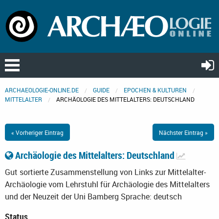
ARCHAEOLOGIE-ONLINE.DE
GUIDE
EPOCHEN & KULTUREN
MITTELALTER
ARCHÄOLOGIE DES MITTELALTERS: DEUTSCHLAND
« Vorheriger Eintrag
Nächster Eintrag »
Archäologie des Mittelalters: Deutschland
Gut sortierte Zusammenstellung von Links zur Mittelalter-
Archäologie vom Lehrstuhl für Archäologie des Mittelalters
und der Neuzeit der Uni Bamberg
Sprache: deutsch
Status