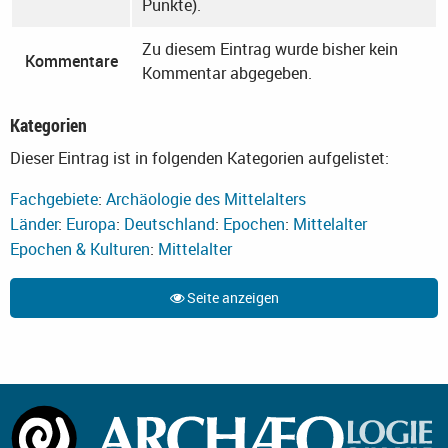
Punkte).
Zu diesem Eintrag wurde bisher kein
Kommentare
Kommentar abgegeben.
Kategorien
Dieser Eintrag ist in folgenden Kategorien aufgelistet:
Fachgebiete
:
Archäologie des Mittelalters
Länder
:
Europa
:
Deutschland
:
Epochen
:
Mittelalter
Epochen & Kulturen
:
Mittelalter
Seite anzeigen