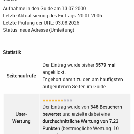
Aufnahme in den Guide am 13.07.2000
Letzte Aktualisierung des Eintrags: 20.01.2006
Letzte Prüfung der URL: 03.08.2026
Status: neue Adresse (Umleitung)
Statistik
Der Eintrag wurde bisher
6579 mal
angeklickt.
Seitenaufrufe
Er gehört damit zu den am häufigsten
aufgerufenen Seiten im Guide.
Der Eintrag wurde von
346 Besuchern
User-
bewertet
und erzielte dabei eine
Wertung
durchschnittliche Wertung von 7.23
Punkten
(bestmögliche Wertung: 10