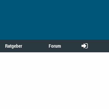
Ratgeber
Forum