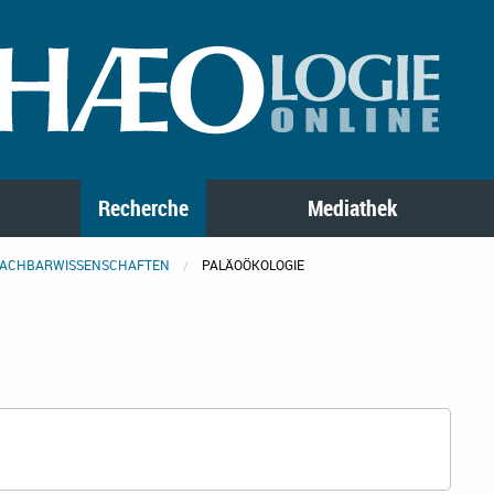
Recherche
Mediathek
ACHBARWISSENSCHAFTEN
PALÄOÖKOLOGIE